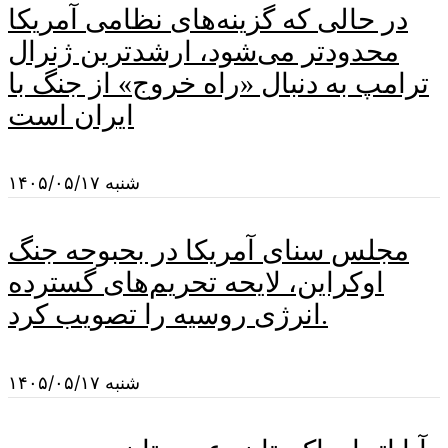
در حالی که گزینه‌های نظامی آمریکا
محدودتر می‌شود، ارشدترین ژنرال
ترامپ به دنبال «راه خروج» از جنگ با
ایران است
شنبه ۱۴۰۵/۰۵/۱۷
مجلس سنای آمریکا در بحبوحه جنگ
اوکراین، لایحه تحریم‌های گسترده
انرژی روسیه را تصویب کرد.
شنبه ۱۴۰۵/۰۵/۱۷