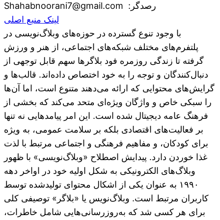
:رصدگر
Shahabnoorani7@gmail.com
لینک منبع اصلی
با وجود تنوع گسترده در حوزه‌های وبلاگ‌نویسی در
پلتفرم‌های مختلف شبکه‌های اجتماعی، از هنر و ورزش
گرفته تا زندگی روزمره فود بلاگرها سهم قابل توجهی از
دنبال‌کنندگان و توجه را به خود اختصاص داده‌اند. قالب‌ها و
گرایش‌های محتوایی که ارائه می‌دهند متنوع است، اما آن‌ها
را سبکی خاص و واژگان ویژه‌ای متحد می‌کند که بخشی از
فرهنگ عامه دیجیتال شده است. این امر پیامدهایی نه تنها
بر فعالیت‌های اقتصادی بلکه بر سلامت عمومی، به ویژه
برای کودکان، و مفاهیم فرهنگی و اجتماعی مرتبط با لذت
غذا خوردن دارد. پیدایش اصطلاح «وبلاگ‌نویسی» با ظهور
وبلاگ‌های الکترونیکی به شکل اولیه خود در اواخر دهه
۱۹۹۰ به عنوان یکی از اشکال محتوای تولیدشده توسط
کاربران مرتبط است. وبلاگ‌نویس یا «بلاگر» توصیفی کلی
برای هر کسی شد که به‌روزرسانی‌هایی شامل خاطرات،