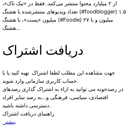
از ۲ میلیارد محتوا منتشر می‌کنند. فقط در «تیک تاک»،
تعداد ویدیوهای منتشرشده با هشتگ (#foodblogger) ۱.۵
میلیون «پست»، با هشتگ (#Foodie) ۲۷ میلیون و با
هشتگ…
دریافت اشتراک
جهت مشاهده این مطلب لطفا اشتراک تهیه کنید یا با
حساب کاربری سازمانی وارد شوید.
در رصدخونه می توانید به ازاء به اشتراک گذاری رصدهای
اقتصادی، سیاسی، فرهنگی و…به رصد سایر افراد
دسترسی داشته باشید.
راهنمای دریافت اشتراک
بیشتر