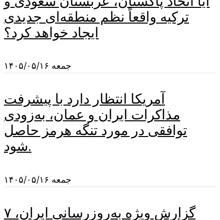
آیا اتحاد پاکستان، عربستان سعودی و
ترکیه واقعاً نظم منطقه‌ای جدیدی
ایجاد خواهد کرد؟
جمعه ۱۴۰۵/۰۵/۱۶
آمریکا انتظار دارد با پیشرفت
مذاکرات ایران و عمان، به‌زودی
توافقی در مورد تنگه هرمز حاصل
شود.
جمعه ۱۴۰۵/۰۵/۱۶
گزارش ویژه به‌روزرسانی ایران، ۷