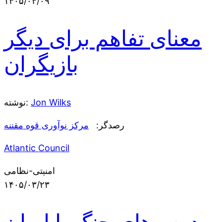
۱۴۰۵/۰۴/۰۹
معنای تفاهم برای دیگر
بازیگران
Jon Wilks
نوشته:
رصدگر:
مرکز نوآوری قوه مقننه
Atlantic Council
امنیتی-نظامی
۱۴۰۵/۰۳/۲۳