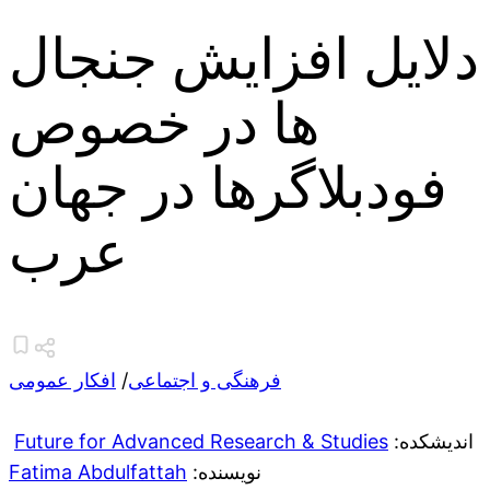
دلایل افزایش جنجال
ها در خصوص
فودبلاگرها در جهان
عرب
فرهنگی و اجتماعی
/
افکار عمومی
:اندیشکده
Future for Advanced Research & Studies
:نویسنده
Fatima Abdulfattah