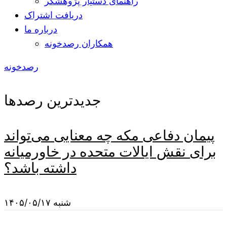
راهنمای دستیار پژوهشگر
دریافت اشتراک
درباره ما
همکاران رصدخونه
رصدخونه
جدیدترین رصدها
پیمان دفاعی مکه چه معنایی می‌تواند
برای نقش ایالات متحده در خاورمیانه
داشته باشد؟
شنبه ۱۴۰۵/۰۵/۱۷