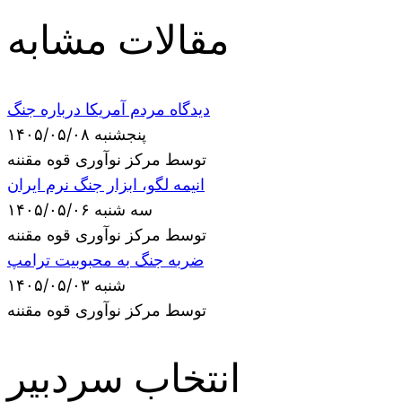
مقالات مشابه
دیدگاه مردم آمریکا درباره جنگ
پنجشنبه ۱۴۰۵/۰۵/۰۸
توسط مرکز نوآوری قوه مقننه
انیمه لگو، ابزار جنگ نرم ایران
سه شنبه ۱۴۰۵/۰۵/۰۶
توسط مرکز نوآوری قوه مقننه
ضربه جنگ به محبوبیت ترامپ
شنبه ۱۴۰۵/۰۵/۰۳
توسط مرکز نوآوری قوه مقننه
انتخاب سردبیر