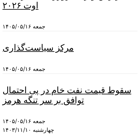
اوت ۲۰۲۶
جمعه ۱۴۰۵/۰۵/۱۶
مرکز سیاست‌گذاری
جمعه ۱۴۰۵/۰۵/۱۶
سقوط قیمت نفت خام در پی احتمال
توافق بر سر تنگه هرمز
جمعه ۱۴۰۵/۰۵/۱۶
چهارشنبه ۱۴۰۳/۱۱/۱۰