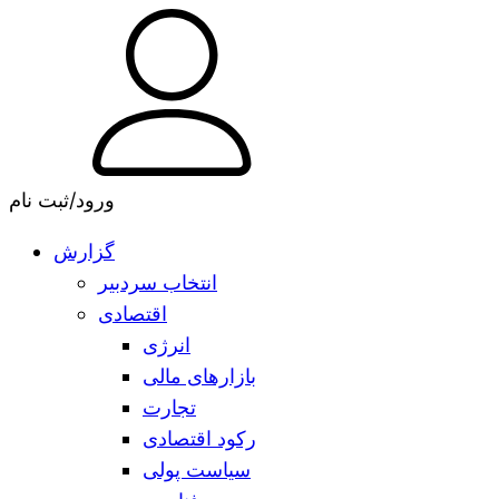
ورود/ثبت نام
گزارش
انتخاب سردبیر
اقتصادی
انرژی
بازارهای مالی
تجارت
رکود اقتصادی
سیاست پولی