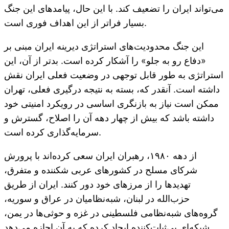
می‌تواند ایران را تضعیف کند. با این حال، پیامدهای این جنگ
بسیار فراتر از این اهداف فوری است.
این جنگ محدودیت‌های استراتژی دیرینه ایران مبنی بر
«دفاع رو به جلو» را آشکار کرده است. بدتر از آن، این
استراتژی به طور قابل توجهی در وضعیت فعلی ایران نقش
داشته است. آنقدر که، بسته به نتیجه درگیری فعلی، تهران
ممکن است نیاز به بازنگری اساسی در رویکرد امنیتی خود
داشته باشد که بیش از چهار دهه آن را اصلاح، گسترش و
سرمایه‌گذاری کرده است.
از دهه ۱۹۸۰، رهبران ایران سعی کرده‌اند با پرورش
شرکای مسلح در کشورهای عربی شکننده و متفرق،
تهدیدها را از مرزهای خود دور کنند. ایران از طریق
حزب‌الله در لبنان، شبه‌نظامیان در عراق و سوریه،
گروه‌های شبه‌نظامی فلسطینی در غزه و حوثی‌ها در یمن،
شبکه‌ای بی‌ثبات‌کننده ایجاد کرده که به آن اجازه می‌دهد