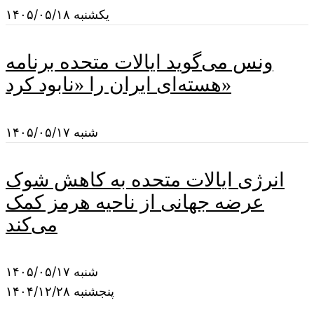
یکشنبه ۱۴۰۵/۰۵/۱۸
ونس می‌گوید ایالات متحده برنامه
هسته‌ای ایران را «نابود کرد»
شنبه ۱۴۰۵/۰۵/۱۷
انرژی ایالات متحده به کاهش شوک
عرضه جهانی از ناحیه هرمز کمک
می‌کند
شنبه ۱۴۰۵/۰۵/۱۷
پنجشنبه ۱۴۰۴/۱۲/۲۸