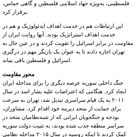
فلسطینی، به‌ویژه جهاد اسلامی فلسطین و گاهی حماس،
برقرار کرد.
این ارتباطات هم در خدمت اهداف ایدئولوژیک و هم در
خدمت اهداف استراتژیک بودند. آنها روایت ایران از
مقاومت در برابر اسرائیل را تقویت کردند و در عین حال به
تهران اجازه دادند تا به عنوان یک بازیگر مهم در درگیری
اسرائیل و فلسطین باقی بماند.
محور مقاومت
جنگ داخلی سوریه عرصه دیگری را برای مداخله ایران
ایجاد کرد. هنگامی که اعتراضات علیه بشار اسد در سال
۲۰۱۱ به یک قیام سراسری تبدیل شد، تهران به سرعت
برای حمایت از متحد دیرینه خود اقدام کرد. مشاوران،
بودجه و جنگجویان ایرانی که از شبه‌نظامیان متحد در
سراسر منطقه جذب شده بودند، به تثبیت دولت سوریه
کمک کردند تا اینکه روسیه در سال ۲۰۱۵ مداخله نظامی