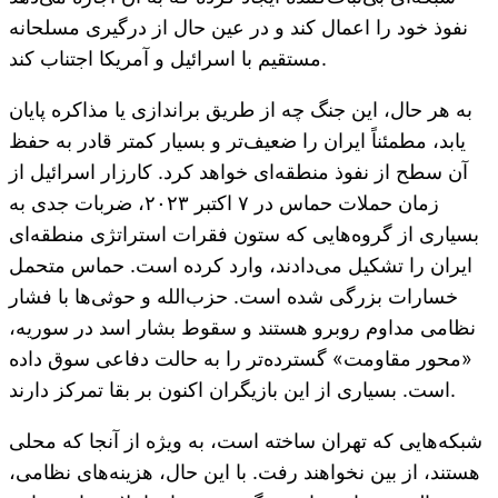
نفوذ خود را اعمال کند و در عین حال از درگیری مسلحانه
مستقیم با اسرائیل و آمریکا اجتناب کند.
به هر حال، این جنگ چه از طریق براندازی یا مذاکره پایان
یابد، مطمئناً ایران را ضعیف‌تر و بسیار کمتر قادر به حفظ
آن سطح از نفوذ منطقه‌ای خواهد کرد. کارزار اسرائیل از
زمان حملات حماس در ۷ اکتبر ۲۰۲۳، ضربات جدی به
بسیاری از گروه‌هایی که ستون فقرات استراتژی منطقه‌ای
ایران را تشکیل می‌دادند، وارد کرده است. حماس متحمل
خسارات بزرگی شده است. حزب‌الله و حوثی‌ها با فشار
نظامی مداوم روبرو هستند و سقوط بشار اسد در سوریه،
«محور مقاومت» گسترده‌تر را به حالت دفاعی سوق داده
است. بسیاری از این بازیگران اکنون بر بقا تمرکز دارند.
شبکه‌هایی که تهران ساخته است، به ویژه از آنجا که محلی
هستند، از بین نخواهند رفت. با این حال، هزینه‌های نظامی،