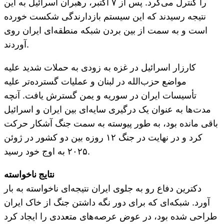
را کنترل می‌کرد. پس از ۷ اکتبر، رهبران اسرائیل به این
نتیجه رسیدند که این سیستم بازدارندگی شکست خورده
است و به سمت از بین بردن شبکه منطقه‌ای ایران روی
آوردند.
کارزار اسرائیل در غزه به زودی به حملات شدید علیه
مواضع حزب‌الله در لبنان و عملیات گسترده‌تر علیه
تأسیسات ایران در سوریه و یمن گسترش یافت. آنچه
مدت‌ها به عنوان یک درگیری سایه‌ای بین ایران و اسرائیل
باقی مانده بود، به طور پیوسته به سمت جنگ آشکار حرکت
کرد و در نهایت در جنگ ۱۲ روزه بین دو کشور در ژوئن
۲۰۲۵ به اوج خود رسید.
نتایج ناخواسته
دکترین دفاع رو به جلوی ایران نتیجه‌ای ناخواسته به بار
آورد. شبکه‌ای که برای دور نگه داشتن جنگ از خاک ایران
طراحی شده بود، در عوض عرصه‌های متعددی را ایجاد کرد