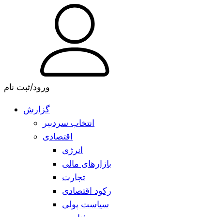
ورود/ثبت نام
گزارش
انتخاب سردبیر
اقتصادی
انرژی
بازارهای مالی
تجارت
رکود اقتصادی
سیاست پولی