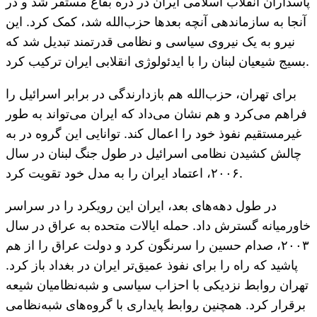
پاسداران انقلاب اسلامی ایران در دره بقاع مستقر شد و در
آنجا به سازماندهی آنچه بعدها حزب‌الله شد، کمک کرد. این
نیرو به یک نیروی سیاسی و نظامی قدرتمند تبدیل شد که
بسیج شیعیان لبنان را با ایدئولوژی انقلابی ایران ترکیب کرد.
برای تهران، حزب‌الله هم بازدارندگی در برابر اسرائیل را
فراهم می‌کرد و هم نشان می‌داد که ایران می‌تواند به طور
غیرمستقیم نفوذ خود را اعمال کند. توانایی این گروه در به
چالش کشیدن نظامی اسرائیل در طول جنگ لبنان در سال
۲۰۰۶، اعتماد ایران را به مدل خود تقویت کرد.
در طول دهه‌های بعد، ایران این رویکرد را در سراسر
خاورمیانه گسترش داد. حمله ایالات متحده به عراق در سال
۲۰۰۳، صدام حسین را سرنگون کرد و دولت عراق را از هم
پاشید که راه را برای نفوذ عمیق‌تر ایران در بغداد باز کرد.
تهران روابط نزدیکی با احزاب سیاسی و شبه‌نظامیان شیعه
برقرار کرد. همچنین روابط پایداری با گروه‌های شبه‌نظامی