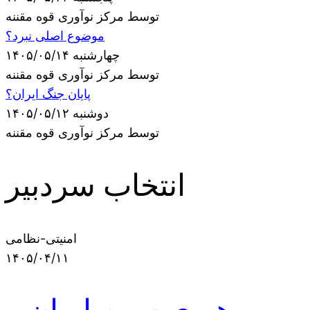
توسط مرکز نوآوری قوه مقننه
موضوع اصلی نبرد؟
چهارشنبه ۱۴۰۵/۰۵/۱۴
توسط مرکز نوآوری قوه مقننه
پایان جنگ ایران؟
دوشنبه ۱۴۰۵/۰۵/۱۲
توسط مرکز نوآوری قوه مقننه
انتخاب سردبیر
امنیتی-نظامی
۱۴۰۵/۰۴/۱۱