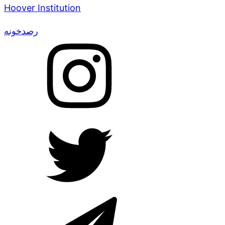
Hoover Institution
رصدخونه