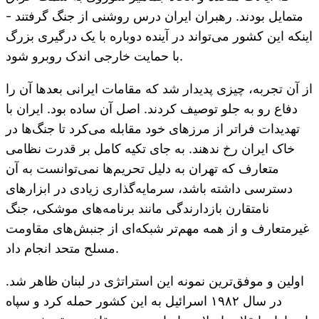
متمایل بودند. رهبران ایران درس روشنی از جنگ گرفتند -
اینکه این کشور می‌تواند در آینده دوباره با یک درگیری بزرگ
با حمایت خارجی اندک روبرو شود.
از آن تجربه، چیزی پدیدار شد که مقامات ایرانی بعدها آن را
دفاع رو به جلو توصیف کردند. اصل آن ساده بود. ایران با
تهدیدات فراتر از مرزهای خود مقابله می‌کرد تا جنگ‌ها در
خاک ایران رخ ندهند. به جای تکیه کامل بر قدرت نظامی
متعارف که تهران به دلیل تحریم‌ها نمی‌توانست به آن
دسترسی داشته باشد، سرمایه‌گذاری زیادی در ابزارهای
نامتقارن بازدارندگی مانند برنامه‌های موشکی، جنگ
غیرمتعارف و از همه مهم‌تر شبکه‌ای از جنبش‌های مقاومت
مسلح متحد انجام داد.
اولین و موفق‌ترین نمونه این استراتژی در لبنان ظاهر شد.
در سال ۱۹۸۲ اسرائیل به این کشور حمله کرد و سپاه