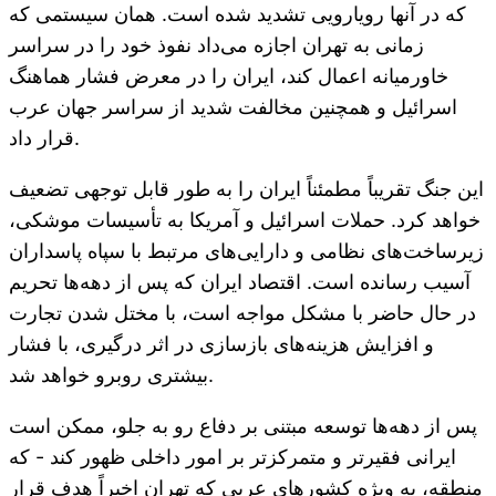
که در آنها رویارویی تشدید شده است. همان سیستمی که
زمانی به تهران اجازه می‌داد نفوذ خود را در سراسر
خاورمیانه اعمال کند، ایران را در معرض فشار هماهنگ
اسرائیل و همچنین مخالفت شدید از سراسر جهان عرب
قرار داد.
این جنگ تقریباً مطمئناً ایران را به طور قابل توجهی تضعیف
خواهد کرد. حملات اسرائیل و آمریکا به تأسیسات موشکی،
زیرساخت‌های نظامی و دارایی‌های مرتبط با سپاه پاسداران
آسیب رسانده است. اقتصاد ایران که پس از دهه‌ها تحریم
در حال حاضر با مشکل مواجه است، با مختل شدن تجارت
و افزایش هزینه‌های بازسازی در اثر درگیری، با فشار
بیشتری روبرو خواهد شد.
پس از دهه‌ها توسعه مبتنی بر دفاع رو به جلو، ممکن است
ایرانی فقیرتر و متمرکزتر بر امور داخلی ظهور کند - که
منطقه، به ویژه کشورهای عربی که تهران اخیراً هدف قرار