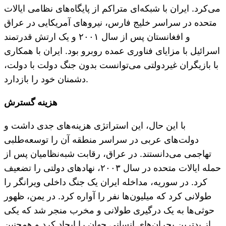
می‌کرد. ایران با شبکه‌ای متراکم از پایگاه‌های نظامی ایالات
متحده در سراسر خلیج فارس، نیروهای آمریکایی در عراق
و افغانستان پس از سال ۲۰۰۱ و یک ارتش قدرتمند
اسرائیل با مزایای فناوری عمده روبرو بود. ایران با همکاری
با بازیگران غیردولتی می‌توانست بدون جنگ دولت با دولت،
دشمنان خود را بازدارد.
هزینه گسترش
با این حال، این استراتژی هزینه‌های جدی داشت و
دولت‌های عربی در سراسر منطقه آن را توسعه‌طلبی
تهاجمی می‌دانستند. در عراق، رقابت شبه‌نظامیان پس از
حمله ایالات متحده در سال ۲۰۰۳، نهادهای دولتی را تضعیف
کرد. در سوریه، مداخله ایران یک جنگ داخلی ویرانگر را
طولانی کرد که میلیون‌ها نفر را آواره کرد. در یمن، ظهور
حوثی‌ها به یک درگیری طولانی و مخرب منجر شد که یکی
از بدترین بحران‌های انسانی جهان را ایجاد کرد و همچنین