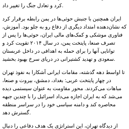
کرد و تعادل جنگ را تغییر داد.
ایران همچنین با جنبش حوثی‌ها در یمن رابطه برقرار کرد
که نشان‌دهنده امتداد دیگری از دفاع رو به جلو بود. آموزش،
فناوری موشکی و کمک‌های مالی ایران، حوثی‌ها را پس از
تصرف صنعا، پایتخت یمن، در سال ۲۰۱۴ تقویت کرد و
توانایی آنها را برای حمله به اهدافی در داخل عربستان
سعودی و تهدید کشتیرانی در دریای سرخ بهبود بخشید.
تا اواسط دهه گذشته، مقامات ایرانی آشکارا به نفوذ تهران
در چهار پایتخت عربی: بغداد، دمشق، بیروت و صنعا،
مباهات می‌کردند. محور مقاومت به عنوان سیستمی دیده
می‌شد که به ایران اجازه می‌داد اسرائیل را با چندین جبهه
محاصره کند و دامنه سیاسی خود را در سراسر منطقه
گسترش دهد.
از دیدگاه تهران، این استراتژی یک هدف دفاعی را دنبال