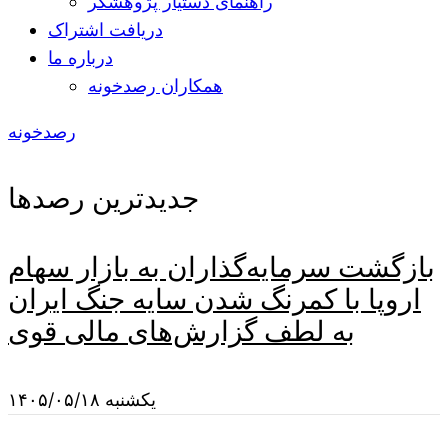
راهنمای دستیار پژوهشگر
دریافت اشتراک
درباره ما
همکاران رصدخونه
رصدخونه
جدیدترین رصدها
بازگشت سرمایه‌گذاران به بازار سهام
اروپا با کمرنگ شدن سایه جنگ ایران
به لطف گزارش‌های مالی قوی
یکشنبه ۱۴۰۵/۰۵/۱۸