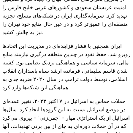
امنیت عربستان سعودی و کشورهای عربی خلیج فارس را
تهدید کرد. سرمایه‌گذاری ایران در شبکه‌های مسلح، تجزیه
منطقه‌ای را عمیق‌تر کرد و در عین حال منابع خود تهران را
نیز به چالش کشید.
ایران همچنین با فشار فزاینده‌ای در مدیریت این اتحادها
روبرو شد. حفظ نفوذ در چندین منطقه درگیری نیازمند منابع
مالی، سرمایه سیاسی و هماهنگی نزدیک نظامی بود. کشته
شدن قاسم سلیمانی، فرمانده ارشد سپاه پاسداران انقلاب
اسلامی، توسط دولت ترامپ در سال ۲۰۲۰ ضربه جدی به
هماهنگی این شبکه‌ها وارد کرد.
حملات حماس به اسرائیل در ۷ اکتبر ۲۰۲۳، تغییر عمده‌ای
در موضع اسرائیل نسبت به این گروه‌ها ایجاد کرد. سال‌ها
اسرائیل از یک استراتژی مهار - "چمن‌زنی" - پیروی می‌کرد
که در آن حملات دوره‌ای به جای از بین بردن تهدیدات، آنها