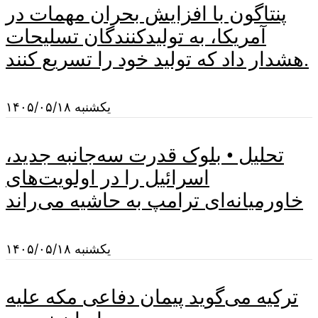
پنتاگون با افزایش بحران مهمات در
آمریکا، به تولیدکنندگان تسلیحات
هشدار داد که تولید خود را تسریع کنند.
یکشنبه ۱۴۰۵/۰۵/۱۸
تحلیل • بلوک قدرت سه‌جانبه جدید،
اسرائیل را در اولویت‌های
خاورمیانه‌ای ترامپ به حاشیه می‌راند
یکشنبه ۱۴۰۵/۰۵/۱۸
ترکیه می‌گوید پیمان دفاعی مکه علیه