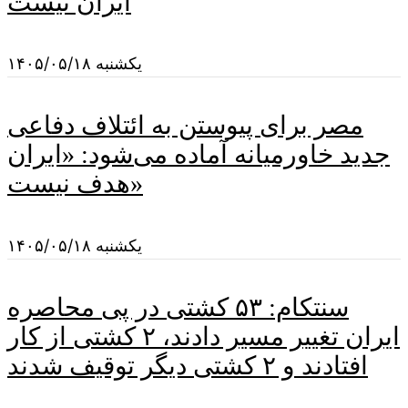
ایران نیست
یکشنبه ۱۴۰۵/۰۵/۱۸
مصر برای پیوستن به ائتلاف دفاعی
جدید خاورمیانه آماده می‌شود: «ایران
هدف نیست»
یکشنبه ۱۴۰۵/۰۵/۱۸
سنتکام: ۵۳ کشتی در پی محاصره
ایران تغییر مسیر دادند، ۲ کشتی از کار
افتادند و ۲ کشتی دیگر توقیف شدند