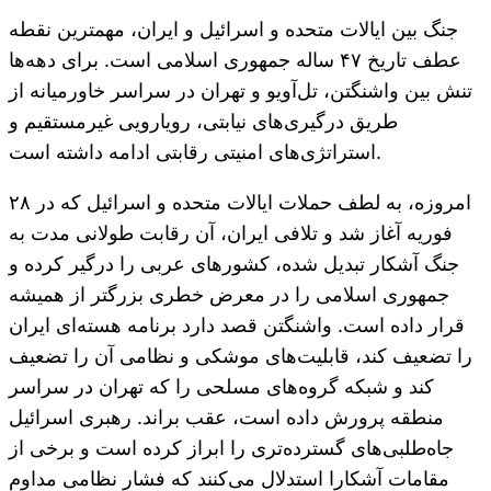
جنگ بین ایالات متحده و اسرائیل و ایران، مهمترین نقطه
عطف تاریخ ۴۷ ساله جمهوری اسلامی است. برای دهه‌ها
تنش بین واشنگتن، تل‌آویو و تهران در سراسر خاورمیانه از
طریق درگیری‌های نیابتی، رویارویی غیرمستقیم و
استراتژی‌های امنیتی رقابتی ادامه داشته است.
امروزه، به لطف حملات ایالات متحده و اسرائیل که در ۲۸
فوریه آغاز شد و تلافی ایران، آن رقابت طولانی مدت به
جنگ آشکار تبدیل شده، کشورهای عربی را درگیر کرده و
جمهوری اسلامی را در معرض خطری بزرگتر از همیشه
قرار داده است. واشنگتن قصد دارد برنامه هسته‌ای ایران
را تضعیف کند، قابلیت‌های موشکی و نظامی آن را تضعیف
کند و شبکه گروه‌های مسلحی را که تهران در سراسر
منطقه پرورش داده است، عقب براند. رهبری اسرائیل
جاه‌طلبی‌های گسترده‌تری را ابراز کرده است و برخی از
مقامات آشکارا استدلال می‌کنند که فشار نظامی مداوم