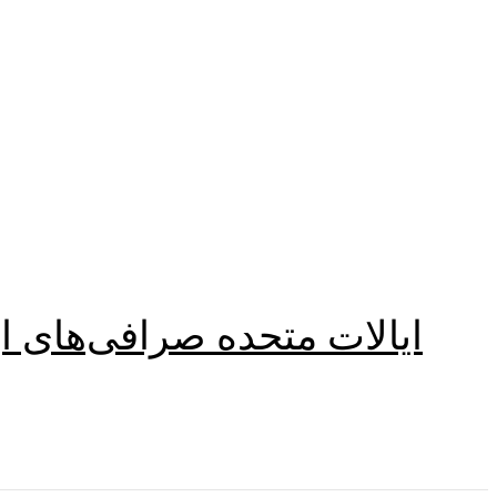
ایالات متحده صرافی‌های ار