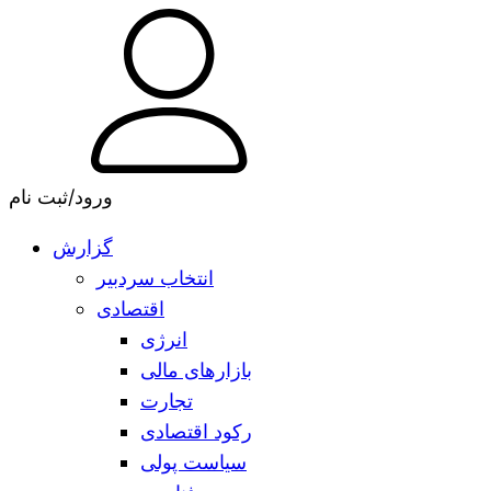
ورود/ثبت نام
گزارش
انتخاب سردبیر
اقتصادی
انرژی
بازارهای مالی
تجارت
رکود اقتصادی
سیاست پولی