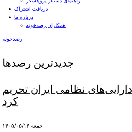
راهنمای دستیار پژوهشگر
دریافت اشتراک
درباره ما
همکاران رصدخونه
رصدخونه
جدیدترین رصدها
دارایی‌های نظامی ایران تحریم
کرد
جمعه ۱۴۰۵/۰۵/۱۶