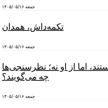
جمعه ۱۴۰۵/۰۵/۱۶
تکمه‌داش، همدان
جمعه ۱۴۰۵/۰۵/۱۶
د، اما از او نه؛ نظرسنجی‌ها
چه می‌گویند؟
جمعه ۱۴۰۵/۰۵/۱۶