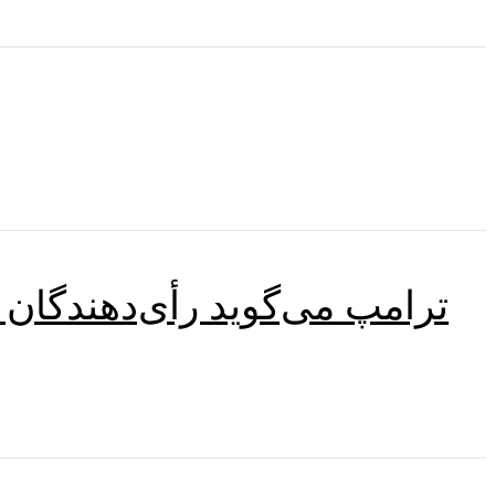
ترامپ می‌گوید رأی‌دهندگان 