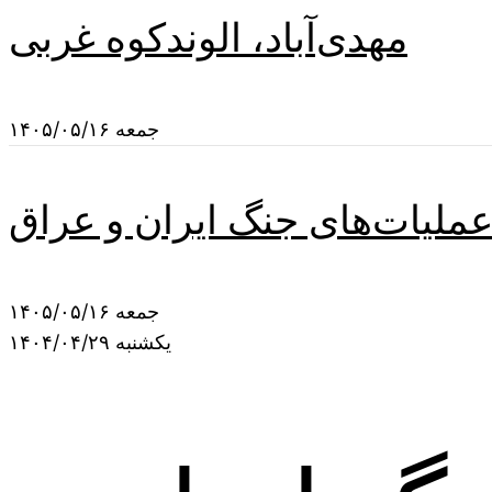
مهدی‌آباد، الوندکوه غربی
جمعه ۱۴۰۵/۰۵/۱۶
عملیات‌های جنگ ایران و عراق
جمعه ۱۴۰۵/۰۵/۱۶
یکشنبه ۱۴۰۴/۰۴/۲۹