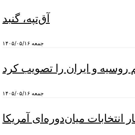
آق‌تپه، گنبد
جمعه ۱۴۰۵/۰۵/۱۶
م روسیه و ایران را تصویب کرد
جمعه ۱۴۰۵/۰۵/۱۶
 انتخابات میان‌دوره‌ای آمریکا