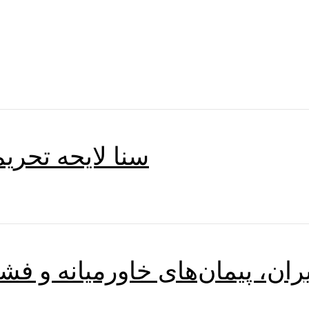
سنا لایحه تحری
ران، پیمان‌های خاورمیانه و فشار