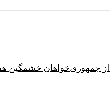
از جمهوری‌خواهان خشمگین هستن