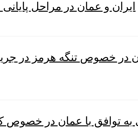
ایران و عمان در مراحل پایانی
ان در خصوص تنگه هرمز در جر
ی به توافق با عمان در خصوص کش