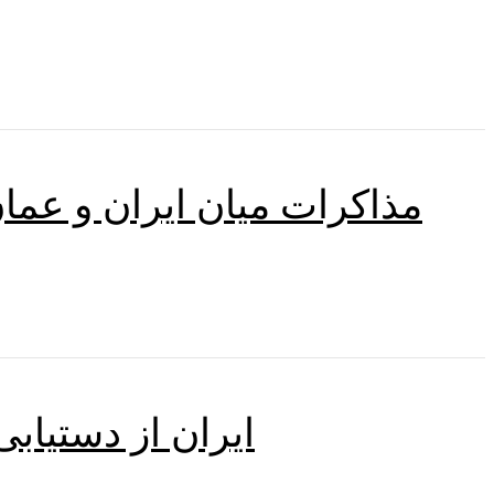
مذاکرات میان ایران و عم
ایران از دستیاب