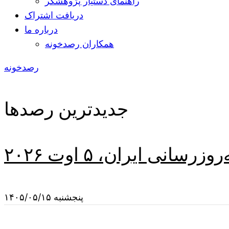
راهنمای دستیار پژوهشگر
دریافت اشتراک
درباره ما
همکاران رصدخونه
رصدخونه
جدیدترین رصدها
سانی ایران، ۵ اوت ۲۰۲۶
پنجشنبه ۱۴۰۵/۰۵/۱۵