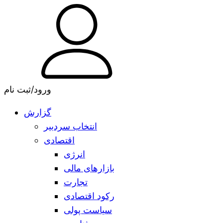
ورود/ثبت نام
گزارش
انتخاب سردبیر
اقتصادی
انرژی
بازارهای مالی
تجارت
رکود اقتصادی
سیاست پولی