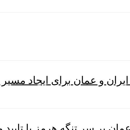
 ایران و عمان برای ایجاد مسیر 