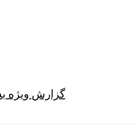
گزارش ویژه به‌روزر