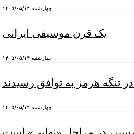
چهارشنبه ۱۴۰۵/۰۵/۱۴
یک قرن موسیقی ایرانی
چهارشنبه ۱۴۰۵/۰۵/۱۴
در تنگه هرمز به توافق رسیدند
چهارشنبه ۱۴۰۵/۰۵/۱۴