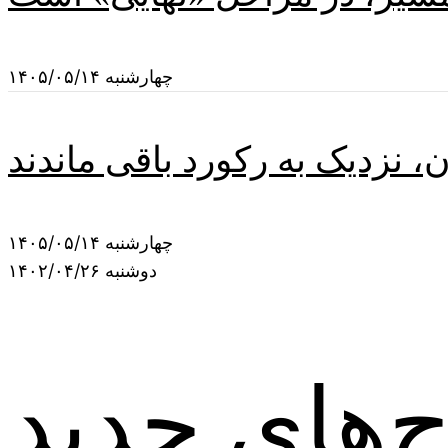
چهارشنبه ۱۴۰۵/۰۵/۱۴
ن، نزدیک به رکورد باقی ماندند
چهارشنبه ۱۴۰۵/۰۵/۱۴
دوشنبه ۱۴۰۲/۰۴/۲۶
‌های جدید