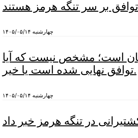
 توافق بر سر تنگه هرمز هستند
چهارشنبه ۱۴۰۵/۰۵/۱۴
یان است؛ مشخص نیست که آیا
توافق نهایی شده است یا خیر.
چهارشنبه ۱۴۰۵/۰۵/۱۴
تیرانی در تنگه هرمز خبر داد