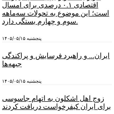
اقتصادی ۰.۱ درصدی برای امسال
است؛ این موضوع به تحولات سه‌ماهه
سوم و چهارم بستگی دارد.
پنجشنبه ۱۴۰۵/۰۵/۱۵
ایران... و راهبرد فرسایش و پراکندگی
جبهه‌ها
پنجشنبه ۱۴۰۵/۰۵/۱۵
زوج اهل اشکلون به اتهام جاسوسی
برای ایران کیفرخواست دریافت کردند