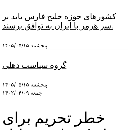
کشورهای حوزه خلیج فارس باید بر
سر هرمز با ایران به توافق برسند.
پنجشنبه ۱۴۰۵/۰۵/۱۵
گروه سیاست دهلی
پنجشنبه ۱۴۰۵/۰۵/۱۵
جمعه ۱۴۰۲/۰۴/۰۹
خطر تحریم برای