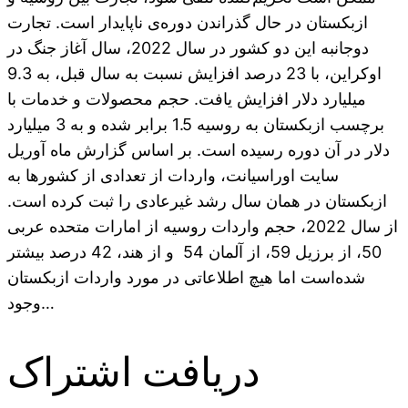
ازبکستان در حال گذراندن دوره‌ی ناپایدار است. تجارت
دوجانبه این دو کشور در سال 2022، سال آغاز جنگ در
اوکراین، با 23 درصد افزایش نسبت به سال قبل، به 9.3
میلیارد دلار افزایش یافت. حجم محصولات و خدمات با
برچسب ازبکستان به روسیه 1.5 برابر شده و به 3 میلیارد
دلار در آن دوره رسیده است. بر اساس گزارش ماه آوریل
سایت اوراسیانت، واردات از تعدادی از کشورها به
ازبکستان در همان سال رشد غیرعادی را ثبت کرده است.
از سال 2022، حجم واردات روسیه از امارات متحده عربی
50، از برزیل 59، از آلمان 54 و از هند، 42 درصد بیشتر
شده‌است اما هیچ اطلاعاتی در مورد واردات ازبکستان
وجود…
دریافت اشتراک