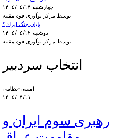
چهارشنبه ۱۴۰۵/۰۵/۱۴
توسط مرکز نوآوری قوه مقننه
پایان جنگ ایران؟
دوشنبه ۱۴۰۵/۰۵/۱۲
توسط مرکز نوآوری قوه مقننه
انتخاب سردبیر
امنیتی-نظامی
۱۴۰۵/۰۴/۱۱
رهبری سوم ایران و
مقاومت عراق