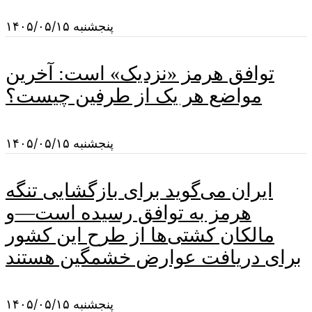
پنجشنبه ۱۴۰۵/۰۵/۱۵
توافق هرمز «نزدیک» است: آخرین
مواضع هر یک از طرفین چیست؟
پنجشنبه ۱۴۰۵/۰۵/۱۵
ایران می‌گوید برای بازگشایی تنگه
هرمز به توافق رسیده است—و
مالکان کشتی‌ها از طرح این کشور
برای دریافت عوارض خشمگین هستند
پنجشنبه ۱۴۰۵/۰۵/۱۵