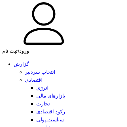
ورود/ثبت نام
گزارش
انتخاب سردبیر
اقتصادی
انرژی
بازارهای مالی
تجارت
رکود اقتصادی
سیاست پولی