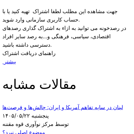
جهت مشاهده این مطلب لطفا اشتراک تهیه کنید یا با
حساب کاربری سازمانی وارد شوید.
در رصدخونه می توانید به ازاء به اشتراک گذاری رصدهای
اقتصادی، سیاسی، فرهنگی و…به رصد سایر افراد
دسترسی داشته باشید.
راهنمای دریافت اشتراک
بیشتر
مقالات مشابه
لبنان در سایه تفاهم آمریکا و ایران: چالش‌ها و فرصت‌ها
پنجشنبه ۱۴۰۵/۰۵/۲۲
توسط مرکز نوآوری قوه مقننه
موضوع اصلی نبرد؟