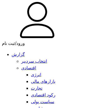
ورود/ثبت نام
گزارش
انتخاب سردبیر
اقتصادی
انرژی
بازارهای مالی
تجارت
رکود اقتصادی
سیاست پولی