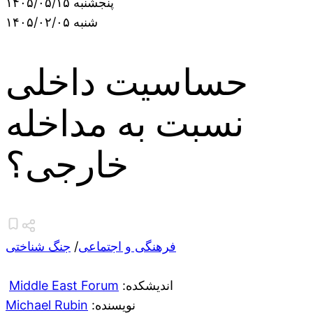
پنجشنبه ۱۴۰۵/۰۵/۱۵
شنبه ۱۴۰۵/۰۲/۰۵
حساسیت داخلی
نسبت به مداخله
خارجی؟
فرهنگی و اجتماعی
/
جنگ شناختی
:اندیشکده
Middle East Forum
:نویسنده
Michael Rubin