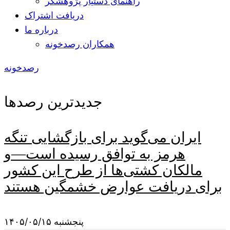
راهنمای دستیار پژوهشگر
دریافت اشتراک
درباره ما
همکاران رصدخونه
رصدخونه
جدیدترین رصدها
ایران می‌گوید برای بازگشایی تنگه
هرمز به توافق رسیده است—و
مالکان کشتی‌ها از طرح این کشور
برای دریافت عوارض خشمگین هستند
پنجشنبه ۱۴۰۵/۰۵/۱۵