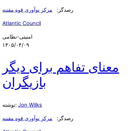
رصدگر:
مرکز نوآوری قوه مقننه
Atlantic Council
امنیتی-نظامی
۱۴۰۵/۰۴/۰۹
معنای تفاهم برای دیگر
بازیگران
Jon Wilks
نوشته:
رصدگر:
مرکز نوآوری قوه مقننه