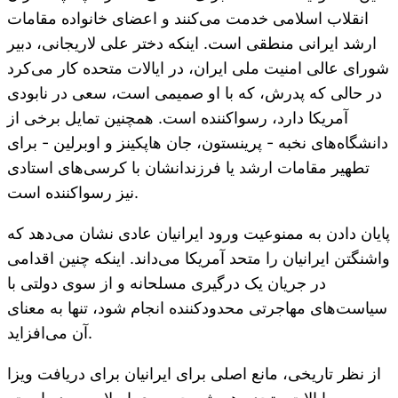
انقلاب اسلامی خدمت می‌کنند و اعضای خانواده مقامات
ارشد ایرانی منطقی است. اینکه دختر علی لاریجانی، دبیر
شورای عالی امنیت ملی ایران، در ایالات متحده کار می‌کرد
در حالی که پدرش، که با او صمیمی است، سعی در نابودی
آمریکا دارد، رسواکننده است. همچنین تمایل برخی از
دانشگاه‌های نخبه - پرینستون، جان هاپکینز و اوبرلین - برای
تطهیر مقامات ارشد یا فرزندانشان با کرسی‌های استادی
نیز رسواکننده است.
پایان دادن به ممنوعیت ورود ایرانیان عادی نشان می‌دهد که
واشنگتن ایرانیان را متحد آمریکا می‌داند. اینکه چنین اقدامی
در جریان یک درگیری مسلحانه و از سوی دولتی با
سیاست‌های مهاجرتی محدودکننده انجام شود، تنها به معنای
آن می‌افزاید.
از نظر تاریخی، مانع اصلی برای ایرانیان برای دریافت ویزا