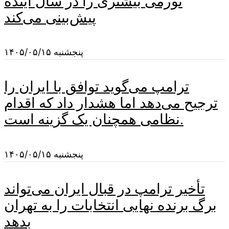
تورمی بیشتری را در سال آینده
پیش‌بینی می‌کند
پنجشنبه ۱۴۰۵/۰۵/۱۵
ترامپ می‌گوید توافق با ایران را
ترجیح می‌دهد اما هشدار داد که اقدام
نظامی همچنان یک گزینه است.
پنجشنبه ۱۴۰۵/۰۵/۱۵
تأخیر ترامپ در قبال ایران می‌تواند
برگ برنده نهایی انتخابات را به تهران
بدهد