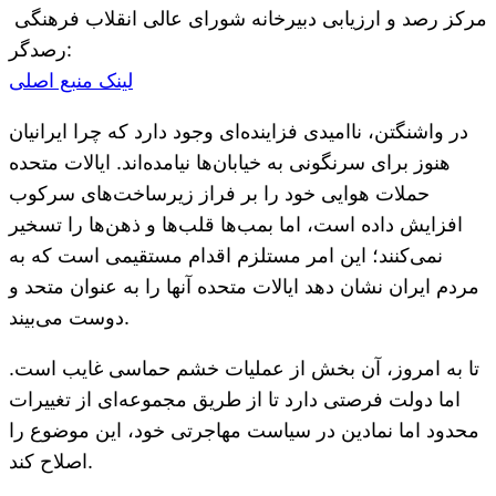
مرکز رصد و ارزیابی دبیرخانه شورای عالی انقلاب فرهنگی
:رصدگر
لینک منبع اصلی
در واشنگتن، ناامیدی فزاینده‌ای وجود دارد که چرا ایرانیان
هنوز برای سرنگونی به خیابان‌ها نیامده‌اند. ایالات متحده
حملات هوایی خود را بر فراز زیرساخت‌های سرکوب
افزایش داده است، اما بمب‌ها قلب‌ها و ذهن‌ها را تسخیر
نمی‌کنند؛ این امر مستلزم اقدام مستقیمی است که به
مردم ایران نشان دهد ایالات متحده آنها را به عنوان متحد و
دوست می‌بیند.
تا به امروز، آن بخش از عملیات خشم حماسی غایب است.
اما دولت فرصتی دارد تا از طریق مجموعه‌ای از تغییرات
محدود اما نمادین در سیاست مهاجرتی خود، این موضوع را
اصلاح کند.