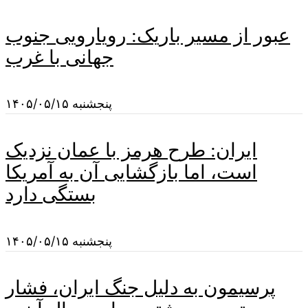
عبور از مسیر باریک: رویارویی جنوب
جهانی با غرب
پنجشنبه ۱۴۰۵/۰۵/۱۵
ایران: طرح هرمز با عمان نزدیک
است، اما بازگشایی آن به آمریکا
بستگی دارد
پنجشنبه ۱۴۰۵/۰۵/۱۵
پرسیمون به دلیل جنگ ایران، فشار