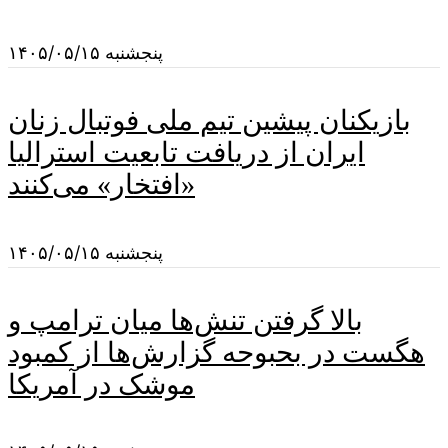
پنجشنبه ۱۴۰۵/۰۵/۱۵
بازیکنان پیشین تیم ملی فوتبال زنان
ایران از دریافت تابعیت استرالیا
«افتخار» می‌کنند
پنجشنبه ۱۴۰۵/۰۵/۱۵
بالا گرفتن تنش‌ها میان ترامپ و
هگست در بحبوحه گزارش‌ها از کمبود
موشک در آمریکا