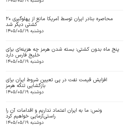
دوشنبه ۱۴۰۵/۰۵/۱۹
محاصره بنادر ایران توسط آمریکا مانع از پهلوگیری ۲۰
کشتی دیگر شد
دوشنبه ۱۴۰۵/۰۵/۱۹
پنج ماه بدون کشتی: بسته شدن هرمز چه هزینه‌ای برای
خلیج فارس دارد
دوشنبه ۱۴۰۵/۰۵/۱۹
افزایش قیمت نفت در پی تعیین شروط ایران برای
بازگشایی تنگه هرمز
دوشنبه ۱۴۰۵/۰۵/۱۹
ونس: ما به ایران اعتماد نداریم و اقدامات آن را
راستی‌آزمایی خواهیم کرد
دوشنبه ۱۴۰۵/۰۵/۱۹