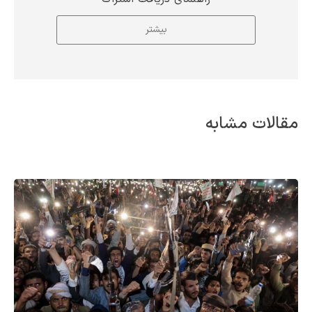
بیشتر
مقالات مشابه