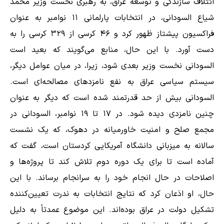
ائتلاف سازندگی و توسعه عراق، به رهبری نخست وزیر محمد
شیاع السودانی، در انتخابات پارلمانی ۱۱ نوامبر به عنوان
فراکسیون پیشتاز ظهور کرد و ۴۶ کرسی از ۳۲۹ کرسی را به
دست آورد. با این حال، منابع می‌گویند که بعید است
السودانی نخست وزیر بعدی شود، زیرا، در میان عوامل دیگر،
سیستم سیاسی عراق به نفع نامزدهای مصالحه‌ای است.
السودانی بیش از حد قدرتمند شده است که دیگر به عنوان
چنین نامزدی دیده شود. در ۱۷ تا ۱۹ نوامبر، السودانی در
مجمع صلح و امنیت خاورمیانه در دهوک، که یک نشست
سالانه به میزبانی دانشگاه آمریکایی کردستان است، گفت که
آماده است تا برای یک دوره دوم تلاش کند تا پروژه‌ها و
اصلاحات در حال انجام خود را به سرانجام برساند. با این
حال، او اذعان کرد که نتایج انتخابات به ندرت تعیین‌کننده
تشکیل دولت در عراق بوده‌اند. این موضوع عمدتاً به دلیل