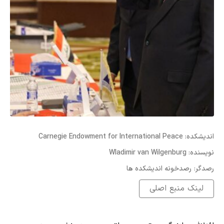
:اندیشکده
Carnegie Endowment for International Peace
:نویسنده
Wladimir van Wilgenburg
:رصدگر
رصدخونه اندیشکده ها
لینک منبع اصلی