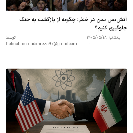
آتش‌بس یمن در خطر: چگونه از بازگشت به جنگ
جلوگیری کنیم؟
یکشنبه ۱۴۰۵/۰۵/۱۸
توسط
Golmohammadimreza97@gmail.com