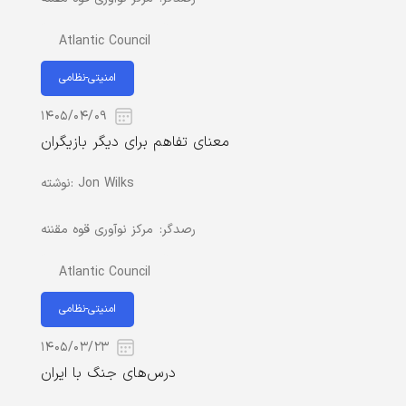
Atlantic Council
امنیتی-نظامی
۱۴۰۵/۰۴/۰۹
معنای تفاهم برای دیگر بازیگران
Jon Wilks
نوشته:
رصدگر:
مرکز نوآوری قوه مقننه
Atlantic Council
امنیتی-نظامی
۱۴۰۵/۰۳/۲۳
درس‌های جنگ با ایران