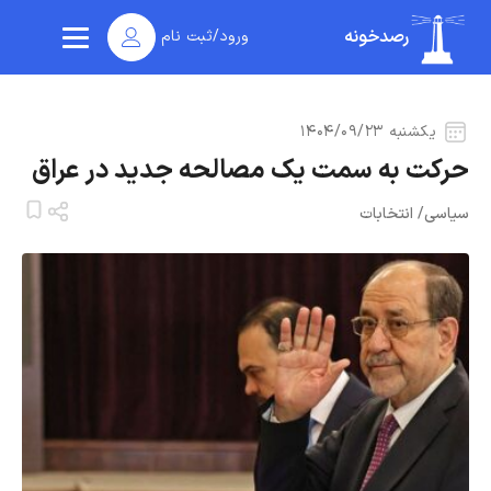
رصدخونه
ورود/ثبت نام
یکشنبه ۱۴۰۴/۰۹/۲۳
حرکت به سمت یک مصالحه جدید در عراق
سیاسی
/
انتخابات