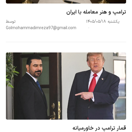
ترامپ و هنر معامله با ایران
یکشنبه ۱۴۰۵/۰۵/۱۸
توسط
Golmohammadimreza97@gmail.com
قمار ترامپ در خاورمیانه