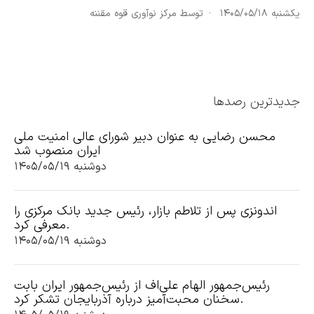
یکشنبه ۱۴۰۵/۰۵/۱۸
توسط مرکز نوآوری قوه مقننه
جدیدترین رصدها
محسن رضایی به عنوان دبیر شورای عالی امنیت ملی
ایران منصوب شد
دوشنبه ۱۴۰۵/۰۵/۱۹
اندونزی پس از تلاطم بازار، رئیس جدید بانک مرکزی را
معرفی کرد.
دوشنبه ۱۴۰۵/۰۵/۱۹
رئیس‌جمهور الهام علی‌اف از رئیس‌جمهور ایران بابت
سخنان محبت‌آمیز درباره آذربایجان تشکر کرد.