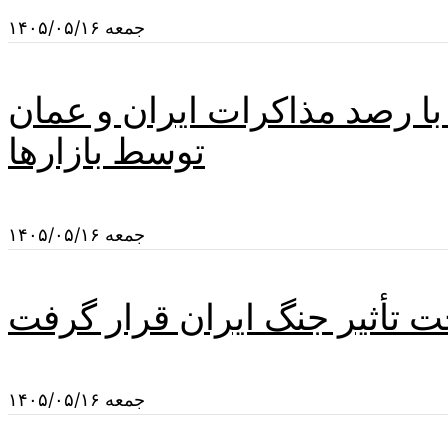
جمعه ۱۴۰۵/۰۵/۱۶
با رصد مذاکرات ایران و عمان
توسط بازارها
جمعه ۱۴۰۵/۰۵/۱۶
ت تأثیر جنگ ایران قرار گرفت
جمعه ۱۴۰۵/۰۵/۱۶