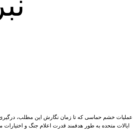
نب
عملیات خشم حماسی که تا زمان نگارش این مطلب، درگیری‌ای 
ایالات متحده به طور هدفمند قدرت اعلام جنگ و اختیارات م