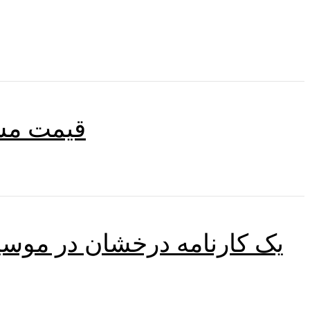
قیمت مسکن