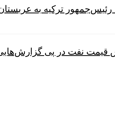
رئیس‌جمهور ترکیه به عربستان
 قیمت نفت در پی گزارش‌هایی ا