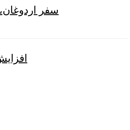
سفر اردوغان، 
افزایش