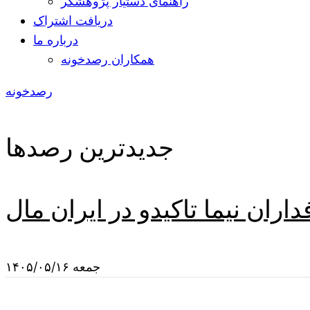
راهنمای دستیار پژوهشگر
دریافت اشتراک
درباره ما
همکاران رصدخونه
رصدخونه
جدیدترین رصدها
ران نیما تاکیدو در ایران مال
جمعه ۱۴۰۵/۰۵/۱۶