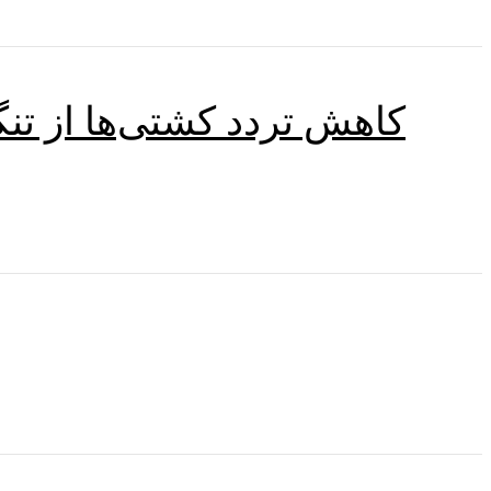
کاهش تردد کشتی‌ها از تن