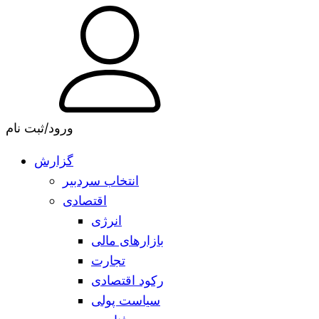
ورود/ثبت نام
گزارش
انتخاب سردبیر
اقتصادی
انرژی
بازارهای مالی
تجارت
رکود اقتصادی
سیاست پولی