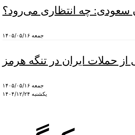
 سعودی: چه انتظاری می‌رود؟
جمعه ۱۴۰۵/۰۵/۱۶
ز حملات ایران در تنگه هرمز
جمعه ۱۴۰۵/۰۵/۱۶
یکشنبه ۱۴۰۴/۱۲/۲۴