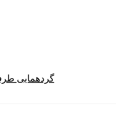
گردهمایی طرفدا