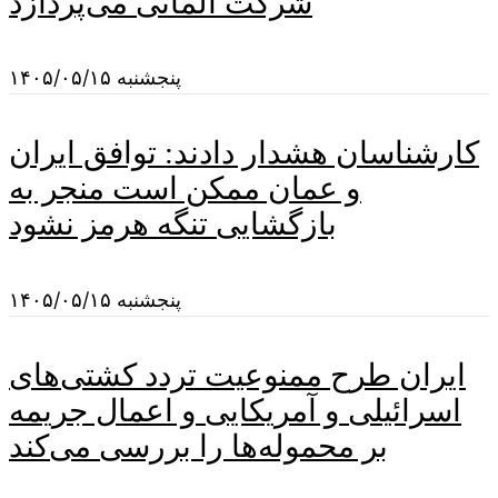
شرکت آلمانی می‌پردازد
پنجشنبه ۱۴۰۵/۰۵/۱۵
کارشناسان هشدار دادند: توافق ایران
و عمان ممکن است منجر به
بازگشایی تنگه هرمز نشود
پنجشنبه ۱۴۰۵/۰۵/۱۵
ایران طرح ممنوعیت تردد کشتی‌های
اسرائیلی و آمریکایی و اعمال جریمه
بر محموله‌ها را بررسی می‌کند