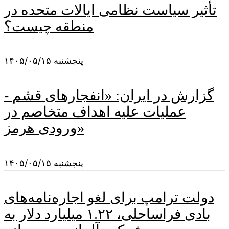
تأثیر سیاست نظامی ایالات متحده در
منطقه چیست؟
پنجشنبه ۱۴۰۵/۰۵/۱۵
گزارش در ایران: «انفجارهای قشم -
عملیات علیه اهداف متخاصم در
ورودی هرمز»
پنجشنبه ۱۴۰۵/۰۵/۱۵
دولت ترامپ برای لغو اجاره‌نامه‌های
بادی فراساحلی، ۱.۲۲ میلیارد دلار به