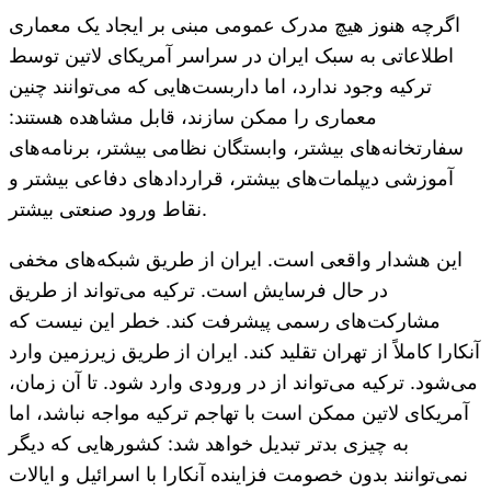
اگرچه هنوز هیچ مدرک عمومی مبنی بر ایجاد یک معماری
اطلاعاتی به سبک ایران در سراسر آمریکای لاتین توسط
ترکیه وجود ندارد، اما داربست‌هایی که می‌توانند چنین
معماری را ممکن سازند، قابل مشاهده هستند:
سفارتخانه‌های بیشتر، وابستگان نظامی بیشتر، برنامه‌های
آموزشی دیپلمات‌های بیشتر، قراردادهای دفاعی بیشتر و
نقاط ورود صنعتی بیشتر.
این هشدار واقعی است. ایران از طریق شبکه‌های مخفی
در حال فرسایش است. ترکیه می‌تواند از طریق
مشارکت‌های رسمی پیشرفت کند. خطر این نیست که
آنکارا کاملاً از تهران تقلید کند. ایران از طریق زیرزمین وارد
می‌شود. ترکیه می‌تواند از در ورودی وارد شود. تا آن زمان،
آمریکای لاتین ممکن است با تهاجم ترکیه مواجه نباشد، اما
به چیزی بدتر تبدیل خواهد شد: کشورهایی که دیگر
نمی‌توانند بدون خصومت فزاینده آنکارا با اسرائیل و ایالات