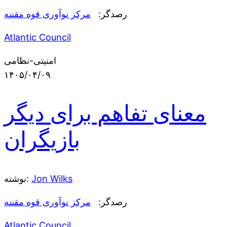
رصدگر:
مرکز نوآوری قوه مقننه
Atlantic Council
امنیتی-نظامی
۱۴۰۵/۰۴/۰۹
معنای تفاهم برای دیگر
بازیگران
Jon Wilks
نوشته:
رصدگر:
مرکز نوآوری قوه مقننه
Atlantic Council