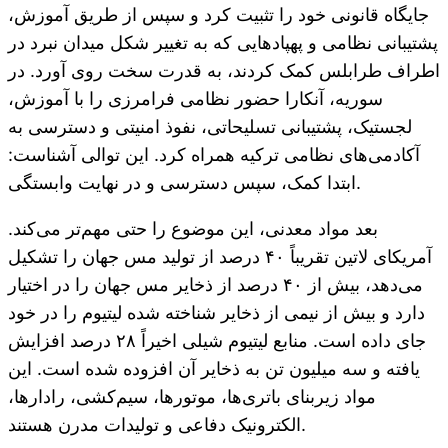
جایگاه قانونی خود را تثبیت کرد و سپس از طریق آموزش،
پشتیبانی نظامی و پهپادهایی که به تغییر شکل میدان نبرد در
اطراف طرابلس کمک کردند، به قدرت سخت روی آورد. در
سوریه، آنکارا حضور نظامی فرامرزی را با آموزش،
لجستیک، پشتیبانی تسلیحاتی، نفوذ امنیتی و دسترسی به
آکادمی‌های نظامی ترکیه همراه کرد. این توالی آشناست:
ابتدا کمک، سپس دسترسی و در نهایت وابستگی.
بعد مواد معدنی، این موضوع را حتی مهم‌تر می‌کند.
آمریکای لاتین تقریباً ۴۰ درصد از تولید مس جهان را تشکیل
می‌دهد، بیش از ۴۰ درصد از ذخایر مس جهان را در اختیار
دارد و بیش از نیمی از ذخایر شناخته شده لیتیوم را در خود
جای داده است. منابع لیتیوم شیلی اخیراً ۲۸ درصد افزایش
یافته و سه میلیون تن به ذخایر آن افزوده شده است. این
مواد زیربنای باتری‌ها، موتورها، سیم‌کشی، رادارها،
الکترونیک دفاعی و تولیدات مدرن هستند.