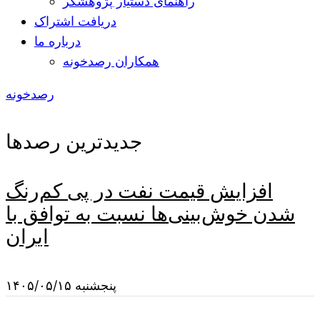
راهنمای دستیار پژوهشگر
دریافت اشتراک
درباره ما
همکاران رصدخونه
رصدخونه
جدیدترین رصدها
افزایش قیمت نفت در پی کم‌رنگ
شدن خوش‌بینی‌ها نسبت به توافق با
ایران
پنجشنبه ۱۴۰۵/۰۵/۱۵