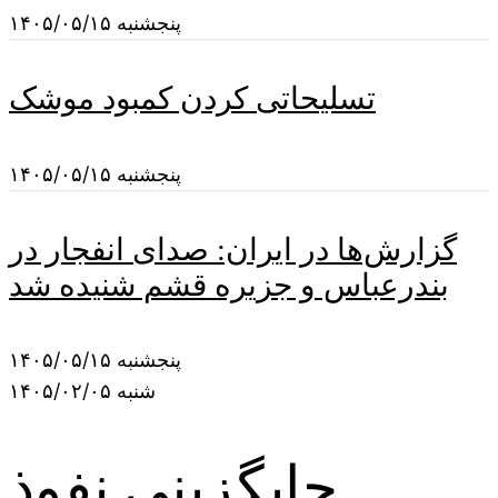
پنجشنبه ۱۴۰۵/۰۵/۱۵
تسلیحاتی کردن کمبود موشک
پنجشنبه ۱۴۰۵/۰۵/۱۵
گزارش‌ها در ایران: صدای انفجار در
بندرعباس و جزیره قشم شنیده شد
پنجشنبه ۱۴۰۵/۰۵/۱۵
شنبه ۱۴۰۵/۰۲/۰۵
جایگزینی نفوذ