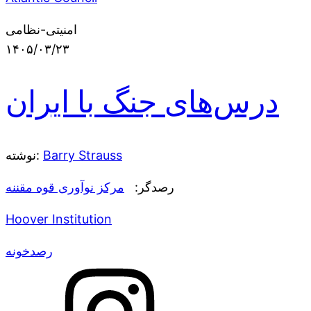
امنیتی-نظامی
۱۴۰۵/۰۳/۲۳
درس‌های جنگ با ایران
Barry Strauss
نوشته:
رصدگر:
مرکز نوآوری قوه مقننه
Hoover Institution
رصدخونه