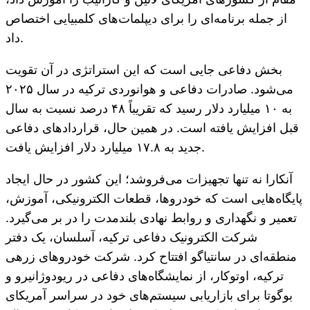
از جمله برنامه‌ای را برای دیپلمات‌های کلمبیایی اختصاص
داد.
بخش دفاعی جایی است که این استراتژی در آن تقویت
می‌شود. صادرات دفاعی و هوانوردی ترکیه در سال ۲۰۲۵
به ۱۰ میلیارد دلار رسید که تقریباً ۴۸ درصد نسبت به سال
قبل افزایش یافته است. در همین حال، قراردادهای دفاعی
جدید به ۱۷.۸ میلیارد دلار افزایش یافت.
آنکارا نه تنها تجهیزات می‌فروشد؛ این کشور در حال ایجاد
پایگاه‌هایی است که خودروها، قطعات الکترونیکی، آموزش،
تعمیر و نگهداری و روابط نهادی بلندمدت را در بر می‌گیرد.
شرکت الکترونیک دفاعی ترکیه، آسلسان، یک دفتر
منطقه‌ای در سانتیاگو افتتاح کرد. شرکت خودروهای زرهی
ترکیه، اوتوکار، از نمایشگاه‌های دفاعی در ریودوژانیرو و
بوگوتا برای بازاریابی سیستم‌های خود در سراسر آمریکای