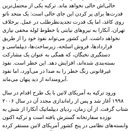
خالی‌اش خالی نخواهد ماند. ترکیه یکی از محتمل‌ترین
قدرت‌ها برای پر کردن این جای خالی است: یک متحد ناتو
روی کاغذ، اما یک قدرت تجدیدنظرطلب در عمل. برخلاف
تهران، آنکارا به نیروهای نیابتی یا خطوط لوله مخفی نیازی
نخواهد داشت. این کشور می‌تواند نفوذ خود را از طریق
قراردادها، فروش اسلحه، زیرساخت‌ها، دیپلماسی و
دستگیری نخبگان، که همگی به عنوان یک مشارکت
بسته‌بندی شده‌اند، افزایش دهد. این خطر است. نفوذ
غیرقانونی زنگ خطر را به صدا در می‌آورد، اما نفوذ
آبرومندانه از دید پنهان می‌ماند.
ورود ترکیه به آمریکای لاتین با یک طرح اقدام در سال
۱۹۹۸ آغاز شد و پس از راه‌اندازی مجدد آن در سال ۲۰۰۶
شتاب گرفت. از آن زمان، ردپای دیپلماتیک آنکارا از شش به
نوزده سفارتخانه گسترش یافته است و ترکیه اکنون
وابسته‌های نظامی در پنج کشور آمریکای لاتین مستقر کرده