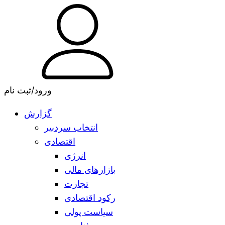
ورود/ثبت نام
گزارش
انتخاب سردبیر
اقتصادی
انرژی
بازارهای مالی
تجارت
رکود اقتصادی
سیاست پولی