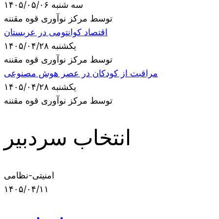
سه شنبه ۱۴۰۵/۰۵/۰۶
توسط مرکز نوآوری قوه مقننه
اقتصاد کوانتومی در عربستان
یکشنبه ۱۴۰۵/۰۴/۲۸
توسط مرکز نوآوری قوه مقننه
مراقبت از کودکان در عصر هوش مصنوعی
یکشنبه ۱۴۰۵/۰۴/۲۸
توسط مرکز نوآوری قوه مقننه
انتخاب سردبیر
امنیتی-نظامی
۱۴۰۵/۰۴/۱۱