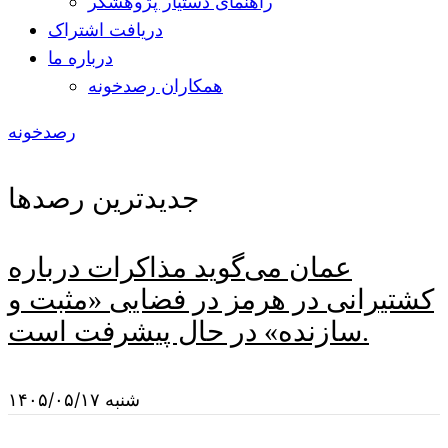
راهنمای دستیار پژوهشگر
دریافت اشتراک
درباره ما
همکاران رصدخونه
رصدخونه
جدیدترین رصدها
عمان می‌گوید مذاکرات درباره
کشتیرانی در هرمز در فضایی «مثبت و
سازنده» در حال پیشرفت است.
شنبه ۱۴۰۵/۰۵/۱۷