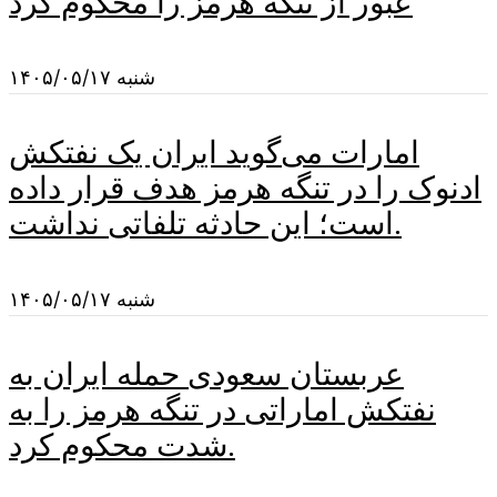
عبور از تنگه هرمز را محکوم کرد
شنبه ۱۴۰۵/۰۵/۱۷
امارات می‌گوید ایران یک نفتکش
ادنوک را در تنگه هرمز هدف قرار داده
است؛ این حادثه تلفاتی نداشت.
شنبه ۱۴۰۵/۰۵/۱۷
عربستان سعودی حمله ایران به
نفتکش اماراتی در تنگه هرمز را به
شدت محکوم کرد.