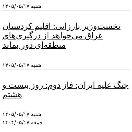
شنبه ۱۴۰۵/۰۵/۱۷
نخست‌وزیر بارزانی: اقلیم کردستان
عراق می‌خواهد از درگیری‌های
منطقه‌ای دور بماند
شنبه ۱۴۰۵/۰۵/۱۷
جنگ علیه ایران: فاز دوم: روز بیست و
هشتم
شنبه ۱۴۰۵/۰۵/۱۷
جمعه ۱۴۰۴/۰۵/۱۷