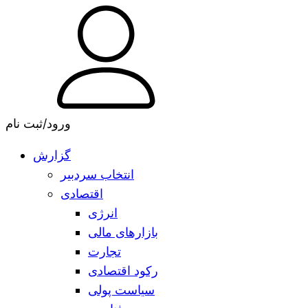
ورود/ثبت نام
گزارش
انتخاب سردبیر
اقتصادی
انرژی
بازارهای مالی
تجارت
رکود اقتصادی
سیاست پولی