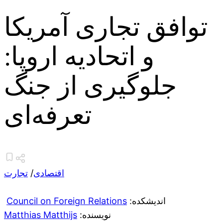
توافق تجاری آمریکا
و اتحادیه اروپا:
جلوگیری از جنگ
تعرفه‌ای
اقتصادی
/
تجارت
:اندیشکده
Council on Foreign Relations
:نویسنده
Matthias Matthijs