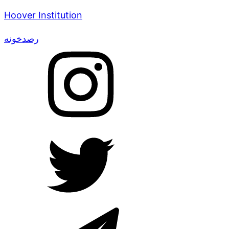
Hoover Institution
رصدخونه