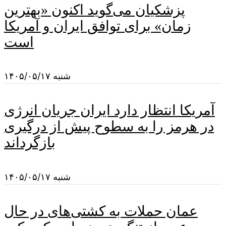
پزشکیان می‌گوید اکنون «بهترین
زمان» برای توافق ایران و آمریکا
است
شنبه ۱۴۰۵/۰۵/۱۷
آمریکا انتظار دارد ایران جریان انرژی
در هرمز را به سطوح پیش از درگیری
بازگرداند
شنبه ۱۴۰۵/۰۵/۱۷
عمان حملات به کشتی‌های در حال