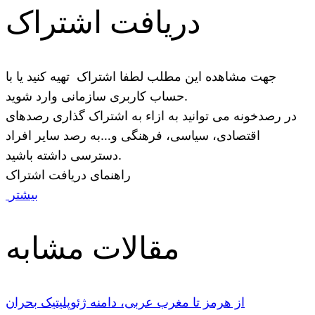
دریافت اشتراک
جهت مشاهده این مطلب لطفا اشتراک تهیه کنید یا با
حساب کاربری سازمانی وارد شوید.
در رصدخونه می توانید به ازاء به اشتراک گذاری رصدهای
اقتصادی، سیاسی، فرهنگی و…به رصد سایر افراد
دسترسی داشته باشید.
راهنمای دریافت اشتراک
بیشتر
مقالات مشابه
از هرمز تا مغرب عربی، دامنه ژئوپلیتیک بحران