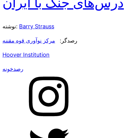
درس‌های جنگ با ایران
Barry Strauss
نوشته:
رصدگر:
مرکز نوآوری قوه مقننه
Hoover Institution
رصدخونه