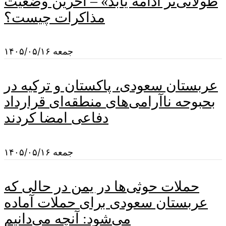
طولانی‌تر ادامه یابد» – آخرین وضعیت
مذاکرات چیست؟
جمعه ۱۴۰۵/۰۵/۱۶
عربستان سعودی، پاکستان و ترکیه در
بحبوحه ناآرامی‌های منطقه‌ای قرارداد
دفاعی امضا کردند
جمعه ۱۴۰۵/۰۵/۱۶
حملات حوثی‌ها در یمن در حالی که
عربستان سعودی برای حملات آماده
می‌شود: آنچه می‌دانیم