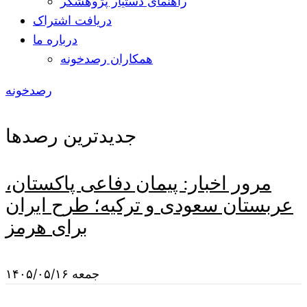
راهنمای دستیار پژوهشگر
دریافت اشتراک
درباره ما
همکاران رصدخونه
رصدخونه
جدیدترین رصدها
مرور اخبار: پیمان دفاعی پاکستان،
عربستان سعودی و ترکیه؛ طرح ایران
برای هرمز
جمعه ۱۴۰۵/۰۵/۱۶