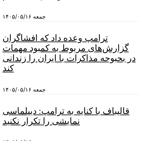
جمعه ۱۴۰۵/۰۵/۱۶
ترامپ وعده داد که افشاگران
گزارش‌های مربوط به کمبود مهمات
در بحبوحه مذاکرات با ایران را زندانی
کند
جمعه ۱۴۰۵/۰۵/۱۶
قالیباف با کنایه به ترامپ: دیپلماسی
نمایشی را تکرار نکنید