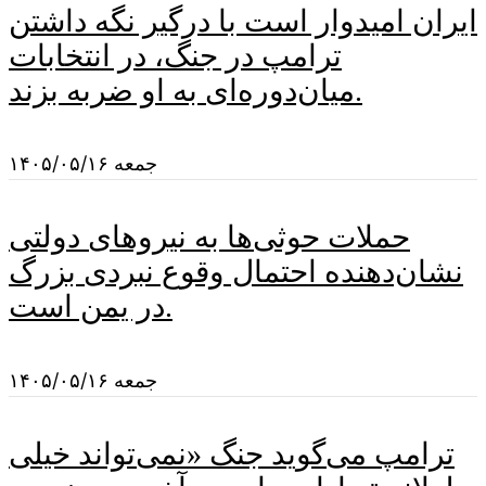
ایران امیدوار است با درگیر نگه داشتن
ترامپ در جنگ، در انتخابات
میان‌دوره‌ای به او ضربه بزند.
جمعه ۱۴۰۵/۰۵/۱۶
حملات حوثی‌ها به نیروهای دولتی
نشان‌دهنده احتمال وقوع نبردی بزرگ
در یمن است.
جمعه ۱۴۰۵/۰۵/۱۶
ترامپ می‌گوید جنگ «نمی‌تواند خیلی