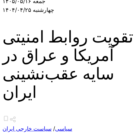
جمعه ۱۴۰۵/۰۵/۱۶
چهارشنبه ۱۴۰۴/۰۴/۲۵
تقویت روابط امنیتی
آمریکا و عراق در
سایه عقب‌نشینی
ایران
سیاسی
/
سیاست خارجی ایران