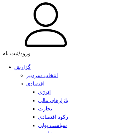
ورود/ثبت نام
گزارش
انتخاب سردبیر
اقتصادی
انرژی
بازارهای مالی
تجارت
رکود اقتصادی
سیاست پولی