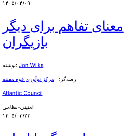
۱۴۰۵/۰۴/۰۹
معنای تفاهم برای دیگر
بازیگران
Jon Wilks
نوشته:
رصدگر:
مرکز نوآوری قوه مقننه
Atlantic Council
امنیتی-نظامی
۱۴۰۵/۰۳/۲۳