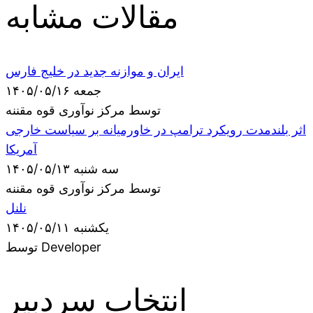
مقالات مشابه
ایران و موازنه جدید در خلیج فارس
جمعه ۱۴۰۵/۰۵/۱۶
توسط مرکز نوآوری قوه مقننه
اثر بلندمدت رویکرد ترامپ در خاورمیانه بر سیاست خارجی
آمریکا
سه شنبه ۱۴۰۵/۰۵/۱۳
توسط مرکز نوآوری قوه مقننه
نلنل
یکشنبه ۱۴۰۵/۰۵/۱۱
توسط Developer
انتخاب سردبیر