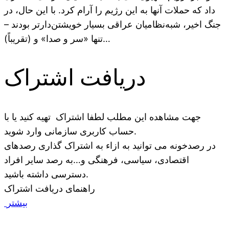
داد که حملات آنها به این رژیم را آرام کرد. با این حال، در
جنگ اخیر، شبه‌نظامیان عراقی بسیار خویشتن‌دارتر بودند –
تنها «سر و صدا» و (تقریباً)…
دریافت اشتراک
جهت مشاهده این مطلب لطفا اشتراک تهیه کنید یا با
حساب کاربری سازمانی وارد شوید.
در رصدخونه می توانید به ازاء به اشتراک گذاری رصدهای
اقتصادی، سیاسی، فرهنگی و…به رصد سایر افراد
دسترسی داشته باشید.
راهنمای دریافت اشتراک
بیشتر