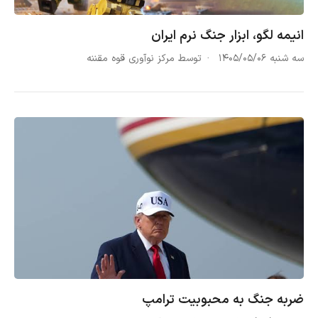
انیمه لگو، ابزار جنگ نرم ایران
سه شنبه ۱۴۰۵/۰۵/۰۶
توسط مرکز نوآوری قوه مقننه
ضربه جنگ به محبوبیت ترامپ