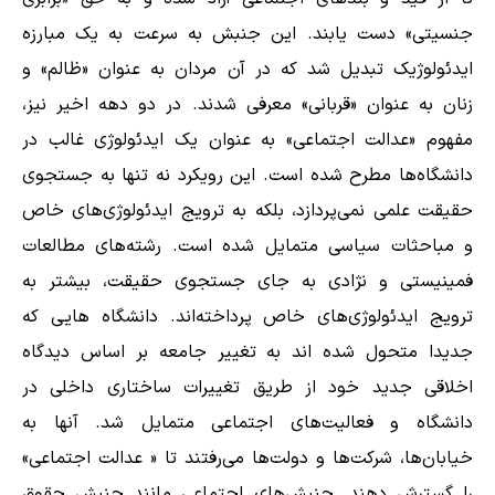
جنسیتی» دست یابند. این جنبش به سرعت به یک مبارزه
ایدئولوژیک تبدیل شد که در آن مردان به عنوان «ظالم» و
زنان به عنوان «قربانی» معرفی شدند. در دو دهه اخیر نیز،
مفهوم «عدالت اجتماعی» به عنوان یک ایدئولوژی غالب در
دانشگاه‌ها مطرح شده است. این رویکرد نه تنها به جستجوی
حقیقت علمی نمی‌پردازد، بلکه به ترویج ایدئولوژی‌های خاص
و مباحثات سیاسی متمایل شده است. رشته‌های مطالعات
فمینیستی و نژادی به جای جستجوی حقیقت، بیشتر به
ترویج ایدئولوژی‌های خاص پرداخته‌اند. دانشگاه هایی که
جدیدا متحول شده اند به تغییر جامعه بر اساس دیدگاه
اخلاقی جدید خود از طریق تغییرات ساختاری داخلی در
دانشگاه و فعالیت‌های اجتماعی متمایل شد. آنها به
خیابان‌ها، شرکت‌ها و دولت‌ها می‌رفتند تا « عدالت اجتماعی»
را گسترش دهند. جنبش‌های اجتماعی مانند جنبش حقوق