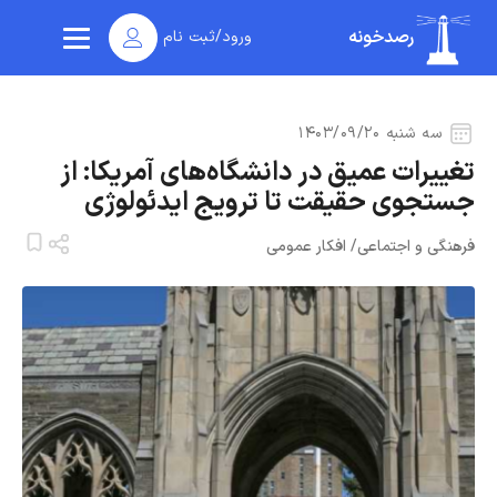
رصدخونه
ورود/ثبت نام
سه شنبه ۱۴۰۳/۰۹/۲۰
تغییرات عمیق در دانشگاه‌های آمریکا: از
جستجوی حقیقت تا ترویج ایدئولوژی
فرهنگی و اجتماعی
/
افکار عمومی