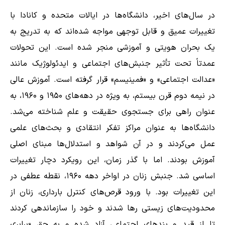
در سال‌های اخیر، دانشگاه‌ها در ایالات متحده و کانادا با
تغییرات عمیق و قابل توجهی مواجه شده‌اند که به تدریج به
یک بحران هویتی و آموزشی منجر شده است. این تحولات
عمدتاً تحت تأثیر جنبش‌های اجتماعی و ایدئولوژیک مانند
«عدالت اجتماعی» و «فمینیسم» قرار گرفته‌ است. آموزش عالی
در نیمه دوم قرن بیستم، به ویژه در دهه‌های ۱۹۵۰ و ۱۹۶۰، به
عنوان راهی برای جستجوی حقیقت و علم شناخته می‌شد.
دانشگاه‌ها به عنوان مراکز تفکر انتقادی و بحث‌های علمی
عمل می‌کردند و در آن شواهد و استدلال‌ها مبنای اصلی
آموزش بودند. اما با گذر زمان، این رویکرد دچار تغییرات
اساسی شد. جنبش زنان در اواخر دهه ۱۹۶۰، نقطه عطفی در
این تغییرات بود. با ورود قرص‌های کنترل بارداری، زنان از
محدودیت‌های زیستی رها شدند و خود را سازماندهی کردند
تا از قید و بندهای اجتماعی آزاد شده و به حق «برابری