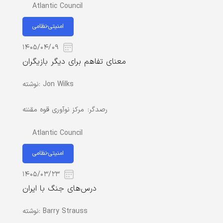
Atlantic Council
امنیتی-نظامی
۱۴۰۵/۰۴/۰۹
معنای تفاهم برای دیگر بازیگران
Jon Wilks
نوشته:
رصدگر:
مرکز نوآوری قوه مقننه
Atlantic Council
امنیتی-نظامی
۱۴۰۵/۰۳/۲۳
درس‌های جنگ با ایران
Barry Strauss
نوشته: