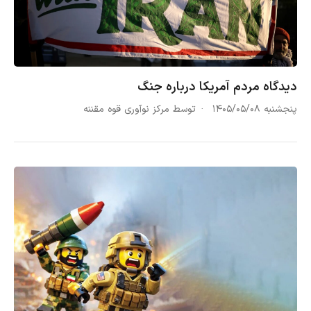
دیدگاه مردم آمریکا درباره جنگ
پنجشنبه ۱۴۰۵/۰۵/۰۸
توسط مرکز نوآوری قوه مقننه