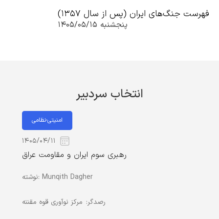
فهرست جنگ‌های ایران (پس از سال ۱۳۵۷)
پنجشنبه ۱۴۰۵/۰۵/۱۵
انتخاب سردبیر
امنیتی-نظامی
۱۴۰۵/۰۴/۱۱
رهبری سوم ایران و مقاومت عراق
Munqith Dagher
نوشته:
رصدگر:
مرکز نوآوری قوه مقننه