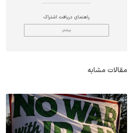
راهنمای دریافت اشتراک
بیشتر
مقالات مشابه