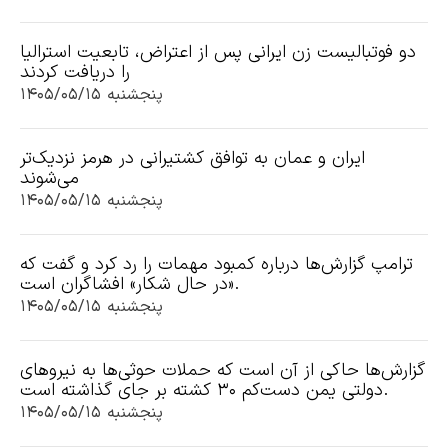
دو فوتبالیست زن ایرانی پس از اعتراض، تابعیت استرالیا
را دریافت کردند
پنجشنبه ۱۴۰۵/۰۵/۱۵
ایران و عمان به توافق کشتیرانی در هرمز نزدیک‌تر
می‌شوند
پنجشنبه ۱۴۰۵/۰۵/۱۵
ترامپ گزارش‌ها درباره کمبود مهمات را رد کرد و گفت که
«در حال شکار» افشاگران است.
پنجشنبه ۱۴۰۵/۰۵/۱۵
گزارش‌ها حاکی از آن است که حملات حوثی‌ها به نیروهای
دولتی یمن دست‌کم ۳۰ کشته بر جای گذاشته است.
پنجشنبه ۱۴۰۵/۰۵/۱۵