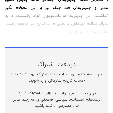
مدنی و جنبش‌های ضد جنگ نیز بر این تحولات تأثیر
گذاشتند. این جنبش‌ها به دانشجویان الهام بخشیدند تا به
دنبال عدالت اجتماعی و تغییرات ساختاری در جامعه باشند.
دانشگاه‌ها به تدریج به…
دریافت اشتراک
جهت مشاهده این مطلب لطفا اشتراک تهیه کنید یا با
حساب کاربری سازمانی وارد شوید.
در رصدخونه می توانید به ازاء به اشتراک گذاری
رصدهای اقتصادی، سیاسی، فرهنگی و…به رصد سایر
افراد دسترسی داشته باشید.