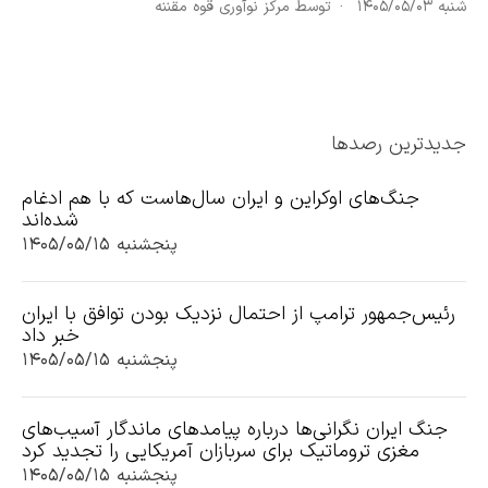
شنبه ۱۴۰۵/۰۵/۰۳
توسط مرکز نوآوری قوه مقننه
جدیدترین رصدها
جنگ‌های اوکراین و ایران سال‌هاست که با هم ادغام
شده‌اند
پنجشنبه ۱۴۰۵/۰۵/۱۵
رئیس‌جمهور ترامپ از احتمال نزدیک بودن توافق با ایران
خبر داد
پنجشنبه ۱۴۰۵/۰۵/۱۵
جنگ ایران نگرانی‌ها درباره پیامدهای ماندگار آسیب‌های
مغزی تروماتیک برای سربازان آمریکایی را تجدید کرد
پنجشنبه ۱۴۰۵/۰۵/۱۵