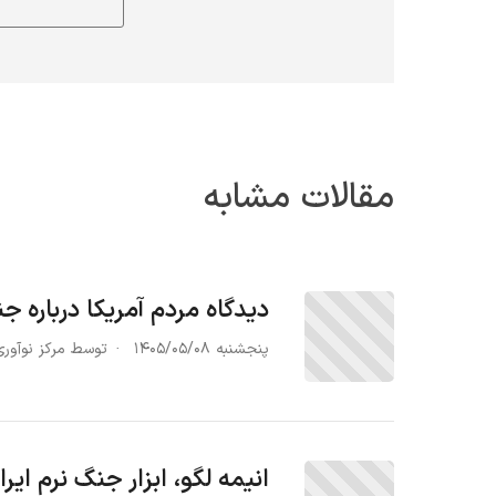
مقالات مشابه
دیدگاه مردم آمریکا درباره ج
پنجشنبه ۱۴۰۵/۰۵/۰۸
توسط مرکز نوآوری
انیمه لگو، ابزار جنگ نرم ایرا