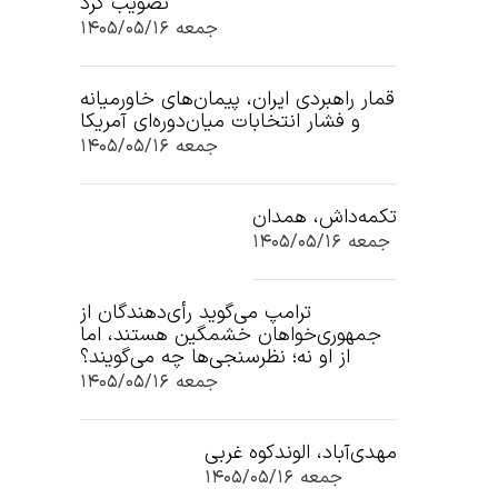
تصویب کرد
جمعه ۱۴۰۵/۰۵/۱۶
قمار راهبردی ایران، پیمان‌های خاورمیانه
و فشار انتخابات میان‌دوره‌ای آمریکا
جمعه ۱۴۰۵/۰۵/۱۶
تکمه‌داش، همدان
جمعه ۱۴۰۵/۰۵/۱۶
ترامپ می‌گوید رأی‌دهندگان از
جمهوری‌خواهان خشمگین هستند، اما
از او نه؛ نظرسنجی‌ها چه می‌گویند؟
جمعه ۱۴۰۵/۰۵/۱۶
مهدی‌آباد، الوندکوه غربی
جمعه ۱۴۰۵/۰۵/۱۶