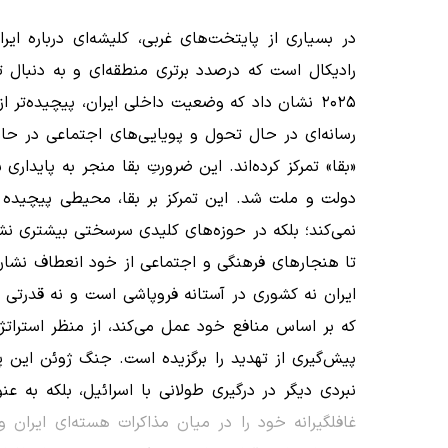
در بسیاری از پایتخت‌های غربی، کلیشه‌ای درباره 
رادیکال است که درصدد برتری منطقه‌ای و به دنبال 
۲۰۲۵ نشان داد که وضعیت داخلی ایران، پیچیده‌ت
رسانه‌ای در حال تحول و پویایی‌های اجتماعی در حا
«بقا» تمرکز کرده‌اند. این ضرورتِ بقا منجر به پاید
دولت و ملت شد. این تمرکز بر بقا، محیطی پیچیده 
نمی‌کند؛ بلکه در حوزه‌های کلیدی سرسختی بیشتری نش
تا هنجارهای فرهنگی و اجتماعی از خود انعطاف نشان 
ایران نه کشوری در آستانه فروپاشی است و نه قدرتی 
که بر اساس منافع خود عمل می‌کند، از منظر استرات
پیش‌گیری از تهدید را برگزیده است. جنگ ژوئن این پو
نبردی دیگر در درگیری طولانی با اسرائیل، بلکه به ع
غافلگیرانه خود را در میان مذاکرات هسته‌ای ایران و