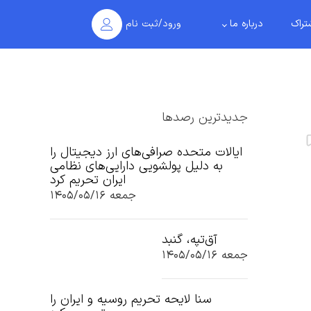
تراک
درباره ما
ورود/ثبت نام
جدیدترین رصدها
ایالات متحده صرافی‌های ارز دیجیتال را
به دلیل پولشویی دارایی‌های نظامی
ایران تحریم کرد
جمعه ۱۴۰۵/۰۵/۱۶
آق‌تپه، گنبد
جمعه ۱۴۰۵/۰۵/۱۶
سنا لایحه تحریم روسیه و ایران را