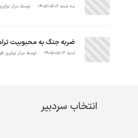
سه شنبه ۱۴۰۵/۰۵/۰۶
توسط مرکز نوآوری
ضربه جنگ به محبوبیت ترا
شنبه ۱۴۰۵/۰۵/۰۳
توسط مرکز نوآوری قوه
انتخاب سردبیر