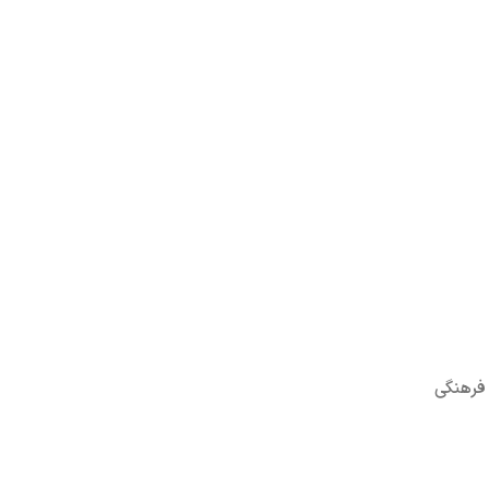
 فرهنگی