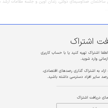
یل ساختمان صداوسیمای دولتی، زندان اوین و جلسه مقامات ارشد د
…
فت اشتراک
ا اشتراک تهیه کنید یا با حساب کاربری
زمانی وارد شوید.
 ازاء به اشتراک گذاری رصدهای اقتصادی،
صد سایر افراد دسترسی داشته باشید.
مای دریافت اشتراک