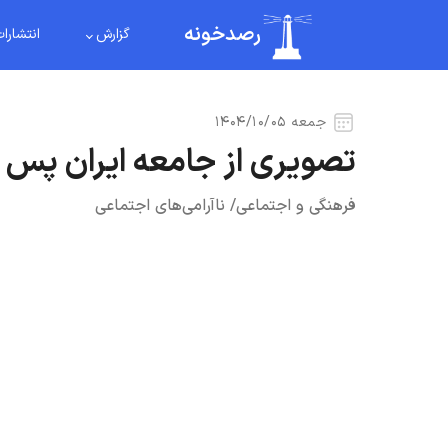
رصدخونه
گزارش
انتشارا
جمعه ۱۴۰۴/۱۰/۰۵
تصویری از جامعه ایران پس ا
فرهنگی و اجتماعی
/
ناآرامی‌های اجتماعی