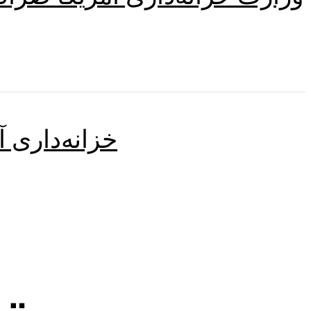
خزانه‌داری 