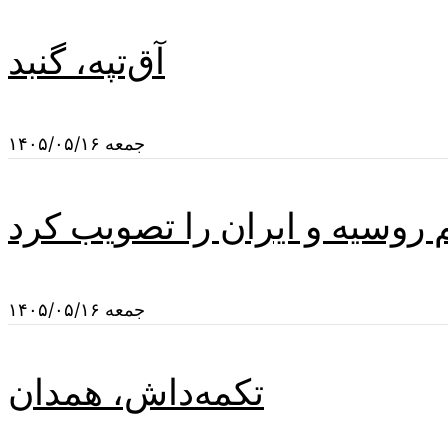
آق‌تپه، گنبد
جمعه ۱۴۰۵/۰۵/۱۶
م روسیه و ایران را تصویب کرد
جمعه ۱۴۰۵/۰۵/۱۶
تکمه‌داش، همدان