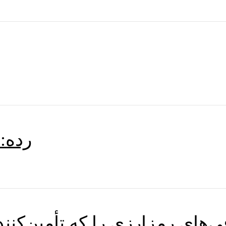
رده:
‌های رمزارزی را که تأمین‌کنند