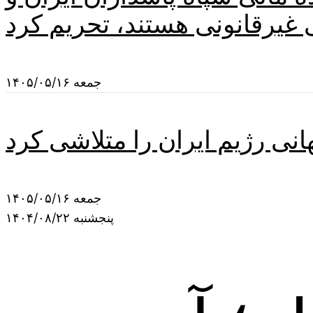
جمعه ۱۴۰۵/۰۵/۱۶
نی رژیم ایران را متلاشی کرد
جمعه ۱۴۰۵/۰۵/۱۶
پنجشنبه ۱۴۰۴/۰۸/۲۲