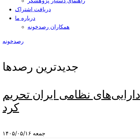
راهنمای دستیار پژوهشگر
دریافت اشتراک
درباره ما
همکاران رصدخونه
رصدخونه
جدیدترین رصدها
دارایی‌های نظامی ایران تحریم
کرد
جمعه ۱۴۰۵/۰۵/۱۶