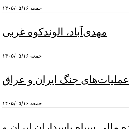
جمعه ۱۴۰۵/۰۵/۱۶
مهدی‌آباد، الوندکوه غربی
جمعه ۱۴۰۵/۰۵/۱۶
عملیات‌های جنگ ایران و عراق
جمعه ۱۴۰۵/۰۵/۱۶
ه مالی سپاه پاسداران ایران و