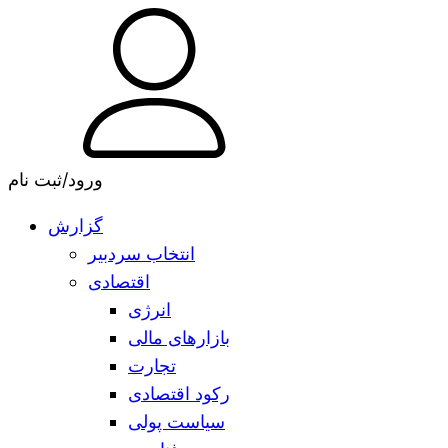
ورود/ثبت نام
گزارش
انتخاب سردبیر
اقتصادی
انرژی
بازارهای مالی
تجارت
رکود اقتصادی
سیاست پولی