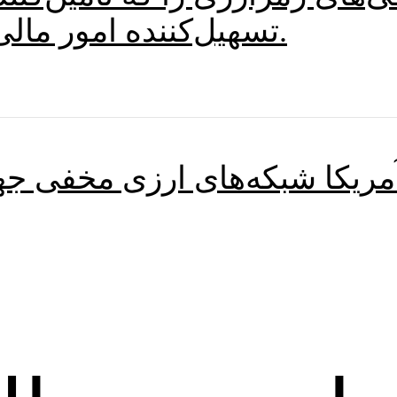
تسهیل‌کننده امور مالی غیرقانونی هستند، تحریم کرد.
آمریکا شبکه‌های ارزی مخفی جها