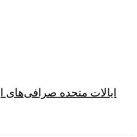
ایالات متحده صرافی‌های ار