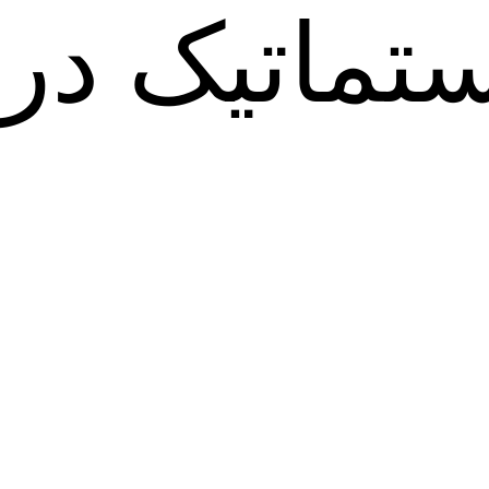
ماتیک در ا