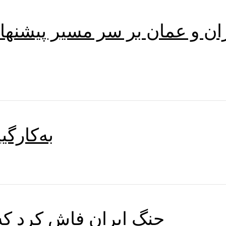
ران و عمان بر سر مسیر پیشنها
به‌کارگ
جنگ ایران فاش کرد که 