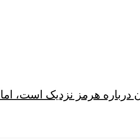
ان درباره هرمز نزدیک است، اما