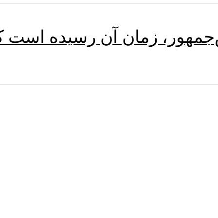
‌جمهور، زمان آن رسیده است که