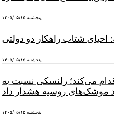
پنجشنبه ۱۴۰۵/۰۵/۱۵
 احیای شتاب راهکار دو دولتی
پنجشنبه ۱۴۰۵/۰۵/۱۵
اقدام می‌کند؛ زلنسکی نسبت به
د موشک‌های روسیه هشدار داد
پنجشنبه ۱۴۰۵/۰۵/۱۵