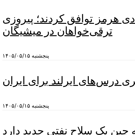
دی هرمز توافق کردند؛ پیروزی
ترقی‌خواهان در میشیگان
پنجشنبه ۱۴۰۵/۰۵/۱۵
یری درس‌های ایرلند برای ایران
پنجشنبه ۱۴۰۵/۰۵/۱۵
چین یک سلاح نفتی جدید دارد