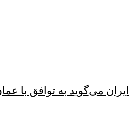
ایران می‌گوید به توافق با عم