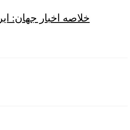
خلاصه اخبار جهان: ای