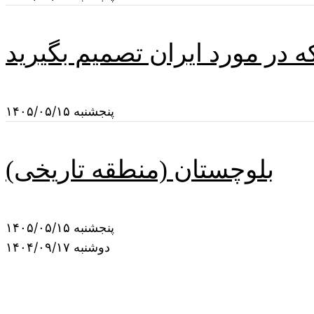
 در مورد ایران تصمیم بگیرید
پنجشنبه ۱۴۰۵/۰۵/۱۵
بلوچستان (منطقه تاریخی)
پنجشنبه ۱۴۰۵/۰۵/۱۵
دوشنبه ۱۴۰۴/۰۹/۱۷