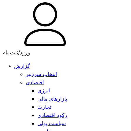
ورود/ثبت نام
گزارش
انتخاب سردبیر
اقتصادی
انرژی
بازارهای مالی
تجارت
رکود اقتصادی
سیاست پولی