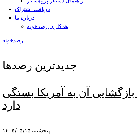
راهنمای دستیار پژوهشگر
دریافت اشتراک
درباره ما
همکاران رصدخونه
رصدخونه
جدیدترین رصدها
 بازگشایی آن به آمریکا بستگی
دارد
پنجشنبه ۱۴۰۵/۰۵/۱۵