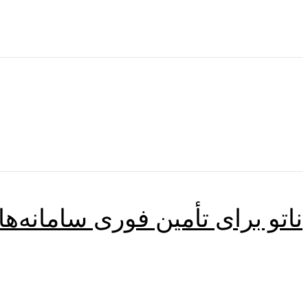
ناتو برای تأمین فوری سامانه‌ه