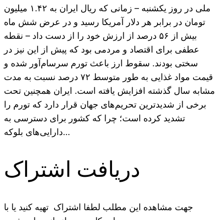
ملی در روز یکشنبه – زمانی که ریال ایران به ۱.۴۲ میلیون
تومان در برابر هر دلار آمریکا رسید و در عرض شش ماه
بیش از ۵۶ درصد از ارزش خود را از دست داد – نقطه
عطفی برای اقتصاد و مردمی بود که پیش از این نیز در
سختی بودند. سقوط ارز باعث تورم سرسام‌آور شده و
قیمت مواد غذایی به طور متوسط ۷۲ درصد نسبت به مدت
مشابه سال گذشته افزایش یافته است. ایران همچنین تحت
برخی از شدیدترین تحریم‌های جهان قرار دارد که تورم را
تشدید کرده است؛ چرا که کشور برای دسترسی به
دارایی‌های بلوکه…
دریافت اشتراک
جهت مشاهده این مطلب لطفا اشتراک تهیه کنید یا با