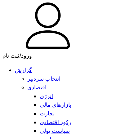
ورود/ثبت نام
گزارش
انتخاب سردبیر
اقتصادی
انرژی
بازارهای مالی
تجارت
رکود اقتصادی
سیاست پولی