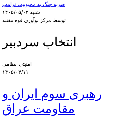
ضربه جنگ به محبوبیت ترامپ
شنبه ۱۴۰۵/۰۵/۰۳
توسط مرکز نوآوری قوه مقننه
انتخاب سردبیر
امنیتی-نظامی
۱۴۰۵/۰۴/۱۱
رهبری سوم ایران و
مقاومت عراق