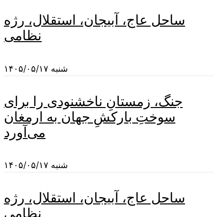
ساحل عاج، آبیجان، استقلال، رژه
نظامی
شنبه ۱۴۰۵/۰۵/۱۷
جنگ، زمستانِ ناخشنودی را برای
سوختِ بارکشِ جهان به ارمغان
می‌آورد
شنبه ۱۴۰۵/۰۵/۱۷
ساحل عاج، آبیجان، استقلال، رژه
نظامی