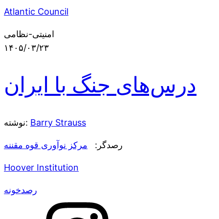
Atlantic Council
امنیتی-نظامی
۱۴۰۵/۰۳/۲۳
درس‌های جنگ با ایران
Barry Strauss
نوشته:
رصدگر:
مرکز نوآوری قوه مقننه
Hoover Institution
رصدخونه