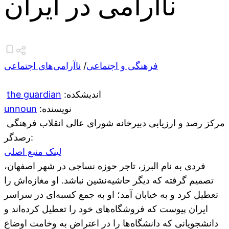
ناآرامی در ایران
فرهنگی و اجتماعی
/
ناآرامی‌های اجتماعی
:اندیشکده
the guardian
:نویسنده
unnoun
مرکز رصد و ارزیابی دبیرخانه شورای عالی انقلاب فرهنگی
:رصدگر
لینک منبع اصلی
فردی به نام البرز، تاجر حوزه نساجی در شهر اصفهان،
تصمیم گرفته که دیگر حاشیه‌نشین نباشد. او مغازه‌اش را
تعطیل کرد و به خیابان آمد؛ او به جمع کسبه‌ای در سراسر
ایران پیوست که فروشگاه‌های خود را تعطیل کرده‌اند و
دانشجویانی که دانشگاه‌ها را در اعتراض به وخامت اوضاع