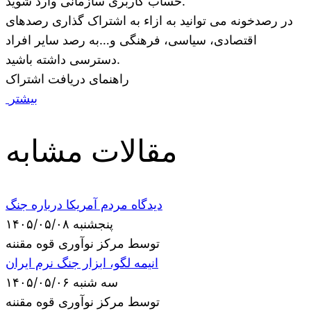
حساب کاربری سازمانی وارد شوید.
در رصدخونه می توانید به ازاء به اشتراک گذاری رصدهای
اقتصادی، سیاسی، فرهنگی و…به رصد سایر افراد
دسترسی داشته باشید.
راهنمای دریافت اشتراک
بیشتر
مقالات مشابه
دیدگاه مردم آمریکا درباره جنگ
پنجشنبه ۱۴۰۵/۰۵/۰۸
توسط مرکز نوآوری قوه مقننه
انیمه لگو، ابزار جنگ نرم ایران
سه شنبه ۱۴۰۵/۰۵/۰۶
توسط مرکز نوآوری قوه مقننه