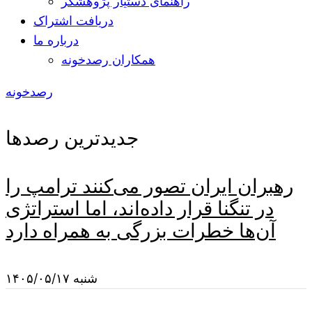
راهنمای دستیار پژوهشگر
دریافت اشتراک
درباره ما
همکاران رصدخونه
رصدخونه
جدیدترین رصدها
رهبران ایران تصور می‌کنند ترامپ را
در تنگنا قرار داده‌اند، اما استراتژی
آن‌ها خطرات بزرگی به همراه دارد
شنبه ۱۴۰۵/۰۵/۱۷