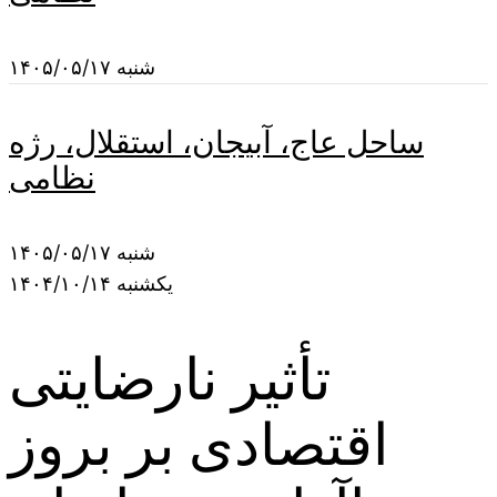
شنبه ۱۴۰۵/۰۵/۱۷
ساحل عاج، آبیجان، استقلال، رژه
نظامی
شنبه ۱۴۰۵/۰۵/۱۷
یکشنبه ۱۴۰۴/۱۰/۱۴
تأثیر نارضایتی
اقتصادی بر بروز