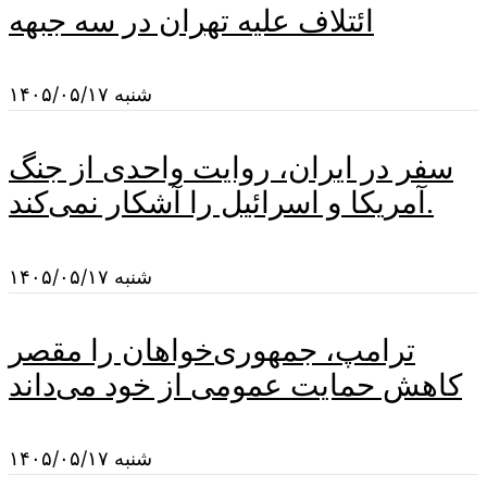
ائتلاف علیه تهران در سه جبهه
شنبه ۱۴۰۵/۰۵/۱۷
سفر در ایران، روایت واحدی از جنگ
آمریکا و اسرائیل را آشکار نمی‌کند.
شنبه ۱۴۰۵/۰۵/۱۷
ترامپ، جمهوری‌خواهان را مقصر
کاهش حمایت عمومی از خود می‌داند
شنبه ۱۴۰۵/۰۵/۱۷