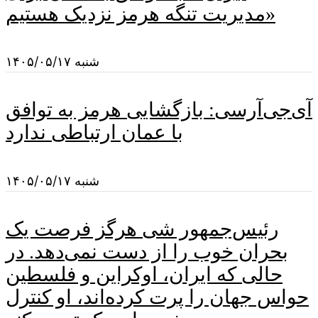
مدیریت تنگه هرمز نزدیک هستیم»
شنبه ۱۴۰۵/۰۵/۱۷
آی‌جی‌آرسی: بازگشایی هرمز به توافق
با عمان ارتباطی ندارد
شنبه ۱۴۰۵/۰۵/۱۷
رئیس‌جمهور شی هرگز فرصت یک
بحران خوب را از دست نمی‌دهد. در
حالی که ایران، اوکراین و فلسطین
حواس جهان را پرت کرده‌اند، او کنترل