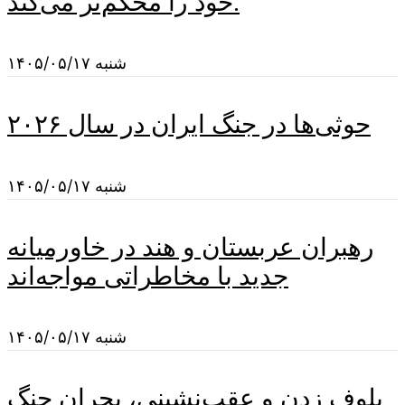
خود را محکم‌تر می‌کند.
شنبه ۱۴۰۵/۰۵/۱۷
حوثی‌ها در جنگ ایران در سال ۲۰۲۶
شنبه ۱۴۰۵/۰۵/۱۷
رهبران عربستان و هند در خاورمیانه
جدید با مخاطراتی مواجه‌اند
شنبه ۱۴۰۵/۰۵/۱۷
بلوف زدن و عقب‌نشینی، بحران جنگ