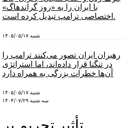
با ایران را به «روز گراندهاگ»
اختصاصی ترامپ تبدیل کرده است.
شنبه ۱۴۰۵/۰۵/۱۷
رهبران ایران تصور می‌کنند ترامپ را
در تنگنا قرار داده‌اند، اما استراتژی
آن‌ها خطرات بزرگی به همراه دارد
شنبه ۱۴۰۵/۰۵/۱۷
سه شنبه ۱۴۰۴/۰۷/۲۹
تأثیر تحریم بر