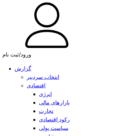
ورود/ثبت نام
گزارش
انتخاب سردبیر
اقتصادی
انرژی
بازارهای مالی
تجارت
رکود اقتصادی
سیاست پولی