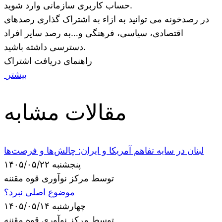
حساب کاربری سازمانی وارد شوید.
در رصدخونه می توانید به ازاء به اشتراک گذاری رصدهای
اقتصادی، سیاسی، فرهنگی و…به رصد سایر افراد
دسترسی داشته باشید.
راهنمای دریافت اشتراک
بیشتر
مقالات مشابه
لبنان در سایه تفاهم آمریکا و ایران: چالش‌ها و فرصت‌ها
پنجشنبه ۱۴۰۵/۰۵/۲۲
توسط مرکز نوآوری قوه مقننه
موضوع اصلی نبرد؟
چهارشنبه ۱۴۰۵/۰۵/۱۴
توسط مرکز نوآوری قوه مقننه