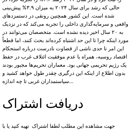
حالی که رشد برای سال ۲۰۲۴ به میزان ۳.۹% پیش‌بینی
شده است. این کشور همچنین رونقی در دستمزدهای
واقعی و سرمایه‌گذاری داخلی را تجربه می‌کند که در نزدیک
به ۲۰ سال اخیر دیده نشده است. متخصصان می‌توانند در
مورد اینکه چرا تا این حد اشتباه کرده‌اند بحث کنند، اما قطعاً
این امر تا حدی ناشی از قضاوت نادرست درباره استحکام
اقتصاد روسیه، همراه با عدم موفقیت ائتلاف غرب در حفظ
یک رژیم تحریمی جهانی بود. معماران تحریم‌ها مجبور بودند
بدون اطلاع از اینکه این درگیری چقدر طول خواهد کشید و
سیاستمداران غربی تا چه اندازه…
دریافت اشتراک
جهت مشاهده این مطلب لطفا اشتراک تهیه کنید یا با