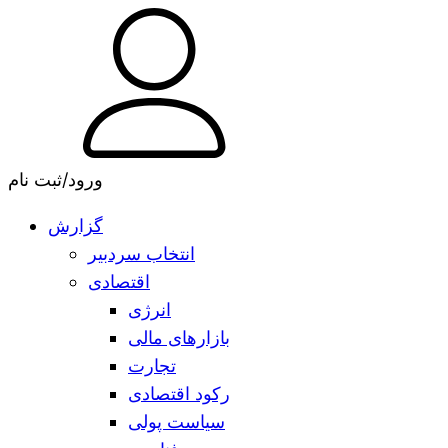
ورود/ثبت نام
گزارش
انتخاب سردبیر
اقتصادی
انرژی
بازارهای مالی
تجارت
رکود اقتصادی
سیاست پولی