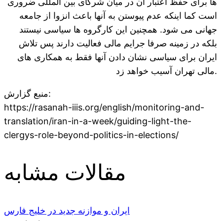
ها برای حفظ اعتبار آن در میان شرکای بین المللی ضروری
است کما اینکه عدم پیوستن به آنها باعث انزوا از جامعه
جهانی می شود. همچنین این کارگروه ها سیاسی نیستند
بلکه در زمینه صرفا جرایم مالی فعالیت دارند پس تلاش
ایران برای سیاسی نشان دادن آنها فقط به همکاری های
مالی تهران آسیب خواهد زد.
منبع گزارش:
https://rasanah-iiis.org/english/monitoring-and-
translation/iran-in-a-week/guiding-light-the-
clergys-role-beyond-politics-in-elections/
مقالات مشابه
ایران و موازنه جدید در خلیج فارس