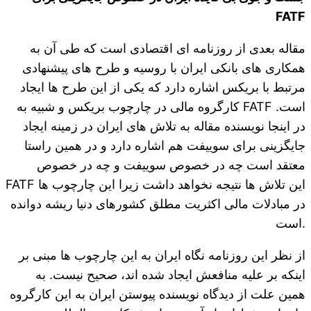
FATF
مقاله بعدی از روزنامه ای اقتصادی است که طی آن به
همکاری های بانکی ایران با روسیه و طرح های پیشنهادی
مرتبط با بریکس اشاره دارد که یکی از این طرح ها ایجاد
کارگروه مالی در چارچوب بریکس و شبیه به FATF است.
در اینجا نویسنده مقاله به تلاش های ایران در زمینه ایجاد
جایگزینی برای سوییفت هم اشاره دارد و در همین راستا
معتقد است چه در خصوص سوییفت و چه در خصوص
FATF این تلاش ها نتیجه نخواهد داشت زیرا این چارچوب ها
در مبادلات مالی اکثریت مطلق کشورهای دنیا ریشه دوانده
است.
از نظر این روزنامه نگاه ایران به این چارچوب ها مبنی بر
اینکه بر علیه منافعش ایجاد شده اند، صحیح نیست. به
همین علت از دیدگاه نویسنده پیوستن ایران به این کارگروه