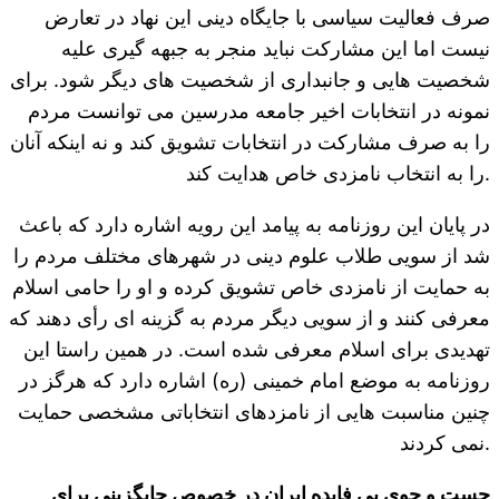
صرف فعالیت سیاسی با جایگاه دینی این نهاد در تعارض
نیست اما این مشارکت نباید منجر به جبهه گیری علیه
شخصیت هایی و جانبداری از شخصیت های دیگر شود. برای
نمونه در انتخابات اخیر جامعه مدرسین می توانست مردم
را به صرف مشارکت در انتخابات تشویق کند و نه اینکه آنان
را به انتخاب نامزدی خاص هدایت کند.
در پایان این روزنامه به پیامد این رویه اشاره دارد که باعث
شد از سویی طلاب علوم دینی در شهرهای مختلف مردم را
به حمایت از نامزدی خاص تشویق کرده و او را حامی اسلام
معرفی کنند و از سویی دیگر مردم به گزینه ای رأی دهند که
تهدیدی برای اسلام معرفی شده است. در همین راستا این
روزنامه به موضع امام خمینی (ره) اشاره دارد که هرگز در
چنین مناسبت هایی از نامزدهای انتخاباتی مشخصی حمایت
نمی کردند.
جست و جوی بی فایده ایران در خصوص جایگزینی برای