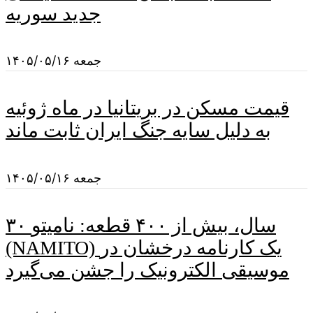
جدید سوریه
جمعه ۱۴۰۵/۰۵/۱۶
قیمت مسکن در بریتانیا در ماه ژوئیه
به دلیل سایه جنگ ایران ثابت ماند
جمعه ۱۴۰۵/۰۵/۱۶
۳۰ سال، بیش از ۴۰۰ قطعه: نامیتو
(NAMITO) یک کارنامه درخشان در
موسیقی الکترونیک را جشن می‌گیرد