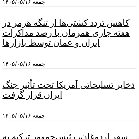
جمعه ۱۴۰۵/۰۵/۱۶
کاهش تردد کشتی‌ها از تنگه هرمز در
هفته جاری همزمان با رصد مذاکرات
ایران و عمان توسط بازارها
جمعه ۱۴۰۵/۰۵/۱۶
ذخایر تسلیحاتی آمریکا تحت تأثیر جنگ
ایران قرار گرفت
جمعه ۱۴۰۵/۰۵/۱۶
سفر اردوغان، رئیس‌جمهور ترکیه به