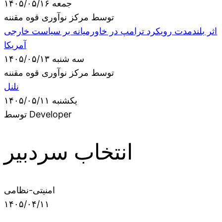
جمعه ۱۴۰۵/۰۵/۱۶
توسط مرکز نوآوری قوه مقننه
اثر بلندمدت رویکرد ترامپ در خاورمیانه بر سیاست خارجی
آمریکا
سه شنبه ۱۴۰۵/۰۵/۱۳
توسط مرکز نوآوری قوه مقننه
نلنل
یکشنبه ۱۴۰۵/۰۵/۱۱
توسط Developer
انتخاب سردبیر
امنیتی-نظامی
۱۴۰۵/۰۴/۱۱