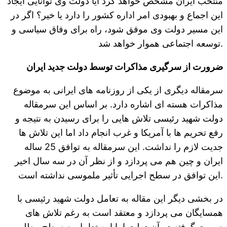
منتخب ایران مشخص خواهد کرد آیا دولت وی توانایی ایجاد
این اجماع و بهبودی امر اداره کشور را دارد یا خیر؟ اگر در
این مسیر دولت وی موفق شود، راه برای وفاق سیاسی و
توسعه اجتماعی هموار خواهد شد.
ضرورت از سرگیری مذاکرات توسط دولت جدید ایران
سرمقاله دیگری از یکی از روزنامه های ایرانی به موضوع
مذاکرات هسته ای اشاره دارد. بر اساس این سرمقاله
دولت شهید رئیسی تلاش هایی را برای رسیدن به نتیجه و
رفع تحریم ها با آمریکا و غرب انجام داد اما این تلاش ها
جدیت لازم را نداشت. این سرمقاله به توافق 25 ساله
ایران و چین هم می پردازد و از نظر آن در سه سال اخیر
این توافق در سطح اجرایی تأثیر ملموسی نداشته است.
در بخشی دیگر این مقاله به تعامل دولت شهید رئیسی با
همسایگان می پردازد و معتقد است به رغم تلاش های
صورت گرفته در آن دولت اما این تعامل به سطح مطلوب