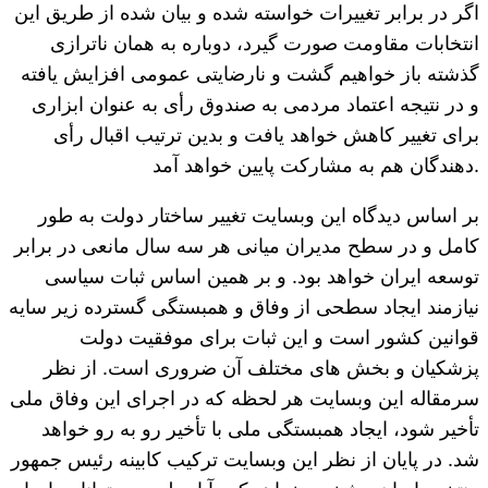
اگر در برابر تغییرات خواسته شده و بیان شده از طریق این
انتخابات مقاومت صورت گیرد، دوباره به همان ناترازی
گذشته باز خواهیم گشت و نارضایتی عمومی افزایش یافته
و در نتیجه اعتماد مردمی به صندوق رأی به عنوان ابزاری
برای تغییر کاهش خواهد یافت و بدین ترتیب اقبال رأی
دهندگان هم به مشارکت پایین خواهد آمد.
بر اساس دیدگاه این وبسایت تغییر ساختار دولت به طور
کامل و در سطح مدیران میانی هر سه سال مانعی در برابر
توسعه ایران خواهد بود. و بر همین اساس ثبات سیاسی
نیازمند ایجاد سطحی از وفاق و همبستگی گسترده زیر سایه
قوانین کشور است و این ثبات برای موفقیت دولت
پزشکیان و بخش های مختلف آن ضروری است. از نظر
سرمقاله این وبسایت هر لحظه که در اجرای این وفاق ملی
تأخیر شود، ایجاد همبستگی ملی با تأخیر رو به رو خواهد
شد. در پایان از نظر این وبسایت ترکیب کابینه رئیس جمهور