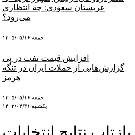
عربستان سعودی: چه انتظاری
می‌رود؟
جمعه ۱۴۰۵/۰۵/۱۶
افزایش قیمت نفت در پی
گزارش‌هایی از حملات ایران در تنگه
هرمز
جمعه ۱۴۰۵/۰۵/۱۶
یکشنبه ۱۴۰۳/۰۴/۳۱
بازتاب نتایج انتخابات