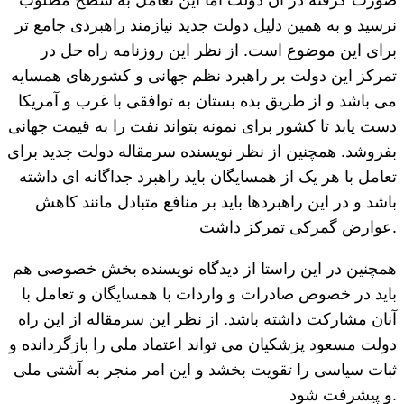
نرسید و به همین دلیل دولت جدید نیازمند راهبردی جامع تر
برای این موضوع است. از نظر این روزنامه راه حل در
تمرکز این دولت بر راهبرد نظم جهانی و کشورهای همسایه
می باشد و از طریق بده بستان به توافقی با غرب و آمریکا
دست یابد تا کشور برای نمونه بتواند نفت را به قیمت جهانی
بفروشد. همچنین از نظر نویسنده سرمقاله دولت جدید برای
تعامل با هر یک از همسایگان باید راهبرد جداگانه ای داشته
باشد و در این راهبردها باید بر منافع متبادل مانند کاهش
عوارض گمرکی تمرکز داشت.
همچنین در این راستا از دیدگاه نویسنده بخش خصوصی هم
باید در خصوص صادرات و واردات با همسایگان و تعامل با
آنان مشارکت داشته باشد. از نظر این سرمقاله از این راه
دولت مسعود پزشکیان می تواند اعتماد ملی را بازگردانده و
ثبات سیاسی را تقویت بخشد و این امر منجر به آشتی ملی
و پیشرفت شود.