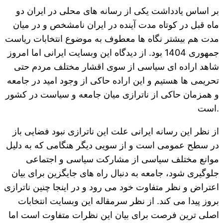
بر اساس یادداشت یکی از رسانه های محلی در ایران دو
ماه قبل در کوتاه مدت آینده در ایران نامشخص و در میان
مدت هم بیشتر نگاه ها معطوف به موضوع انتخابات ریاست
جمهوری 1404 بود. از دیدگاه این وبسایت ایرانی اما امروز
شاهد اراده ای سیاسی از سوی اقشار مختلف مردم حتی
تحریمی ها هستیم و این اراده حاکی از وجود امید در جامعه
و همزمان حاکی از ناترازی میان جامعه و سیاست در کشور
است.
از نظر این رسانه ایرانی علت این ناترازی نبود فضایی باز
در سطح عمومی است و از سویی دیگر هنگامی که به دلیل
موانع مختلف سیاسی از مشارکت سیاسی و اجتماعی
جلوگیری شود، جامعه به دنبال راه های جایگزین برای بیان
اعتراض و نظر متفاوت خود می رود و در اینجا چنین ناترازی
بروز پیدا می کند. از نظر سرمقاله این وبسایت انتخابات
اصلی ترین فرصت برای بیان این نظرات متفاوت است اما