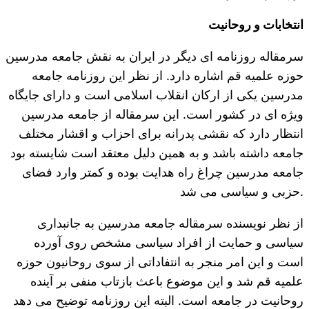
انتخابات و روحانیت
سرمقاله روزنامه ای دیگر در ایران به نقش جامعه مدرسین
حوزه علمیه قم اشاره دارد. از نظر این روزنامه جامعه
مدرسین یکی از ارکان انقلاب اسلامی است و دارای جایگاه
ویژه ای در کشور است. این سرمقاله از جامعه مدرسین
انتظار دارد که نقشی پدرانه برای احزاب و اقشار مختلف
جامعه داشته باشد و به همین دلیل معتقد است شایسته بود
جامعه مدرسین چراغ راه هدایت بوده و کمتر وارد فضای
حزبی و سیاسی می شد.
از نظر نویسنده سرمقاله جامعه مدرسین به جانبداری
سیاسی و حمایت از افراد سیاسی مشخص روی آورده
است و این امر منجر به انتفاداتی از سوی روحانیون حوزه
علمیه قم شد و این موضوع باعث بازتاب منفی بر آینده
روحانیت در جامعه است. البته این روزنامه توضیح می دهد