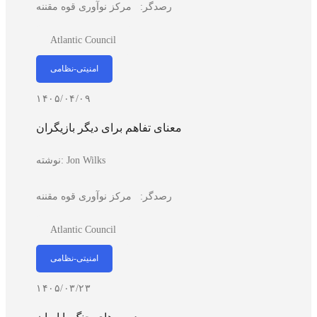
رصدگر:
مرکز نوآوری قوه مقننه
Atlantic Council
امنیتی-نظامی
۱۴۰۵/۰۴/۰۹
معنای تفاهم برای دیگر بازیگران
Jon Wilks
نوشته:
رصدگر:
مرکز نوآوری قوه مقننه
Atlantic Council
امنیتی-نظامی
۱۴۰۵/۰۳/۲۳