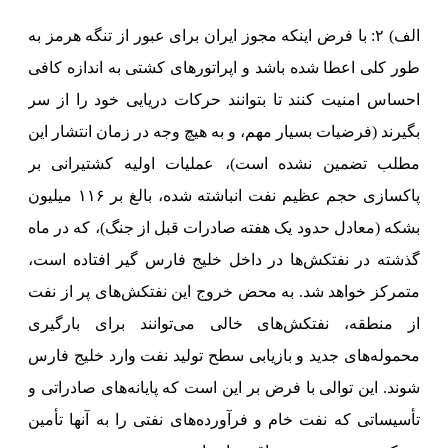
الف) ۲: با فرض اینکه مجوز ایران برای عبور از تنگه هرمز به
طور کلی اعطا شده باشد و اپراتورهای کشتی به اندازه کافی
احساس امنیت کنند تا بتوانند حرکات دریایی خود را از سر
بگیرند (فرضیات بسیار مهم، و به هیچ وجه در زمان انتشار این
مطلب تضمین نشده است)، عملیات اولیه کشتیرانی بر
پاکسازی حجم عظیم نفت انباشته شده، بالغ بر ۱۱۶ میلیون
بشکه (معادل حدود یک هفته صادرات قبل از جنگ)، که در ماه
گذشته در نفتکش‌ها در داخل خلیج فارس گیر افتاده است،
متمرکز خواهد شد. به محض خروج این نفتکش‌های پر از نفت
از منطقه، نفتکش‌های خالی می‌توانند برای بارگیری
محموله‌های جدید و بازیابی سطح تولید نفت وارد خلیج فارس
شوند. این توالی با فرض بر این است که پایانه‌های صادراتی و
تأسیساتی که نفت خام و فرآورده‌های نفتی را به آنها تأمین