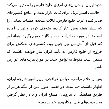
جدید ایران بر جریان‌های انرژی خلیج فارس را تصدیق می‌کند
- چالشی استراتژیک برای ثبات بازار نفت و منافع کشورهای
صادرکننده عرب خلیج فارس. ایالات متحده عملیات نظامی را
که شش هفته پیش آغاز کرده، متوقف کرده و تهران آماده
است تا در مورد صادرات نفت و گاز تصمیم بگیرد. همانطور
که قبل از آتش‌بس نیز چنین بود، کشتی‌های نفتکش برای
خروج از خلیج فارس به تأیید ایران نیاز خواهند داشت که
ممکن است منوط به توافق جدید در مورد هزینه‌های عوارض
باشد.
پس از اعلام ترامپ، عباس عراقچی، وزیر امور خارجه ایران،
اظهار داشت: «به مدت دو هفته، عبور ایمن از تنگه هرمز از
طریق هماهنگی با نیروهای مسلح ایران و با در نظر گرفتن
محدودیت‌های فنی امکان‌پذیر خواهد بود.»