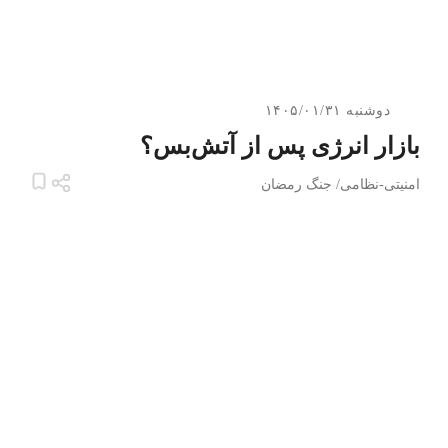
دوشنبه ۱۴۰۵/۰۱/۳۱
بازار انرژی پس از آتش‌بس؟
امنیتی-نظامی
/
جنگ رمضان