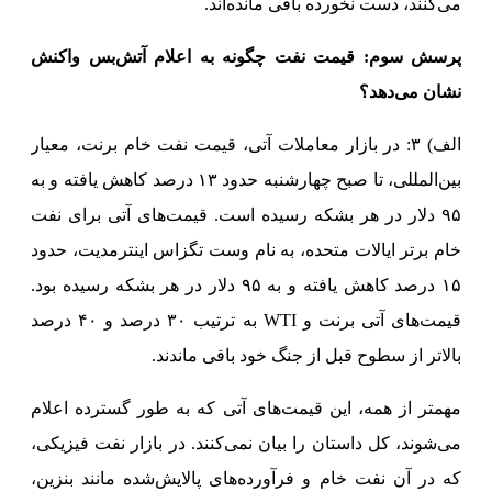
می‌کنند، دست نخورده باقی مانده‌اند.
پرسش سوم: قیمت نفت چگونه به اعلام آتش‌بس واکنش
نشان می‌دهد؟
الف) ۳: در بازار معاملات آتی، قیمت نفت خام برنت، معیار
بین‌المللی، تا صبح چهارشنبه حدود ۱۳ درصد کاهش یافته و به
۹۵ دلار در هر بشکه رسیده است. قیمت‌های آتی برای نفت
خام برتر ایالات متحده، به نام وست تگزاس اینترمدیت، حدود
۱۵ درصد کاهش یافته و به ۹۵ دلار در هر بشکه رسیده بود.
قیمت‌های آتی برنت و WTI به ترتیب ۳۰ درصد و ۴۰ درصد
بالاتر از سطوح قبل از جنگ خود باقی ماندند.
مهمتر از همه، این قیمت‌های آتی که به طور گسترده اعلام
می‌شوند، کل داستان را بیان نمی‌کنند. در بازار نفت فیزیکی،
که در آن نفت خام و فرآورده‌های پالایش‌شده مانند بنزین،