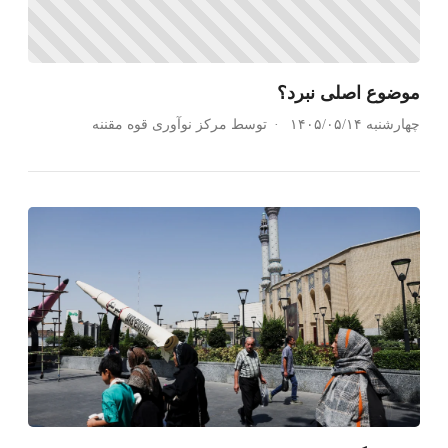
موضوع اصلی نبرد؟
چهارشنبه ۱۴۰۵/۰۵/۱۴
توسط مرکز نوآوری قوه مقننه