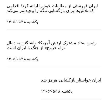
ایران فهرستی از مطالبات خود را ارائه کرد؛ اقدامی
که تلاش‌ها برای بازگشایی تنگه را پیچیده‌تر می‌کند
یکشنبه ۱۴۰۵/۰۵/۱۸
رئیس ستاد مشترک ارتش آمریکا: واشنگتن به دنبال
«راه خروج» از جنگ با ایران است
یکشنبه ۱۴۰۵/۰۵/۱۸
ایران خواستار بازگشایی هرمز شد
یکشنبه ۱۴۰۵/۰۵/۱۸