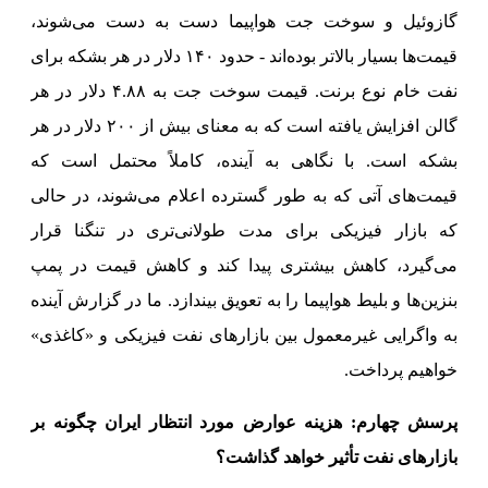
گازوئیل و سوخت جت هواپیما دست به دست می‌شوند،
قیمت‌ها بسیار بالاتر بوده‌اند - حدود ۱۴۰ دلار در هر بشکه برای
نفت خام نوع برنت. قیمت سوخت جت به ۴.۸۸ دلار در هر
گالن افزایش یافته است که به معنای بیش از ۲۰۰ دلار در هر
بشکه است. با نگاهی به آینده، کاملاً محتمل است که
قیمت‌های آتی که به طور گسترده اعلام می‌شوند، در حالی
که بازار فیزیکی برای مدت طولانی‌تری در تنگنا قرار
می‌گیرد، کاهش بیشتری پیدا کند و کاهش قیمت در پمپ
بنزین‌ها و بلیط هواپیما را به تعویق بیندازد. ما در گزارش آینده
به واگرایی غیرمعمول بین بازارهای نفت فیزیکی و «کاغذی»
خواهیم پرداخت.
پرسش چهارم: هزینه عوارض مورد انتظار ایران چگونه بر
بازارهای نفت تأثیر خواهد گذاشت؟