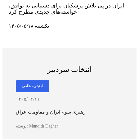
ایران در پی تلاش پزشکیان برای دستیابی به توافق،
خواسته‌های جدیدی مطرح کرد
یکشنبه ۱۴۰۵/۰۵/۱۸
انتخاب سردبیر
امنیتی-نظامی
۱۴۰۵/۰۴/۱۱
رهبری سوم ایران و مقاومت عراق
Munqith Dagher
نوشته: