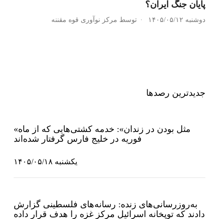
پایان جنگ ایران؟
دوشنبه ۱۴۰۵/۰۵/۱۲
توسط مرکز نوآوری قوه مقننه
جدیدترین رصدها
«مثل بودن در زندان»: خدمه کشتی‌هایی که از ماه
فوریه در خلیج فارس گرفتار شده‌اند
یکشنبه ۱۴۰۵/۰۵/۱۸
به‌روزرسانی‌های زنده: رسانه‌های فلسطینی گزارش
دادند که توپخانه اسرائیل مرکز غزه را هدف قرار داده