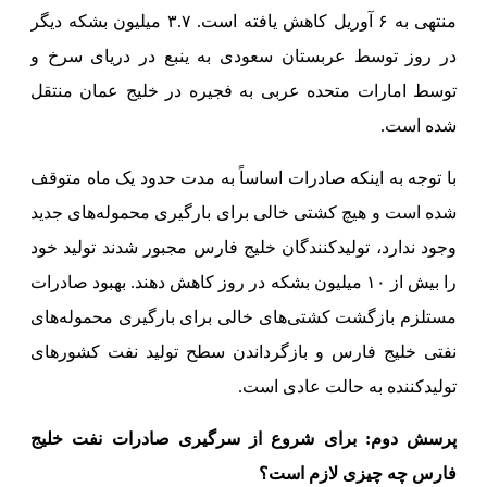
منتهی به ۶ آوریل کاهش یافته است. ۳.۷ میلیون بشکه دیگر
در روز توسط عربستان سعودی به ینبع در دریای سرخ و
توسط امارات متحده عربی به فجیره در خلیج عمان منتقل
شده است.
با توجه به اینکه صادرات اساساً به مدت حدود یک ماه متوقف
شده است و هیچ کشتی خالی برای بارگیری محموله‌های جدید
وجود ندارد، تولیدکنندگان خلیج فارس مجبور شدند تولید خود
را بیش از ۱۰ میلیون بشکه در روز کاهش دهند. بهبود صادرات
مستلزم بازگشت کشتی‌های خالی برای بارگیری محموله‌های
نفتی خلیج فارس و بازگرداندن سطح تولید نفت کشورهای
تولیدکننده به حالت عادی است.
پرسش دوم: برای شروع از سرگیری صادرات نفت خلیج
فارس چه چیزی لازم است؟