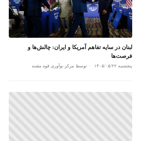
لبنان در سایه تفاهم آمریکا و ایران: چالش‌ها و
فرصت‌ها
پنجشنبه ۱۴۰۵/۰۵/۲۲
توسط مرکز نوآوری قوه مقننه