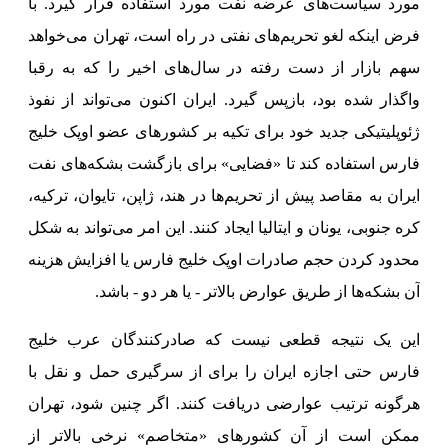
مورد سیاست‌های عرضه نفت مورد استفاده قرار گیرد. با
فرض اینکه لغو تحریم‌های نفتی در راه است، تهران می‌خواهد
سهم بازار از دست رفته در سال‌های اخیر را که به رقبا
واگذار شده بود، بازپس گیرد. ایران اکنون می‌تواند از نفوذ
ژئوپلیتیکی جدید خود برای تکیه بر کشورهای عضو اوپک خلیج
فارس استفاده کند تا «فضایی» برای بازگشت بشکه‌های نفت
ایران به مقاصد پیش از تحریم‌ها در هند، ژاپن، تایوان، ترکیه،
کره جنوبی، یونان و ایتالیا ایجاد کنند. این امر می‌تواند به شکل
محدود کردن حجم صادرات اوپک خلیج فارس یا افزایش هزینه
آن بشکه‌ها از طریق عوارض بالاتر - یا هر دو - باشد.
این یک نتیجه قطعی نیست که صادرکنندگان عرب خلیج
فارس حتی اجازه ایران را برای از سرگیری حمل و نقل با
هرگونه ترتیب عوارضی دریافت کنند. اگر چنین شود، تهران
ممکن است از آن کشورهای «متخاصم» نرخی بالاتر از