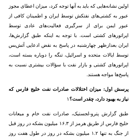
اولین نشانه‌هایی که باید به آنها توجه کرد، میزان اعطای مجوز
عبور به کشتی‌های نفتکش توسط ایران و اطمینان کافی از
عبور ایمن برای از سرگیری فعالیت‌های عادی توسط
اپراتورهای کشتی است. با توجه به اینکه طبق گزارش‌ها،
ایران بعدازظهر چهارشنبه در پاسخ به نقض ادعایی آتش‌بس
توسط ایالات متحده و اسرائیل، تنگه را دوباره بسته است،
اپراتورهای کشتی و بازار نفت با سؤالات بیشتری نسبت به
پاسخ‌ها مواجه هستند.
پرسش اول: میزان اختلالات صادرات نفت خلیج فارس که
نیاز به بهبود دارد، چقدر است؟
۱
طبق گزارش پترو-لجستیک، صادرات نفت خام و میعانات
خلیج فارس از طریق هرمز از ۱۶.۳ میلیون بشکه در روز قبل
از جنگ به تنها ۱.۲ میلیون بشکه در روز در طول هفت روز