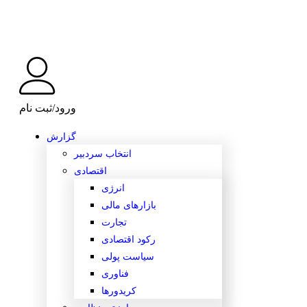
ورود/ثبت نام
گزارش
انتخاب سردبیر
اقتصادی
انرژی
بازارهای مالی
تجارت
رکود اقتصادی
سیاست پولی
فناوری
کریدورها