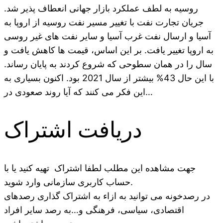
روسیه به لطف عملکرد بازار جهانی انعطاف پذیر شد.
جریان تجارت نفت با تغییر مسیر نفت روسیه از اروپا به
آسیا و ارسال نفت غرب آسیا و سایر نفت های غیر روسی
به اروپا تغییر یافت. بر این اساس، قیمت ها کاهش یافت و
سال را در همان سطوحی که شروع کردند به پایان رساند.
با این حال 43% بیشتر از سال 2021 بود. اکنون بسیاری به
این فکر می کنند که آیا روند صعودی در…
دریافت اشتراک
جهت مشاهده این مطلب لطفا اشتراک تهیه کنید یا با
حساب کاربری سازمانی وارد شوید.
در رصدخونه می توانید به ازاء به اشتراک گذاری رصدهای
اقتصادی، سیاسی، فرهنگی و…به رصد سایر افراد