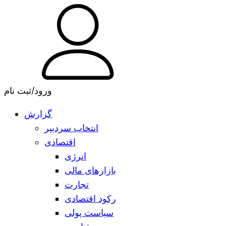
ورود/ثبت نام
گزارش
انتخاب سردبیر
اقتصادی
انرژی
بازارهای مالی
تجارت
رکود اقتصادی
سیاست پولی