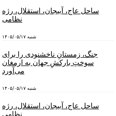
ساحل عاج، آبیجان، استقلال، رژه
نظامی
شنبه ۱۴۰۵/۰۵/۱۷
جنگ، زمستانِ ناخشنودی را برای
سوختِ بارکشِ جهان به ارمغان
می‌آورد
شنبه ۱۴۰۵/۰۵/۱۷
ساحل عاج، آبیجان، استقلال، رژه
نظامی