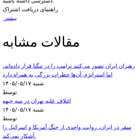
دسترسی داشته باشید.
راهنمای دریافت اشتراک
بیشتر
مقالات مشابه
رهبران ایران تصور می‌کنند ترامپ را در تنگنا قرار داده‌اند،
اما استراتژی آن‌ها خطرات بزرگی به همراه دارد
شنبه ۱۴۰۵/۰۵/۱۷
توسط
ائتلاف علیه تهران در سه جبهه
شنبه ۱۴۰۵/۰۵/۱۷
توسط
سفر در ایران، روایت واحدی از جنگ آمریکا و اسرائیل را
آشکار نمی‌کند.