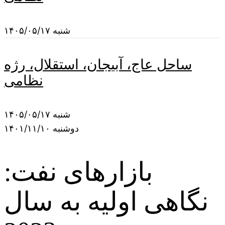
شنبه ۱۴۰۵/۰۵/۱۷
ساحل عاج، آبیجان، استقلال، رژه
نظامی
شنبه ۱۴۰۵/۰۵/۱۷
دوشنبه ۱۴۰۱/۱۱/۱۰
بازارهای نفت:
نگاهی اولیه به سال