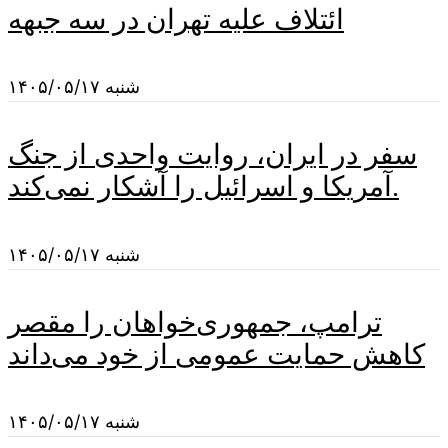
ائتلاف علیه تهران در سه جبهه
شنبه ۱۴۰۵/۰۵/۱۷
سفر در ایران، روایت واحدی از جنگ
آمریکا و اسرائیل را آشکار نمی‌کند.
شنبه ۱۴۰۵/۰۵/۱۷
ترامپ، جمهوری‌خواهان را مقصر
کاهش حمایت عمومی از خود می‌داند
شنبه ۱۴۰۵/۰۵/۱۷