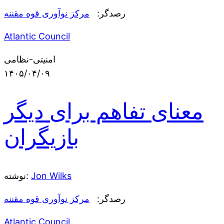
رصدگر:
مرکز نوآوری قوه مقننه
Atlantic Council
امنیتی-نظامی
۱۴۰۵/۰۴/۰۹
معنای تفاهم برای دیگر
بازیگران
Jon Wilks
نوشته:
رصدگر:
مرکز نوآوری قوه مقننه
Atlantic Council