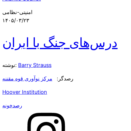
امنیتی-نظامی
۱۴۰۵/۰۳/۲۳
درس‌های جنگ با ایران
Barry Strauss
نوشته:
رصدگر:
مرکز نوآوری قوه مقننه
Hoover Institution
رصدخونه