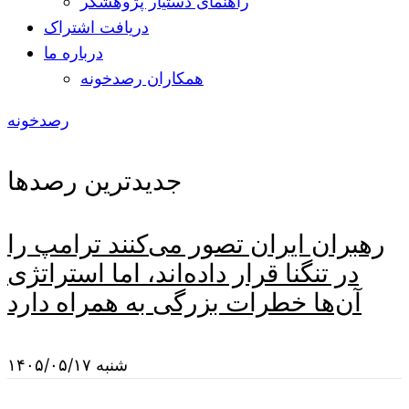
راهنمای دستیار پژوهشگر
دریافت اشتراک
درباره ما
همکاران رصدخونه
رصدخونه
جدیدترین رصدها
رهبران ایران تصور می‌کنند ترامپ را
در تنگنا قرار داده‌اند، اما استراتژی
آن‌ها خطرات بزرگی به همراه دارد
شنبه ۱۴۰۵/۰۵/۱۷