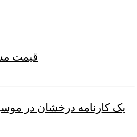
قیمت مسکن