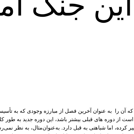
این جنگ آم
ست از دوره های قبلی بیشتر باشد، این دوره جدید به طور ک
کرده، اما شباهتی به قبل دارد. به‌عنوان‌مثال، به نظر نمی