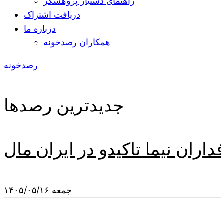
راهنمای دستیار پژوهشگر
دریافت اشتراک
درباره ما
همکاران رصدخونه
رصدخونه
جدیدترین رصدها
ران نیما تاکیدو در ایران مال
جمعه ۱۴۰۵/۰۵/۱۶