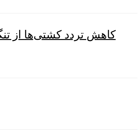
کاهش تردد کشتی‌ها از تن