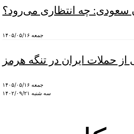
 سعودی: چه انتظاری می‌رود؟
جمعه ۱۴۰۵/۰۵/۱۶
ز حملات ایران در تنگه هرمز
جمعه ۱۴۰۵/۰۵/۱۶
سه شنبه ۱۴۰۲/۰۹/۲۱