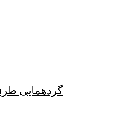
گردهمایی طرفدا