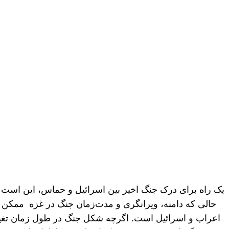
حالی که دامنه، ویرانگری و مدت‌زمان جنگ در غزه ممکن ا
اعراب و اسرائیل است. اگرچه شکل جنگ در طول زمان تغییر 