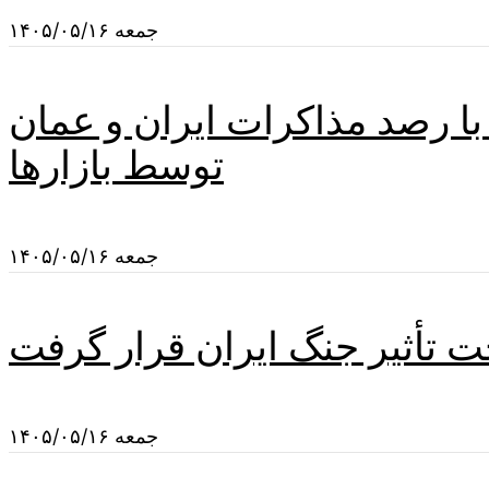
جمعه ۱۴۰۵/۰۵/۱۶
با رصد مذاکرات ایران و عمان
توسط بازارها
جمعه ۱۴۰۵/۰۵/۱۶
ت تأثیر جنگ ایران قرار گرفت
جمعه ۱۴۰۵/۰۵/۱۶