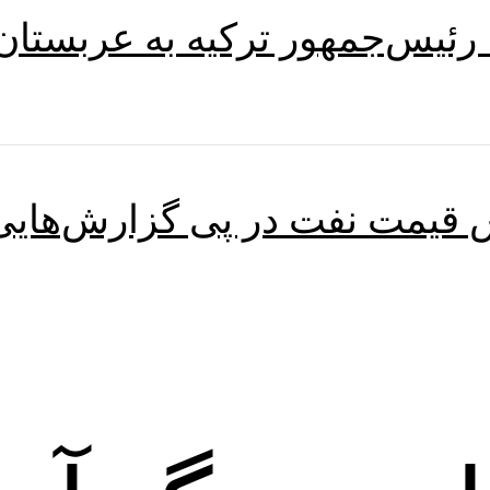
رئیس‌جمهور ترکیه به عربستان
 قیمت نفت در پی گزارش‌هایی ا