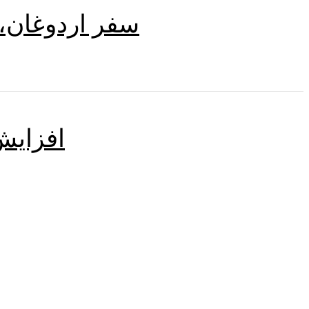
سفر اردوغان، 
افزایش