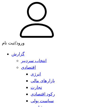
ورود/ثبت نام
گزارش
انتخاب سردبیر
اقتصادی
انرژی
بازارهای مالی
تجارت
رکود اقتصادی
سیاست پولی