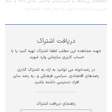
منطقه‌ای بی‌سابقه و آسیب‌رسانی واکنش نشان داده و تنگه
هرمز را بسته است؛ امری که چنان فشار اقتصادی…
دریافت اشتراک
جهت مشاهده این مطلب لطفا اشتراک تهیه کنید یا با
حساب کاربری سازمانی وارد شوید.
در رصدخونه می توانید به ازاء به اشتراک گذاری
رصدهای اقتصادی، سیاسی، فرهنگی و…به رصد سایر
افراد دسترسی داشته باشید.
راهنمای دریافت اشتراک