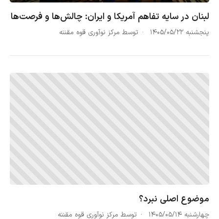
لبنان در سایه تفاهم آمریکا و ایران: چالش‌ها و فرصت‌ها
پنجشنبه ۱۴۰۵/۰۵/۲۲
توسط مرکز نوآوری قوه مقننه
موضوع اصلی نبرد؟
چهارشنبه ۱۴۰۵/۰۵/۱۴
توسط مرکز نوآوری قوه مقننه