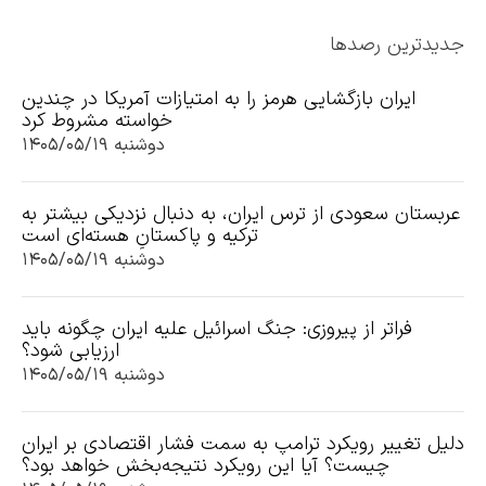
جدیدترین رصدها
ایران بازگشایی هرمز را به امتیازات آمریکا در چندین
خواسته مشروط کرد
دوشنبه ۱۴۰۵/۰۵/۱۹
عربستان سعودی از ترس ایران، به دنبال نزدیکی بیشتر به
ترکیه و پاکستانِ هسته‌ای است
دوشنبه ۱۴۰۵/۰۵/۱۹
فراتر از پیروزی: جنگ اسرائیل علیه ایران چگونه باید
ارزیابی شود؟
دوشنبه ۱۴۰۵/۰۵/۱۹
دلیل تغییر رویکرد ترامپ به سمت فشار اقتصادی بر ایران
چیست؟ آیا این رویکرد نتیجه‌بخش خواهد بود؟