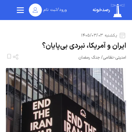
رصدخونه
ورود/ثبت نام
یکشنبه ۱۴۰۵/۰۳/۰۳
ایران و آمریکا، نبردی بی‌پایان؟
امنیتی-نظامی
/
جنگ رمضان