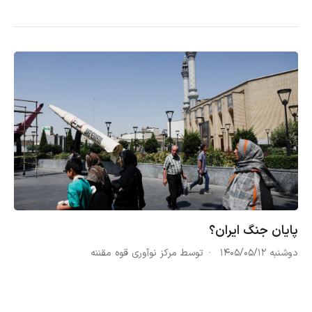
پایان جنگ ایران؟
دوشنبه ۱۴۰۵/۰۵/۱۲
توسط مرکز نوآوری قوه مقننه