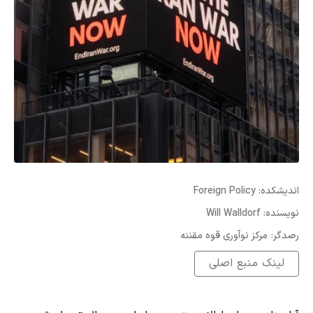
:اندیشکده
Foreign Policy
:نویسنده
Will Walldorf
:رصدگر
مرکز نوآوری قوه مقننه
لینک منبع اصلی