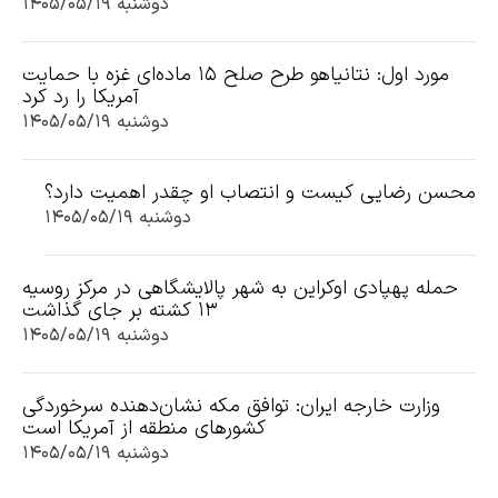
دوشنبه ۱۴۰۵/۰۵/۱۹
مورد اول: نتانیاهو طرح صلح ۱۵ ماده‌ای غزه با حمایت
آمریکا را رد کرد
دوشنبه ۱۴۰۵/۰۵/۱۹
محسن رضایی کیست و انتصاب او چقدر اهمیت دارد؟
دوشنبه ۱۴۰۵/۰۵/۱۹
حمله پهپادی اوکراین به شهر پالایشگاهی در مرکز روسیه
۱۳ کشته بر جای گذاشت
دوشنبه ۱۴۰۵/۰۵/۱۹
وزارت خارجه ایران: توافق مکه نشان‌دهنده سرخوردگی
کشورهای منطقه از آمریکا است
دوشنبه ۱۴۰۵/۰۵/۱۹