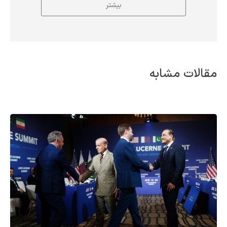
بیشتر
مقالات مشابه