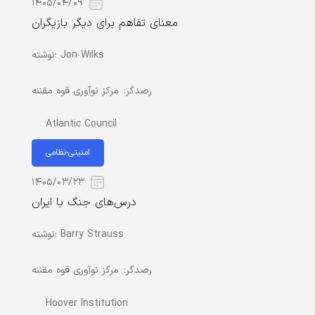
۱۴۰۵/۰۴/۰۹
معنای تفاهم برای دیگر بازیگران
Jon Wilks
نوشته:
رصدگر:
مرکز نوآوری قوه مقننه
Atlantic Council
امنیتی-نظامی
۱۴۰۵/۰۳/۲۳
درس‌های جنگ با ایران
Barry Strauss
نوشته:
رصدگر:
مرکز نوآوری قوه مقننه
Hoover Institution