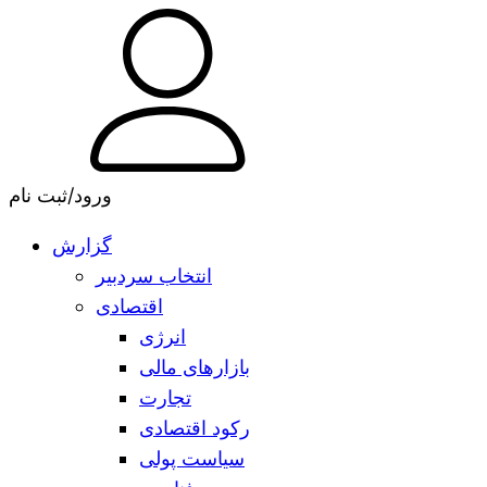
ورود/ثبت نام
گزارش
انتخاب سردبیر
اقتصادی
انرژی
بازارهای مالی
تجارت
رکود اقتصادی
سیاست پولی