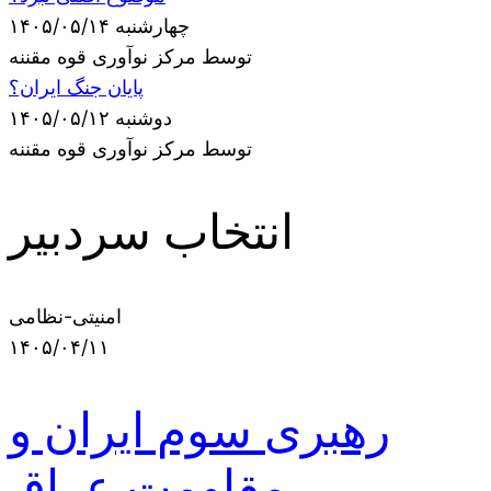
چهارشنبه ۱۴۰۵/۰۵/۱۴
توسط مرکز نوآوری قوه مقننه
پایان جنگ ایران؟
دوشنبه ۱۴۰۵/۰۵/۱۲
توسط مرکز نوآوری قوه مقننه
انتخاب سردبیر
امنیتی-نظامی
۱۴۰۵/۰۴/۱۱
رهبری سوم ایران و
مقاومت عراق