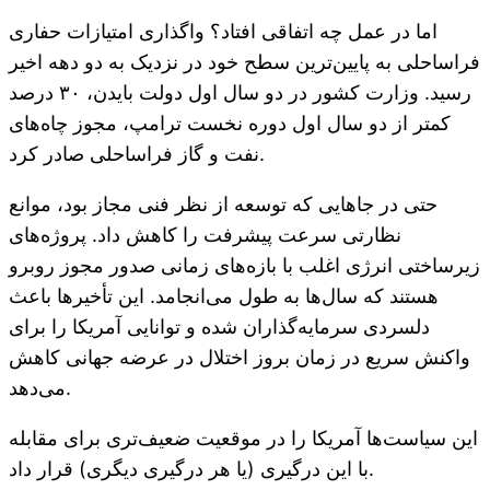
اما در عمل چه اتفاقی افتاد؟ واگذاری امتیازات حفاری
فراساحلی به پایین‌ترین سطح خود در نزدیک به دو دهه اخیر
رسید. وزارت کشور در دو سال اول دولت بایدن، ۳۰ درصد
کمتر از دو سال اول دوره نخست ترامپ، مجوز چاه‌های
نفت و گاز فراساحلی صادر کرد.
حتی در جاهایی که توسعه از نظر فنی مجاز بود، موانع
نظارتی سرعت پیشرفت را کاهش داد. پروژه‌های
زیرساختی انرژی اغلب با بازه‌های زمانی صدور مجوز روبرو
هستند که سال‌ها به طول می‌انجامد. این تأخیرها باعث
دلسردی سرمایه‌گذاران شده و توانایی آمریکا را برای
واکنش سریع در زمان بروز اختلال در عرضه جهانی کاهش
می‌دهد.
این سیاست‌ها آمریکا را در موقعیت ضعیف‌تری برای مقابله
با این درگیری (یا هر درگیری دیگری) قرار داد.