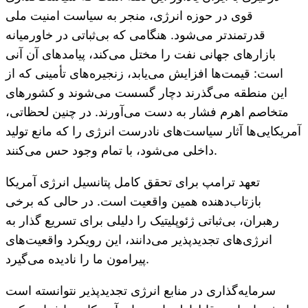
قوی در حوزه انرژی، منجر به سیاست امنیت ملی
قدرتمندتر می‌شود. هنگامی که بی‌ثباتی در خاورمیانه
بازارهای جهانی نفت را مختل می‌کند، پیامدهای آن آنی
است: قیمت‌ها افزایش می‌یابد، زنجیره‌های تأمینی که از
این منطقه می‌گذرند دچار گسست می‌شوند و کشورهای
متخاصم اهرم فشار به دست می‌آورند. در چنین لحظاتی،
آمریکایی‌ها آثار سیاست‌های نادرست انرژی را که مانع تولید
داخلی می‌شود، با تمام وجود حس می‌کنند.
تعهد ترامپ برای تحقق کامل پتانسیل انرژی آمریکا
بازتاب‌دهنده همین واقعیت است. در حالی که برخی
رهبران، بی‌ثباتی ژئوپلیتیک را دلیلی برای تسریع گذار به
انرژی‌های تجدیدپذیر می‌دانند، این رویکرد واقعیت‌های
پیرامون ما را نادیده می‌گیرد.
سرمایه‌گذاری در منابع انرژی تجدیدپذیر نتوانسته است