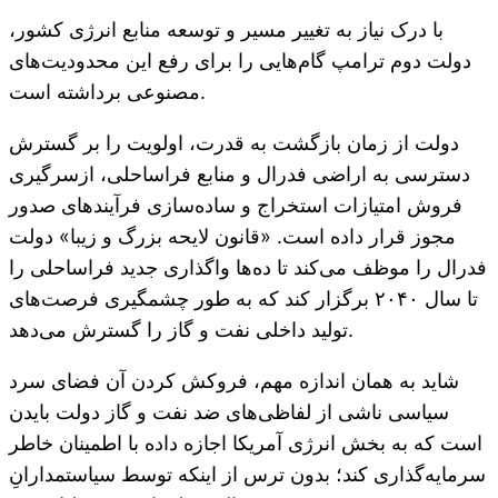
با درک نیاز به تغییر مسیر و توسعه منابع انرژی کشور،
دولت دوم ترامپ گام‌هایی را برای رفع این محدودیت‌های
مصنوعی برداشته است.
دولت از زمان بازگشت به قدرت، اولویت را بر گسترش
دسترسی به اراضی فدرال و منابع فراساحلی، ازسرگیری
فروش امتیازات استخراج و ساده‌سازی فرآیندهای صدور
مجوز قرار داده است. «قانون لایحه بزرگ و زیبا» دولت
فدرال را موظف می‌کند تا ده‌ها واگذاری جدید فراساحلی را
تا سال ۲۰۴۰ برگزار کند که به طور چشمگیری فرصت‌های
تولید داخلی نفت و گاز را گسترش می‌دهد.
شاید به همان اندازه مهم، فروکش کردن آن فضای سرد
سیاسی ناشی از لفاظی‌های ضد نفت و گاز دولت بایدن
است که به بخش انرژی آمریکا اجازه داده با اطمینان خاطر
سرمایه‌گذاری کند؛ بدون ترس از اینکه توسط سیاستمدارانِ