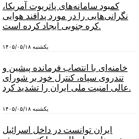
کمبود سامانه‌های پاتریوت آمریکا،
نگرانی‌هایی را در مورد پدافند هوایی
کره جنوبی ایجاد کرده است.
یکشنبه ۱۴۰۵/۰۵/۱۸
خامنه‌ای با انتصاب فرمانده پیشین و
تندروی سپاه، کنترل خود بر شورای
عالی امنیت ملی ایران را تشدید کرد.
یکشنبه ۱۴۰۵/۰۵/۱۸
ایران توانست در داخل اسرائیل