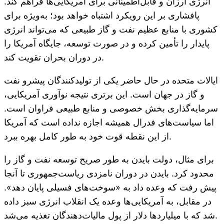
انرژی ارزان و قابل‌اطمینانی برای آمریکایی‌ها فراهم کند.
پافشاری بر این رویکرد اشتباه خواهد بود؛ به‌ویژه برای
کشوری با منابع عظیم نفت و گاز طبیعی که می‌تواند انرژی
پایدار را تأمین کرده و در صورت توسعه، جایگاه آمریکا را
در دوران بحران تقویت کند.
ایالات متحده در حال حاضر یکی از تولیدکنندگان پیشرو نفت
و گاز در جهان است. این برتری نتیجه نوآوری آمریکایی،
سرمایه‌گذاری بخش خصوصی و منابع طبیعی فراوان است.
اما سیاست‌های فدرال همیشه اجازه نداده است که آمریکا
از این نقطه قوت خود به طور کامل بهره ببرد.
برای مثال، دولت بایدن به طور صریح توسعه نفت و گاز را
محدود کرد. بایدن در دوران نامزدی ریاست‌جمهوری تا آنجا
پیش رفت که وعده داد به «سوخت‌های فسیلی پایان دهد».
در مقابل، به آمریکایی‌ها وعده یک انقلاب انرژی سبز داده
شد که با میلیاردها دلار از پول مالیات‌دهندگان تغذیه می‌شد.