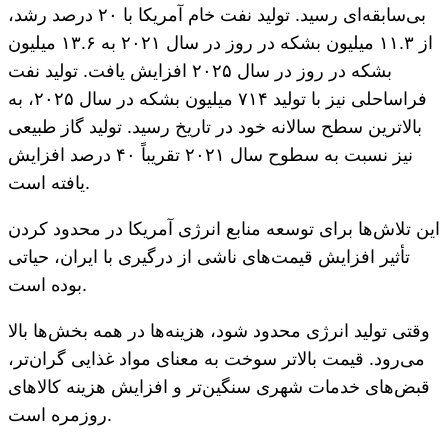
بی‌سابقه‌ای رسید. تولید نفت خام آمریکا با ۲۰ درصد رشد،
از ۱۱.۳ میلیون بشکه در روز در سال ۲۰۲۱ به ۱۳.۶ میلیون
بشکه در روز در سال ۲۰۲۵ افزایش یافت. تولید نفت
فراساحلی نیز با تولید ۷۱۴ میلیون بشکه در سال ۲۰۲۵، به
بالاترین سطح سالانه خود در تاریخ رسید. تولید گاز طبیعی
نیز نسبت به سطوح سال ۲۰۲۱ تقریباً ۴۰ درصد افزایش
یافته است.
این تلاش‌ها برای توسعه منابع انرژی آمریکا در محدود کردن
تأثیر افزایش قیمت‌های ناشی از درگیری با ایران، حیاتی
بوده است.
وقتی تولید انرژی محدود شود، هزینه‌ها در همه بخش‌ها بالا
می‌رود. قیمت بالاتر سوخت به معنای مواد غذایی گران‌تر،
قبض‌های خدمات شهری سنگین‌تر و افزایش هزینه کالاهای
روزمره است.