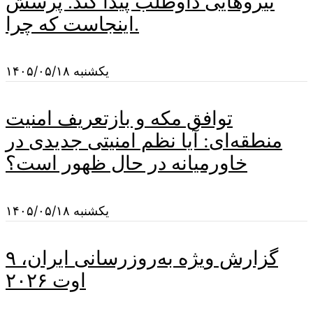
نیروهایی داوطلب پیدا کند. پرسش
اینجاست که چرا.
یکشنبه ۱۴۰۵/۰۵/۱۸
توافق مکه و بازتعریف امنیت
منطقه‌ای: آیا نظم امنیتی جدیدی در
خاورمیانه در حال ظهور است؟
یکشنبه ۱۴۰۵/۰۵/۱۸
گزارش ویژه به‌روزرسانی ایران، ۹
اوت ۲۰۲۶