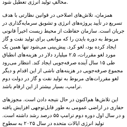
مخالفِ تولید انرژی تعطیل شود.
همزمان، تلاش‌های اصلاحی در قوانین نظارتی با هدف
تسریع در تأیید پروژه‌های انرژی و تشویق سرمایه‌گذاری در
جریان است. سازمان حفاظت از محیط زیست اخیراً قانونی
مربوط به دوره بایدن را که موانعی برای تولید نفت و گاز
ایجاد کرده بود، لغو کرد. پیش‌بینی می‌شود تنها همین یک
مورد لغو مقررات، ۲.۵ میلیارد دلار در هزینه‌های انطباق
طی ۱۵ سال آینده صرفه‌جویی ایجاد کند. انتظار می‌رود
مجموع صرفه‌جویی در هزینه‌های ناشی از این اقدام و دیگر
لغو مقررات‌های مربوط به تولید نفت و گاز در دولت دوم
ترامپ، بسیار بیشتر از این ارقام باشد.
این تلاش‌ها هم‌اکنون در حال نتیجه دادن است. مجوزهای
حفاری در اراضی عمومی به طور قابل‌توجهی افزایش یافته
و در سال اول دوره دوم ترامپ ۵۵ درصد رشد داشته است.
تولید انرژی ایالات متحده در سال ۲۰۲۵ به سطوح