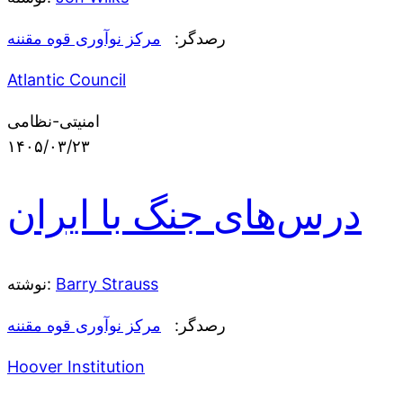
رصدگر:
مرکز نوآوری قوه مقننه
Atlantic Council
امنیتی-نظامی
۱۴۰۵/۰۳/۲۳
درس‌های جنگ با ایران
Barry Strauss
نوشته:
رصدگر:
مرکز نوآوری قوه مقننه
Hoover Institution