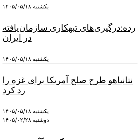
یکشنبه ۱۴۰۵/۰۵/۱۸
رده:درگیری‌های تبهکاری سازمان‌یافته
در ایران
یکشنبه ۱۴۰۵/۰۵/۱۸
نتانیاهو طرح صلح آمریکا برای غزه را
رد کرد
یکشنبه ۱۴۰۵/۰۵/۱۸
دوشنبه ۱۴۰۵/۰۲/۲۸