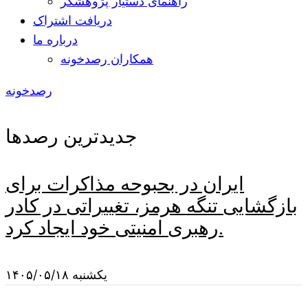
راهنمای دستیار پژوهشگر
دریافت اشتراک
درباره ما
همکاران رصدخونه
رصدخونه
جدیدترین رصدها
ایران در بحبوحه مذاکرات برای
بازگشایی تنگه هرمز، تغییراتی در کادر
رهبری امنیتی خود ایجاد کرد.
یکشنبه ۱۴۰۵/۰۵/۱۸