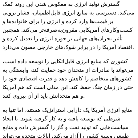
گسترش تولید انرژی به معکوس شدن این روند کمک
می‌کند. دسترسی به منابع انرژی قابل‌اطمینان، فشار نزولی
بر قیمت‌ها وارد کرده و انرژی را برای خانواده‌ها و
کسب‌وکارهای آمریکایی مقرون‌به‌صرفه‌تر می‌کند. همچنین
تأثیر بحران‌های جهانی بر حوزه انرژی را تعدیل کرده و
اقتصاد آمریکا را در برابر شوک‌های خارجی مصون می‌دارد.
کشوری که منابع انرژی قابل‌اتکایی را توسعه داده است،
می‌تواند با صادرات از متحدان خود حمایت کند، وابستگی به
کشورهای متخاصم را کاهش دهد و قدرت اقتصادی خود را
حتی در زمان جنگ حفظ کند. این مدلی است که هم آمریکا
و هم متحدانش باید از آن پیروی کنند.
منابع انرژی آمریکا یک دارایی استراتژیک هستند، اما تنها به
شرطی که توسعه یافته و به کار گرفته شوند. با اتخاذ
سیاست‌هایی که تولید نفت و گاز را گسترش داده و منابع
طبیعی وسیع کشور را آزاد می‌کند، ایالات متحده می‌تواند