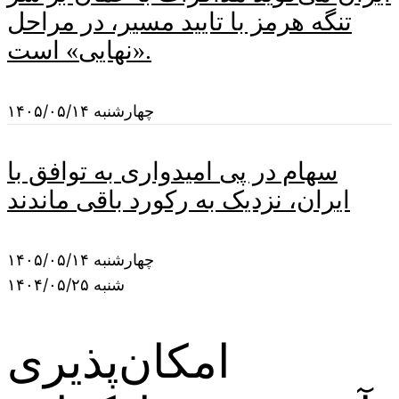
تنگه هرمز با تایید مسیر، در مراحل
«نهایی» است.
چهارشنبه ۱۴۰۵/۰۵/۱۴
سهام در پی امیدواری به توافق با
ایران، نزدیک به رکورد باقی ماندند
چهارشنبه ۱۴۰۵/۰۵/۱۴
شنبه ۱۴۰۴/۰۵/۲۵
امکان‌پذیری