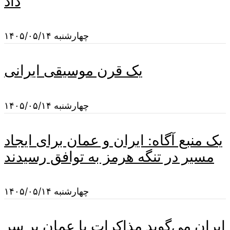
داد
چهارشنبه ۱۴۰۵/۰۵/۱۴
یک قرن موسیقی ایرانی
چهارشنبه ۱۴۰۵/۰۵/۱۴
یک منبع آگاه: ایران و عمان برای ایجاد
مسیر در تنگه هرمز به توافق رسیدند
چهارشنبه ۱۴۰۵/۰۵/۱۴
ایران می‌گوید مذاکرات با عمان بر سر