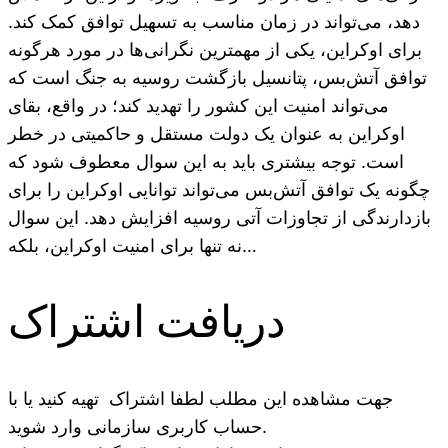
دهد، می‌تواند در زمان مناسب به تسهیل توافق کمک کند.
برای اوکراین، یکی از مهمترین نگرانی‌ها در مورد هرگونه
توافق آتش‌بس، پتانسیل بازگشت روسیه به جنگ است که
می‌تواند امنیت این کشور را تهدید کند؛ در واقع، بقای
اوکراین به عنوان یک دولت مستقل و حاکمیتی در خطر
است. توجه بیشتری باید به این سوال معطوف شود که
چگونه یک توافق آتش‌بس می‌تواند توانایی اوکراین را برای
بازدارندگی از تجاوزات آتی روسیه افزایش دهد. این سوال
نه تنها برای امنیت اوکراین، بلکه…
دریافت اشتراک
جهت مشاهده این مطلب لطفا اشتراک تهیه کنید یا با
حساب کاربری سازمانی وارد شوید.