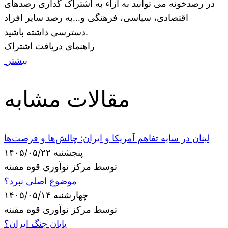
در رصدخونه می توانید به ازاء به اشتراک گذاری رصدهای
اقتصادی، سیاسی، فرهنگی و…به رصد سایر افراد
دسترسی داشته باشید.
راهنمای دریافت اشتراک
بیشتر
مقالات مشابه
لبنان در سایه تفاهم آمریکا و ایران: چالش‌ها و فرصت‌ها
پنجشنبه ۱۴۰۵/۰۵/۲۲
توسط مرکز نوآوری قوه مقننه
موضوع اصلی نبرد؟
چهارشنبه ۱۴۰۵/۰۵/۱۴
توسط مرکز نوآوری قوه مقننه
پایان جنگ ایران؟