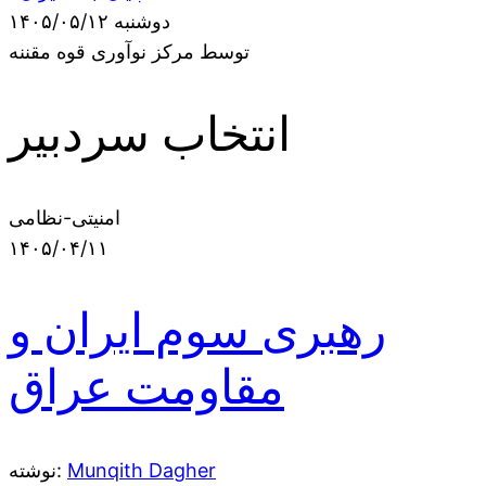
دوشنبه ۱۴۰۵/۰۵/۱۲
توسط مرکز نوآوری قوه مقننه
انتخاب سردبیر
امنیتی-نظامی
۱۴۰۵/۰۴/۱۱
رهبری سوم ایران و
مقاومت عراق
Munqith Dagher
نوشته: