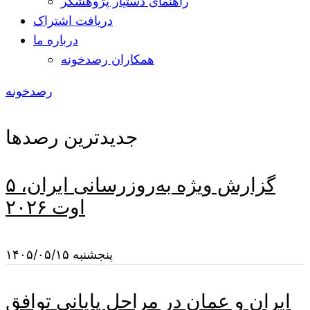
راهنمای دستیار پژوهشگر
دریافت اشتراک
درباره ما
همکاران رصدخونه
رصدخونه
جدیدترین رصدها
گزارش ویژه به‌روزرسانی ایران، ۵
اوت ۲۰۲۶
پنجشنبه ۱۴۰۵/۰۵/۱۵
ایران و عمان در مراحل پایانی توافق