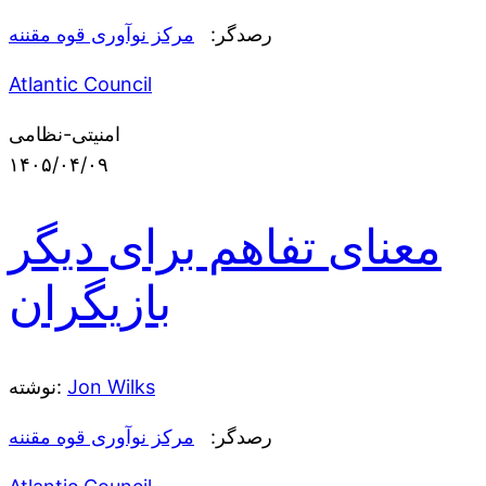
رصدگر:
مرکز نوآوری قوه مقننه
Atlantic Council
امنیتی-نظامی
۱۴۰۵/۰۴/۰۹
معنای تفاهم برای دیگر
بازیگران
Jon Wilks
نوشته:
رصدگر:
مرکز نوآوری قوه مقننه