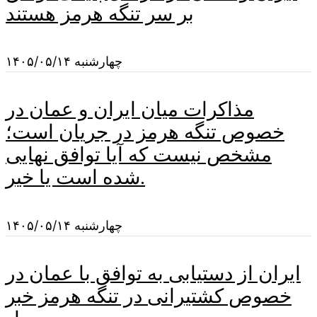
بر سر تنگه هرمز هستند
چهارشنبه ۱۴۰۵/۰۵/۱۴
مذاکرات میان ایران و عمان در
خصوص تنگه هرمز در جریان است؛
مشخص نیست که آیا توافق نهایی
شده است یا خیر.
چهارشنبه ۱۴۰۵/۰۵/۱۴
ایران از دستیابی به توافق با عمان در
خصوص کشتیرانی در تنگه هرمز خبر