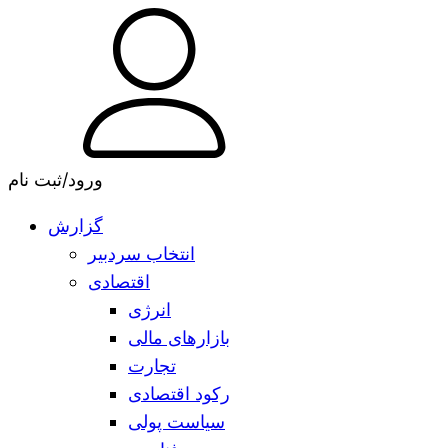
ورود/ثبت نام
گزارش
انتخاب سردبیر
اقتصادی
انرژی
بازارهای مالی
تجارت
رکود اقتصادی
سیاست پولی