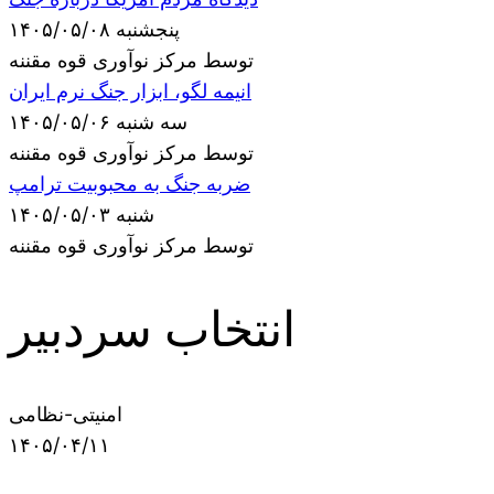
پنجشنبه ۱۴۰۵/۰۵/۰۸
توسط مرکز نوآوری قوه مقننه
انیمه لگو، ابزار جنگ نرم ایران
سه شنبه ۱۴۰۵/۰۵/۰۶
توسط مرکز نوآوری قوه مقننه
ضربه جنگ به محبوبیت ترامپ
شنبه ۱۴۰۵/۰۵/۰۳
توسط مرکز نوآوری قوه مقننه
انتخاب سردبیر
امنیتی-نظامی
۱۴۰۵/۰۴/۱۱