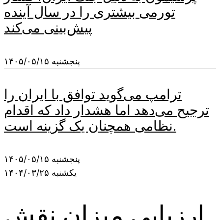
تورمی بیشتری را در سال آینده
پیش‌بینی می‌کند
پنجشنبه ۱۴۰۵/۰۵/۱۵
ترامپ می‌گوید توافق با ایران را
ترجیح می‌دهد اما هشدار داد که اقدام
نظامی همچنان یک گزینه است.
پنجشنبه ۱۴۰۵/۰۵/۱۵
یکشنبه ۱۴۰۴/۰۳/۲۵
ارزیابی میزان نقش