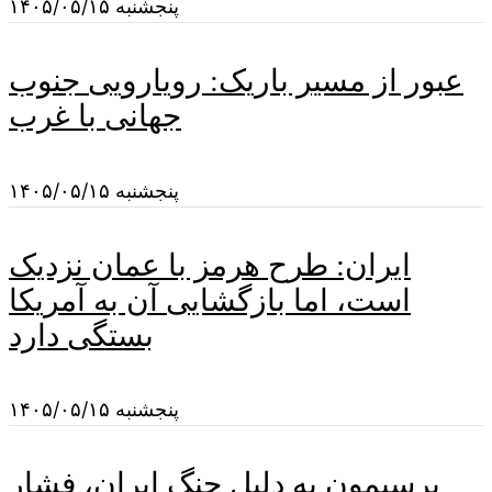
پنجشنبه ۱۴۰۵/۰۵/۱۵
عبور از مسیر باریک: رویارویی جنوب
جهانی با غرب
پنجشنبه ۱۴۰۵/۰۵/۱۵
ایران: طرح هرمز با عمان نزدیک
است، اما بازگشایی آن به آمریکا
بستگی دارد
پنجشنبه ۱۴۰۵/۰۵/۱۵
پرسیمون به دلیل جنگ ایران، فشار