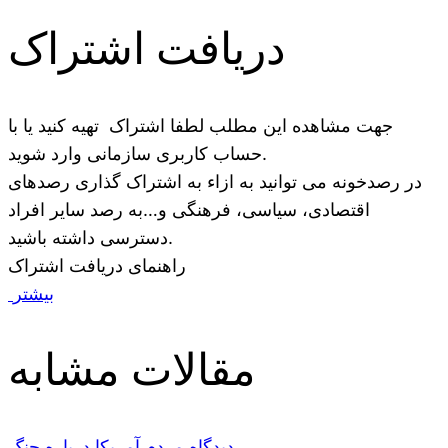
دریافت اشتراک
جهت مشاهده این مطلب لطفا اشتراک تهیه کنید یا با
حساب کاربری سازمانی وارد شوید.
در رصدخونه می توانید به ازاء به اشتراک گذاری رصدهای
اقتصادی، سیاسی، فرهنگی و…به رصد سایر افراد
دسترسی داشته باشید.
راهنمای دریافت اشتراک
بیشتر
مقالات مشابه
دیدگاه مردم آمریکا درباره جنگ