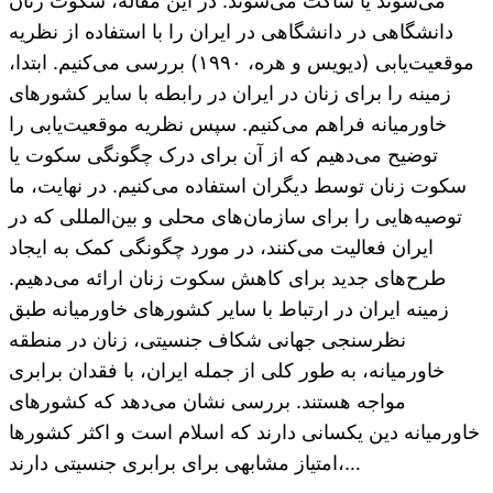
می‌شوند یا ساکت می‌شوند. در این مقاله، سکوت زنان
دانشگاهی در دانشگاهی در ایران را با استفاده از نظریه
موقعیت‌یابی (دیویس و هره، ۱۹۹۰) بررسی می‌کنیم. ابتدا،
زمینه را برای زنان در ایران در رابطه با سایر کشورهای
خاورمیانه فراهم می‌کنیم. سپس نظریه موقعیت‌یابی را
توضیح می‌دهیم که از آن برای درک چگونگی سکوت یا
سکوت زنان توسط دیگران استفاده می‌کنیم. در نهایت، ما
توصیه‌هایی را برای سازمان‌های محلی و بین‌المللی که در
ایران فعالیت می‌کنند، در مورد چگونگی کمک به ایجاد
طرح‌های جدید برای کاهش سکوت زنان ارائه می‌دهیم.
زمینه ایران در ارتباط با سایر کشورهای خاورمیانه طبق
نظرسنجی جهانی شکاف جنسیتی، زنان در منطقه
خاورمیانه، به طور کلی از جمله ایران، با فقدان برابری
مواجه هستند. بررسی نشان می‌دهد که کشورهای
خاورمیانه دین یکسانی دارند که اسلام است و اکثر کشورها
امتیاز مشابهی برای برابری جنسیتی دارند،…