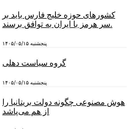
کشورهای حوزه خلیج فارس باید بر
سر هرمز با ایران به توافق برسند.
پنجشنبه ۱۴۰۵/۰۵/۱۵
گروه سیاست دهلی
پنجشنبه ۱۴۰۵/۰۵/۱۵
هوش مصنوعی چگونه دولت بریتانیا را
از هم می‌پاشد