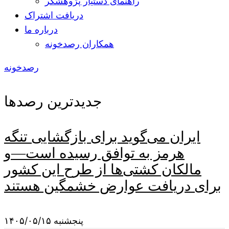
راهنمای دستیار پژوهشگر
دریافت اشتراک
درباره ما
همکاران رصدخونه
رصدخونه
جدیدترین رصدها
ایران می‌گوید برای بازگشایی تنگه
هرمز به توافق رسیده است—و
مالکان کشتی‌ها از طرح این کشور
برای دریافت عوارض خشمگین هستند
پنجشنبه ۱۴۰۵/۰۵/۱۵