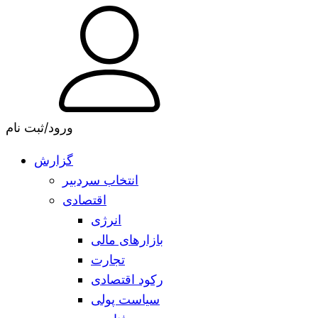
ورود/ثبت نام
گزارش
انتخاب سردبیر
اقتصادی
انرژی
بازارهای مالی
تجارت
رکود اقتصادی
سیاست پولی