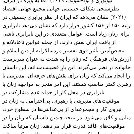
نیوبوری و بود-سونگ، ۲۰۱۹)، اما به ویژه در ایران.
نظرسنجی شکاف جنسیتی جهانی مجمع جهانی اقتصاد
(۲۰۲۱) نشان می‌دهد که ایران از نظر برابری جنسیتی در
رتبه ۱۵۰ از ۱۵۶ کشور قرار دارد که نشان می‌دهد نابرابری
برای زنان زیاد است. عوامل متعددی در این نابرابری ناشی
از بافت ایران نقش دارند، از جمله قوانین ناعادلانه و
تبعیض‌آمیز، تأثیر قوی تفسیر مردسالارانه از دین اسلام و
ارزش‌های فرهنگی که زنان را به شدت به عنوان سرپرست
خانواده در نظر می‌گیرند. این بارِ فضیلت‌مندانه، این داستان
را ایجاد می‌کند که زنان برای نقش‌های حرفه‌ای، مدیریتی یا
رهبری کمتر مناسب هستند. این امر منجر به مواجهه زنان با
نابرابری در محل کار از جمله عدم مشارکت در
موقعیت‌های مدیریتی یا رهبری، بی‌احترامی به زنان در
نیروی کار و مجموعه‌ای از بی‌عدالتی‌ها در سطوح خرد،
میانی و کلان می‌شود. در نتیجه چندین داستان که زنان را در
موقعیت‌های فاقد قدرت قرار می‌دهند، زنان مرتباً ساکت