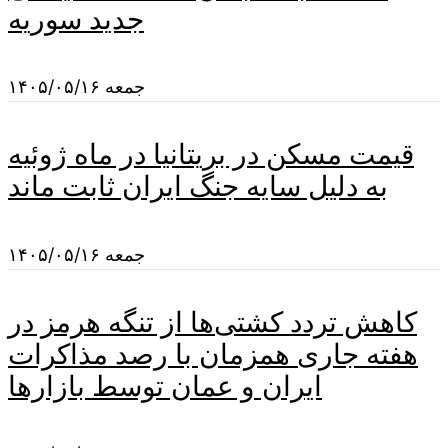
جدید سوریه
جمعه ۱۴۰۵/۰۵/۱۶
قیمت مسکن در بریتانیا در ماه ژوئیه
به دلیل سایه جنگ ایران ثابت ماند
جمعه ۱۴۰۵/۰۵/۱۶
کاهش تردد کشتی‌ها از تنگه هرمز در
هفته جاری همزمان با رصد مذاکرات
ایران و عمان توسط بازارها