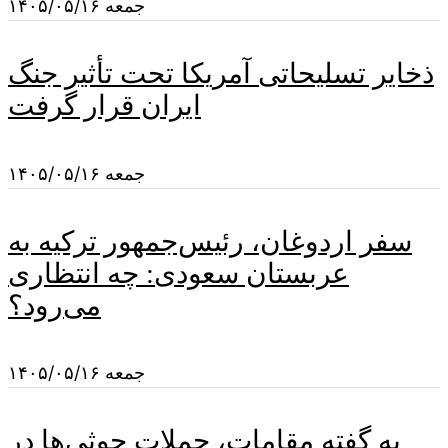
جمعه ۱۴۰۵/۰۵/۱۶
ذخایر تسلیحاتی آمریکا تحت تأثیر جنگ
ایران قرار گرفت
جمعه ۱۴۰۵/۰۵/۱۶
سفر اردوغان، رئیس‌جمهور ترکیه به
عربستان سعودی: چه انتظاری
می‌رود؟
جمعه ۱۴۰۵/۰۵/۱۶
به گفته مقامات، حملات حوثی‌ها در