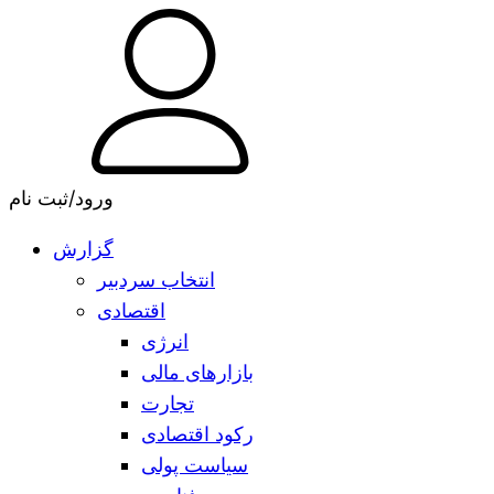
ورود/ثبت نام
گزارش
انتخاب سردبیر
اقتصادی
انرژی
بازارهای مالی
تجارت
رکود اقتصادی
سیاست پولی