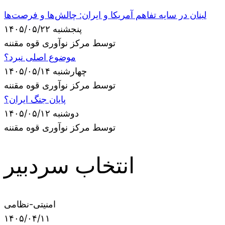
لبنان در سایه تفاهم آمریکا و ایران: چالش‌ها و فرصت‌ها
پنجشنبه ۱۴۰۵/۰۵/۲۲
توسط مرکز نوآوری قوه مقننه
موضوع اصلی نبرد؟
چهارشنبه ۱۴۰۵/۰۵/۱۴
توسط مرکز نوآوری قوه مقننه
پایان جنگ ایران؟
دوشنبه ۱۴۰۵/۰۵/۱۲
توسط مرکز نوآوری قوه مقننه
انتخاب سردبیر
امنیتی-نظامی
۱۴۰۵/۰۴/۱۱