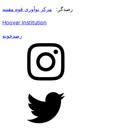
رصدگر:
مرکز نوآوری قوه مقننه
Hoover Institution
رصدخونه