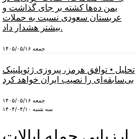
یمن ده‌ها کشته بر جای گذاشت و
عربستان سعودی نسبت به حملات
بیشتر هشدار داد.
جمعه ۱۴۰۵/۰۵/۱۶
تحلیل • توافق هرمز، پیروزی ژئوپلیتیک
بی‌سابقه‌ای را نصیب ایران خواهد کرد
جمعه ۱۴۰۵/۰۵/۱۶
سه شنبه ۱۴۰۴/۰۴/۱۰
ارزیابی حمله ایالات