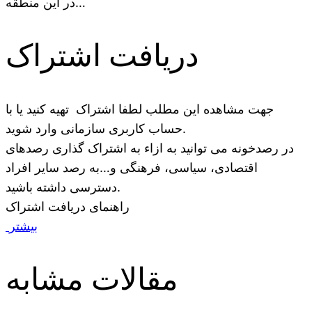
در این منطقه…
دریافت اشتراک
جهت مشاهده این مطلب لطفا اشتراک تهیه کنید یا با
حساب کاربری سازمانی وارد شوید.
در رصدخونه می توانید به ازاء به اشتراک گذاری رصدهای
اقتصادی، سیاسی، فرهنگی و…به رصد سایر افراد
دسترسی داشته باشید.
راهنمای دریافت اشتراک
بیشتر
مقالات مشابه