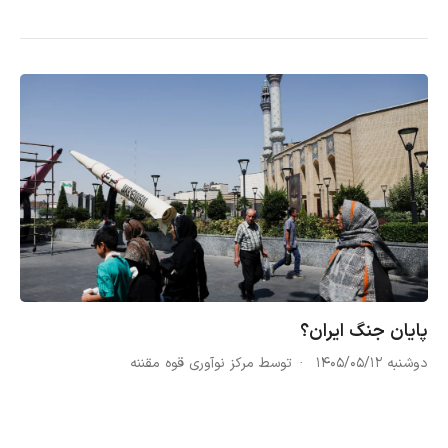
پایان جنگ ایران؟
دوشنبه ۱۴۰۵/۰۵/۱۲
توسط مرکز نوآوری قوه مقننه