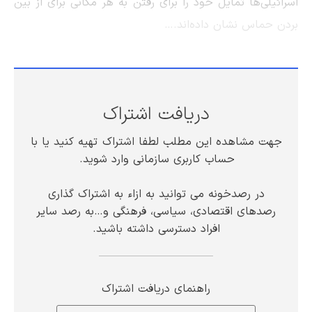
اسرائیلی‌ها تمایل خود را برای رفتن به هر مکانی برای از بین
بردن حماس نشان داده‌اند.…
دریافت اشتراک
جهت مشاهده این مطلب لطفا اشتراک تهیه کنید یا با
حساب کاربری سازمانی وارد شوید.
در رصدخونه می توانید به ازاء به اشتراک گذاری
رصدهای اقتصادی، سیاسی، فرهنگی و…به رصد سایر
افراد دسترسی داشته باشید.
راهنمای دریافت اشتراک