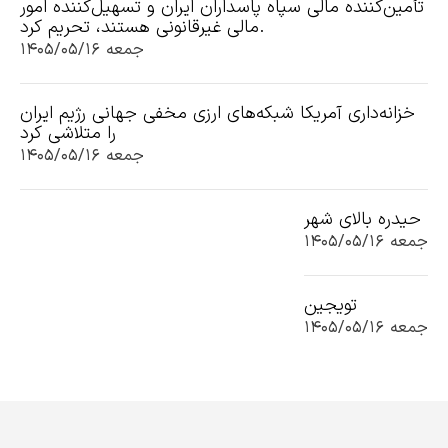
تأمین‌کننده مالی سپاه پاسداران ایران و تسهیل‌کننده امور
مالی غیرقانونی هستند، تحریم کرد.
جمعه ۱۴۰۵/۰۵/۱۶
خزانه‌داری آمریکا شبکه‌های ارزی مخفی جهانی رژیم ایران
را متلاشی کرد
جمعه ۱۴۰۵/۰۵/۱۶
حیدره بالای شهر
جمعه ۱۴۰۵/۰۵/۱۶
تویجین
جمعه ۱۴۰۵/۰۵/۱۶