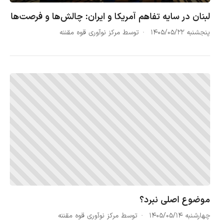
لبنان در سایه تفاهم آمریکا و ایران: چالش‌ها و فرصت‌ها
پنجشنبه ۱۴۰۵/۰۵/۲۲
توسط مرکز نوآوری قوه مقننه
موضوع اصلی نبرد؟
چهارشنبه ۱۴۰۵/۰۵/۱۴
توسط مرکز نوآوری قوه مقننه