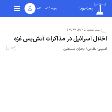
رصدخونه
ورود/ثبت نام
سه شنبه ۱۴۰۴/۰۶/۲۵
اخلال اسرائیل در مذاکرات آتش‌بس غزه
امنیتی-نظامی
/
بحران فلسطین