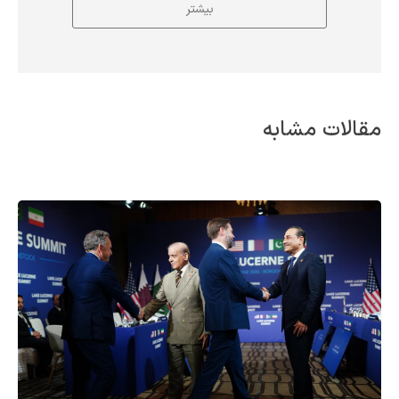
بیشتر
مقالات مشابه