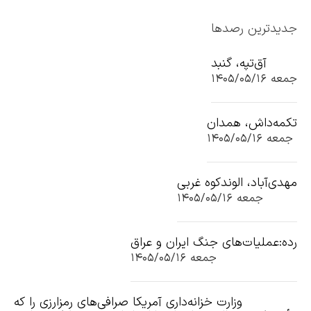
جدیدترین رصدها
آق‌تپه، گنبد
جمعه ۱۴۰۵/۰۵/۱۶
تکمه‌داش، همدان
جمعه ۱۴۰۵/۰۵/۱۶
مهدی‌آباد، الوندکوه غربی
جمعه ۱۴۰۵/۰۵/۱۶
رده:عملیات‌های جنگ ایران و عراق
جمعه ۱۴۰۵/۰۵/۱۶
وزارت خزانه‌داری آمریکا صرافی‌های رمزارزی را که