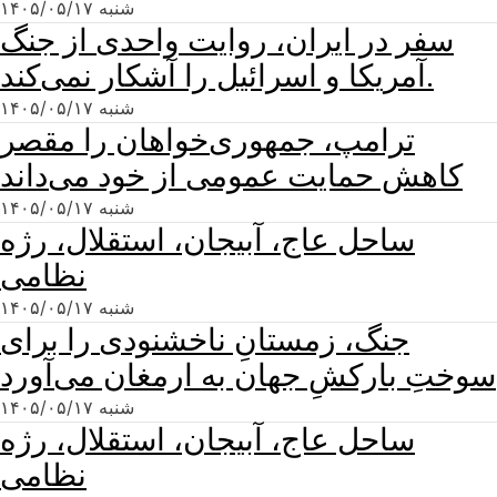
شنبه ۱۴۰۵/۰۵/۱۷
سفر در ایران، روایت واحدی از جنگ
آمریکا و اسرائیل را آشکار نمی‌کند.
شنبه ۱۴۰۵/۰۵/۱۷
ترامپ، جمهوری‌خواهان را مقصر
کاهش حمایت عمومی از خود می‌داند
شنبه ۱۴۰۵/۰۵/۱۷
ساحل عاج، آبیجان، استقلال، رژه
نظامی
شنبه ۱۴۰۵/۰۵/۱۷
جنگ، زمستانِ ناخشنودی را برای
سوختِ بارکشِ جهان به ارمغان می‌آورد
شنبه ۱۴۰۵/۰۵/۱۷
ساحل عاج، آبیجان، استقلال، رژه
نظامی