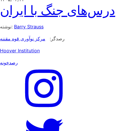
درس‌های جنگ با ایران
Barry Strauss
نوشته:
رصدگر:
مرکز نوآوری قوه مقننه
Hoover Institution
رصدخونه