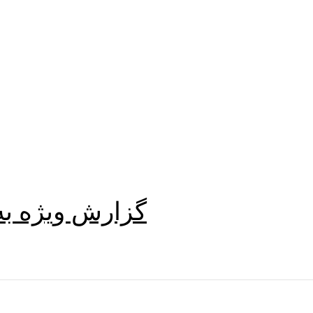
گزارش ویژه به‌روزر