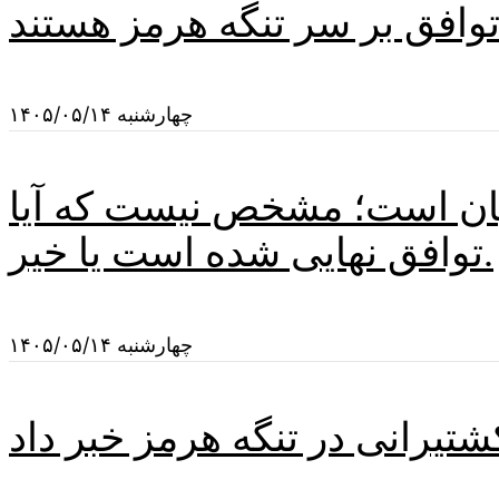
 توافق بر سر تنگه هرمز هستند
چهارشنبه ۱۴۰۵/۰۵/۱۴
یان است؛ مشخص نیست که آیا
توافق نهایی شده است یا خیر.
چهارشنبه ۱۴۰۵/۰۵/۱۴
تیرانی در تنگه هرمز خبر داد