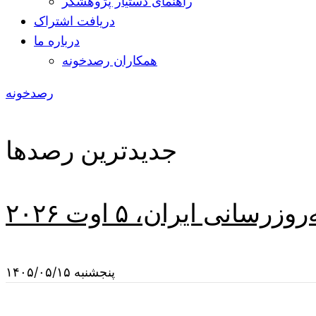
راهنمای دستیار پژوهشگر
دریافت اشتراک
درباره ما
همکاران رصدخونه
رصدخونه
جدیدترین رصدها
سانی ایران، ۵ اوت ۲۰۲۶
پنجشنبه ۱۴۰۵/۰۵/۱۵