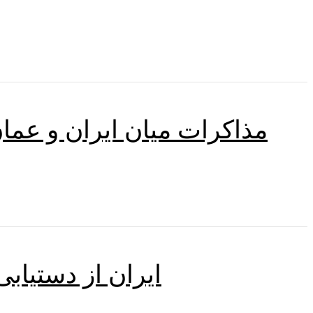
مذاکرات میان ایران و عم
ایران از دستیاب