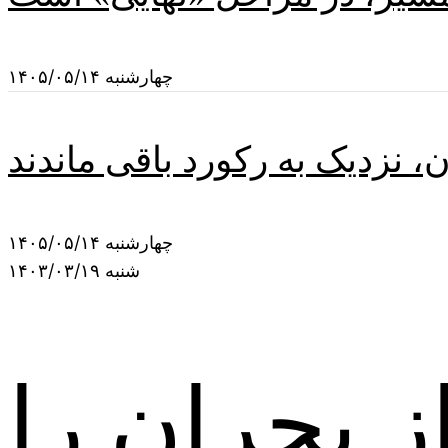
چهارشنبه ۱۴۰۵/۰۵/۱۴
ن، نزدیک به رکورد باقی ماندند
چهارشنبه ۱۴۰۵/۰۵/۱۴
شنبه ۱۴۰۳/۰۳/۱۹
از بحران را