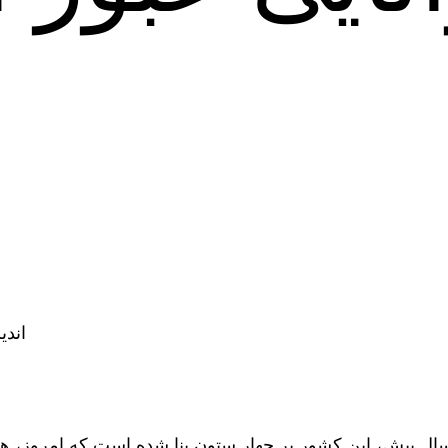
:اند
ال پیش، این کشور بر چهار ستون بنا شده است که امروز، هیچک