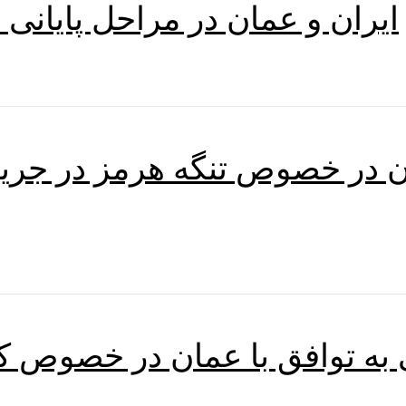
ایران و عمان در مراحل پایانی
ان در خصوص تنگه هرمز در جر
ی به توافق با عمان در خصوص کش