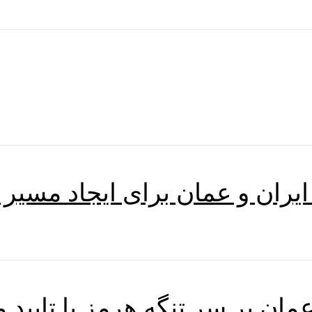
 ایران و عمان برای ایجاد مسیر 