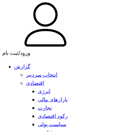
ورود/ثبت نام
گزارش
انتخاب سردبیر
اقتصادی
انرژی
بازارهای مالی
تجارت
رکود اقتصادی
سیاست پولی