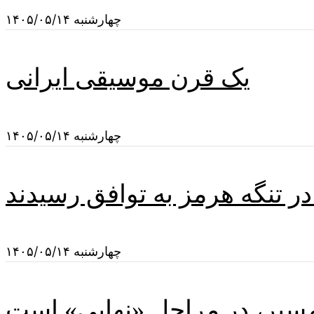
چهارشنبه ۱۴۰۵/۰۵/۱۴
یک قرن موسیقی ایرانی
چهارشنبه ۱۴۰۵/۰۵/۱۴
در تنگه هرمز به توافق رسیدند
چهارشنبه ۱۴۰۵/۰۵/۱۴