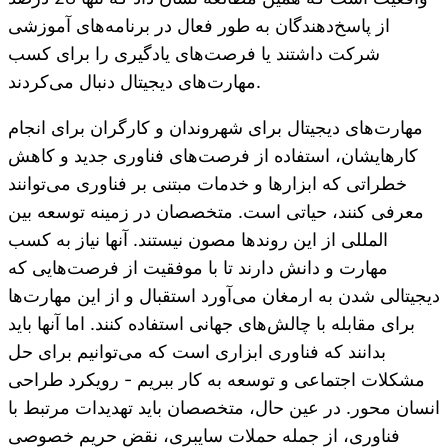
از پاسخ‌دهندگان به طور فعال در برنامه‌های آموزشی
شرکت داشتند یا فرصت‌های یادگیری را برای کسب
مهارت‌های دیجیتال دنبال می‌کردند.
مهارت‌های دیجیتال برای شهروندان و کارگران برای انجام
کارهایشان، استفاده از فرصت‌های فناوری جدید و کاهش
خطراتی که ابزارها و خدمات مبتنی بر فناوری می‌توانند
معرفی کنند، حیاتی است. متخصصان در زمینه توسعه بین
المللی از این روندها مصون نیستند. آنها نیاز به کسب
مهارت‌ و دانش دارند تا با موفقیت از فرصت‌هایی که
دیجیتالی شدن به ارمغان می‌آورد استقبال و از این مهارت‌ها
برای مقابله با چالش‌های جهانی استفاده کنند. اما آنها باید
بدانند که فناوری ابزاری است که می‌توانیم برای حل
مشکلات اجتماعی و توسعه به کار ببریم - رویکرد طراحی
انسان محور. در عین حال، متخصصان باید تهدیدات مرتبط با
فناوری، از جمله حملات سایبری، نقض حریم خصوصی