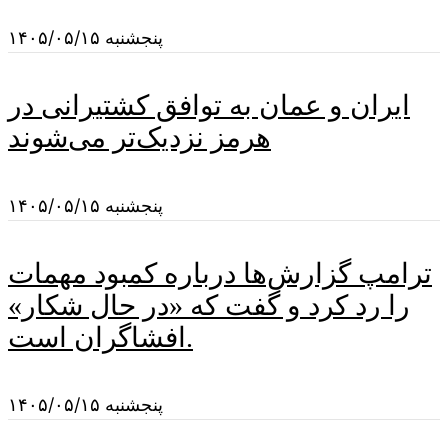
پنجشنبه ۱۴۰۵/۰۵/۱۵
ایران و عمان به توافق کشتیرانی در
هرمز نزدیک‌تر می‌شوند
پنجشنبه ۱۴۰۵/۰۵/۱۵
ترامپ گزارش‌ها درباره کمبود مهمات
را رد کرد و گفت که «در حال شکار»
افشاگران است.
پنجشنبه ۱۴۰۵/۰۵/۱۵