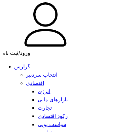
ورود/ثبت نام
گزارش
انتخاب سردبیر
اقتصادی
انرژی
بازارهای مالی
تجارت
رکود اقتصادی
سیاست پولی