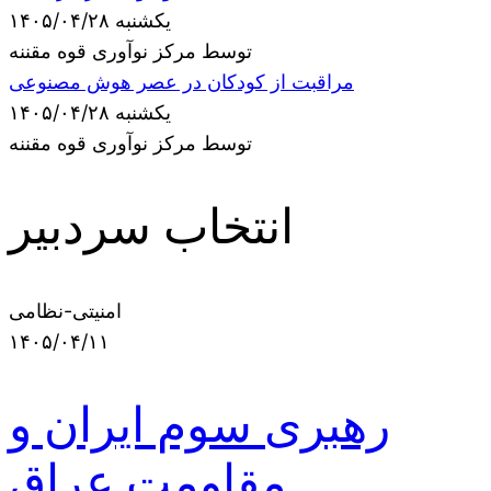
یکشنبه ۱۴۰۵/۰۴/۲۸
توسط مرکز نوآوری قوه مقننه
مراقبت از کودکان در عصر هوش مصنوعی
یکشنبه ۱۴۰۵/۰۴/۲۸
توسط مرکز نوآوری قوه مقننه
انتخاب سردبیر
امنیتی-نظامی
۱۴۰۵/۰۴/۱۱
رهبری سوم ایران و
مقاومت عراق