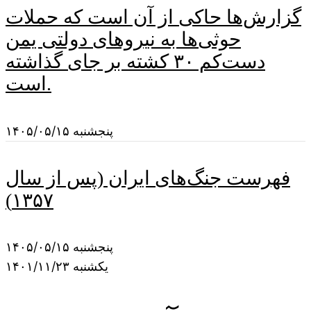
گزارش‌ها حاکی از آن است که حملات
حوثی‌ها به نیروهای دولتی یمن
دست‌کم ۳۰ کشته بر جای گذاشته
است.
پنجشنبه ۱۴۰۵/۰۵/۱۵
فهرست جنگ‌های ایران (پس از سال
۱۳۵۷)
پنجشنبه ۱۴۰۵/۰۵/۱۵
یکشنبه ۱۴۰۱/۱۱/۲۳