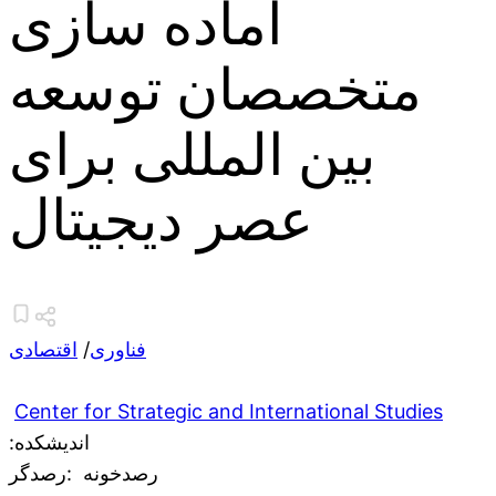
آماده سازی
متخصصان توسعه
بین المللی برای
عصر دیجیتال
فناوری
/
اقتصادی
Center for Strategic and International Studies
:اندیشکده
رصدخونه
:رصدگر