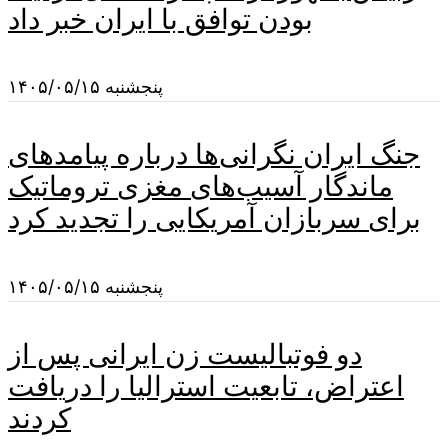
بودن توافق با ایران خبر داد
پنجشنبه ۱۴۰۵/۰۵/۱۵
جنگ ایران نگرانی‌ها درباره پیامدهای
ماندگار آسیب‌های مغزی تروماتیک
برای سربازان آمریکایی را تجدید کرد
پنجشنبه ۱۴۰۵/۰۵/۱۵
دو فوتبالیست زن ایرانی پس از
اعتراض، تابعیت استرالیا را دریافت
کردند